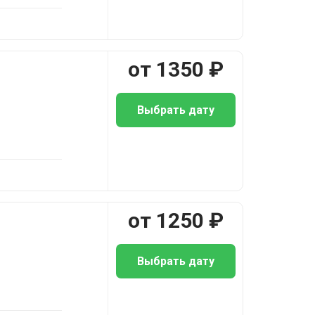
от
1350
₽
Выбрать дату
от
1250
₽
Выбрать дату