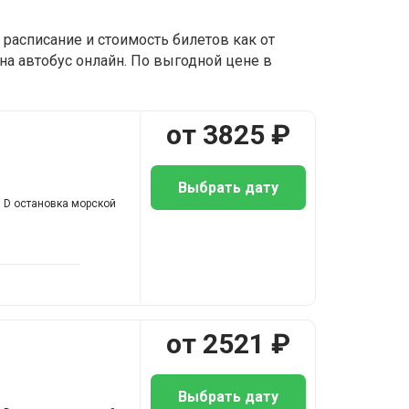
расписание и стоимость билетов как от
на автобус онлайн. По выгодной цене в
от
3825
₽
Выбрать дату
л D остановка морской
от
2521
₽
Выбрать дату