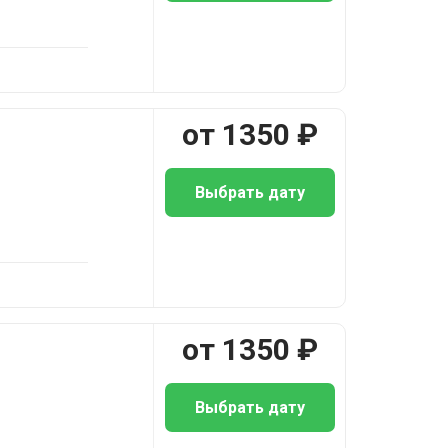
от
1350
₽
Выбрать дату
от
1350
₽
Выбрать дату