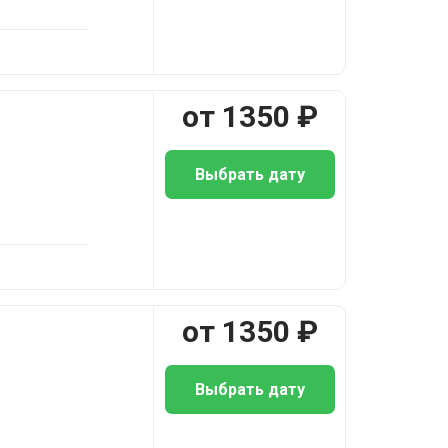
от
1350
₽
Выбрать дату
от
1350
₽
Выбрать дату