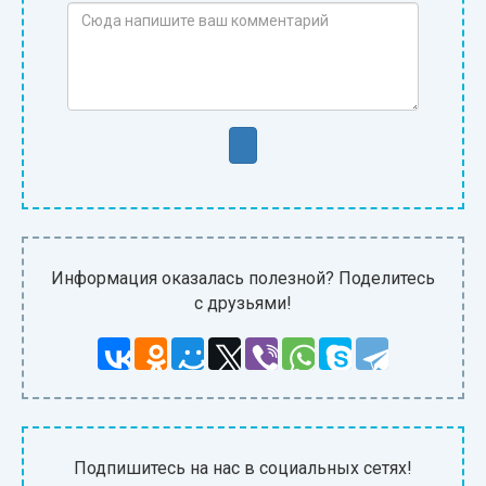
Информация оказалась полезной? Поделитесь
с друзьями!
Подпишитесь на нас в социальных сетях!