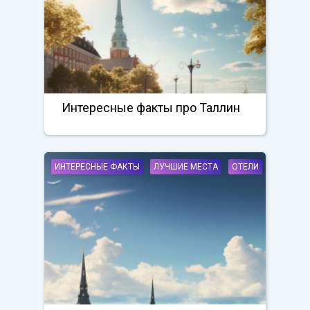
Интересные факты про Таллин
ИНТЕРЕСНЫЕ ФАКТЫ
ЛУЧШИЕ МЕСТА
ОТЕЛИ