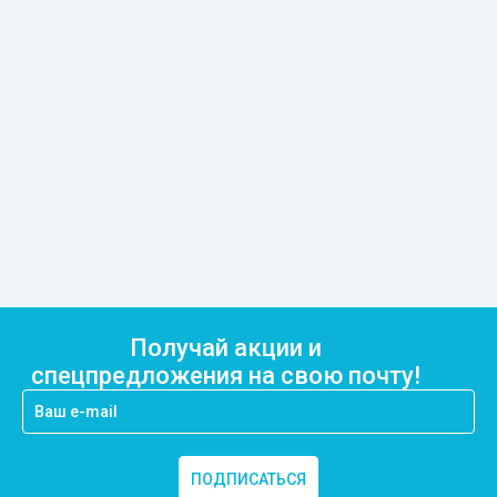
Получай акции и
спецпредложения на свою почту!
ПОДПИСАТЬСЯ