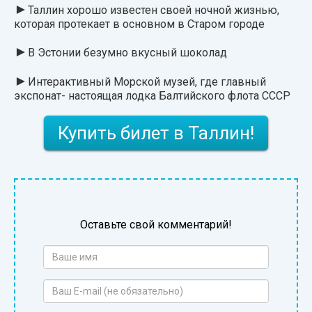
►
Таллин хорошо известен своей ночной жизнью,
которая протекает в основном в Старом городе
►
В Эстонии безумно вкусный шоколад
►
Интерактивный Морской музей, где главный
экспонат- настоящая лодка Балтийского флота СССР
Купить билет в Таллин!
Оставьте свой комментарий!