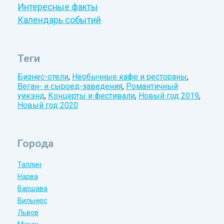
Интересные факты
Календарь событий
Теги
Бизнес-отели
,
Необычные кафе и рестораны
,
Веган- и сыроед-заведения
,
Романтичный
уикэнд
,
Концерты и фестивали
,
Новый год 2019
,
Новый год 2020
Города
Таллин
Нарва
Варшава
Вильнюс
Львов