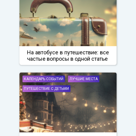
На автобусе в путешествие: все
частые вопросы в одной статье
КАЛЕНДАРЬ СОБЫТИЙ
ЛУЧШИЕ МЕСТА
ПУТЕШЕСТВИЕ С ДЕТЬМИ