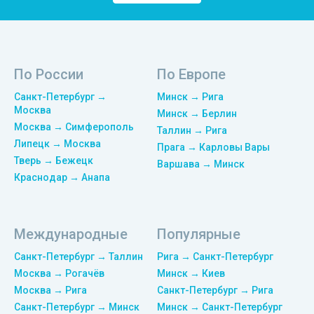
По России
По Европе
Санкт-Петербург →
Минск → Рига
Москва
Минск → Берлин
Москва → Симферополь
Таллин → Рига
Липецк → Москва
Прага → Карловы Вары
Тверь → Бежецк
Варшава → Минск
Краснодар → Анапа
Международные
Популярные
Санкт-Петербург → Таллин
Рига → Санкт-Петербург
Москва → Рогачёв
Минск → Киев
Москва → Рига
Санкт-Петербург → Рига
Санкт-Петербург → Минск
Минск → Санкт-Петербург