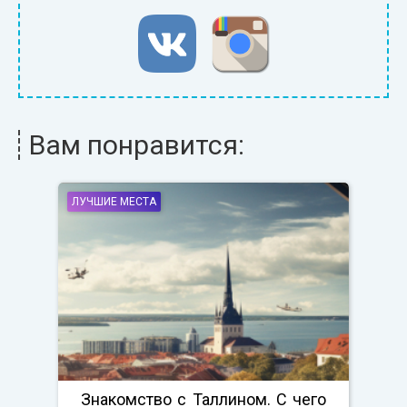
Вам понравится:
ЛУЧШИЕ МЕСТА
Знакомство с Таллином. С чего