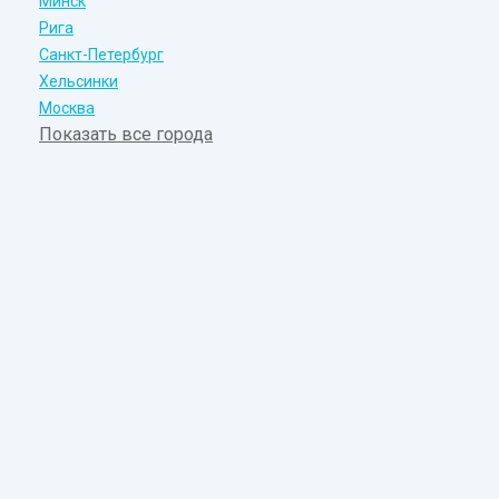
Минск
Рига
Санкт-Петербург
Хельсинки
Москва
Показать все города