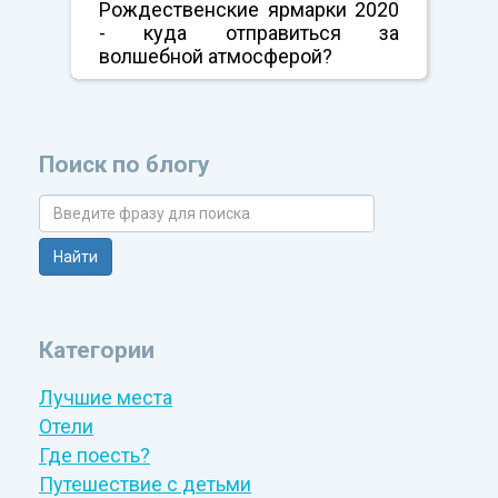
Рождественские ярмарки 2020
- куда отправиться за
волшебной атмосферой?
Поиск по блогу
Категории
Лучшие места
Отели
Где поесть?
Путешествие с детьми