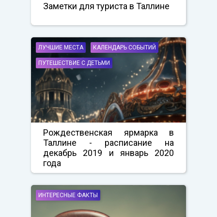
Заметки для туриста в Таллине
ЛУЧШИЕ МЕСТА
КАЛЕНДАРЬ СОБЫТИЙ
ПУТЕШЕСТВИЕ С ДЕТЬМИ
Рождественская ярмарка в
Таллине - расписание на
декабрь 2019 и январь 2020
года
ИНТЕРЕСНЫЕ ФАКТЫ