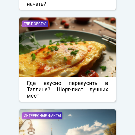
начать?
ГДЕ ПОЕСТЬ?
Где вкусно перекусить в
Таллине? Шорт-лист лучших
мест
ИНТЕРЕСНЫЕ ФАКТЫ