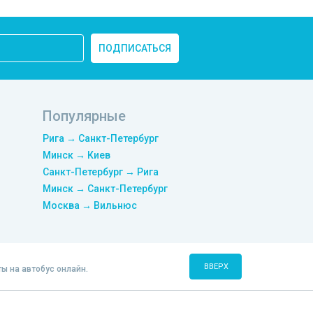
ПОДПИСАТЬСЯ
Популярные
Рига → Санкт-Петербург
Минск → Киев
Санкт-Петербург → Рига
Минск → Санкт-Петербург
Москва → Вильнюс
ВВЕРХ
ты на автобус онлайн.