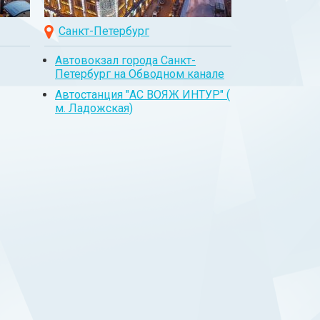
Санкт-Петербург
Автовокзал города Санкт-
Петербург на Обводном канале
Автостанция "АС ВОЯЖ ИНТУР" (
м. Ладожская)