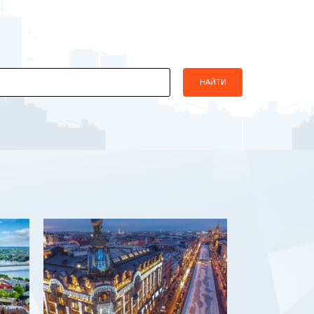
НАЙТИ