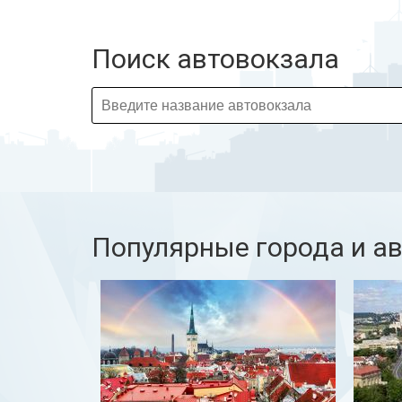
Поиск автовокзала
Популярные города и а