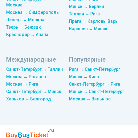
Москва
Минск → Берлин
Москва → Симферополь
Таллин → Рига
Липецк → Москва
Прага → Карловы Вары
Тверь → Бежецк
Варшава → Минск
Краснодар → Анапа
Международные
Популярные
Санкт-Петербург → Таллин
Рига → Санкт-Петербург
Москва → Рогачёв
Минск → Киев
Москва → Рига
Санкт-Петербург → Рига
Санкт-Петербург → Минск
Минск → Санкт-Петербург
Харьков → Белгород
Москва → Вильнюс