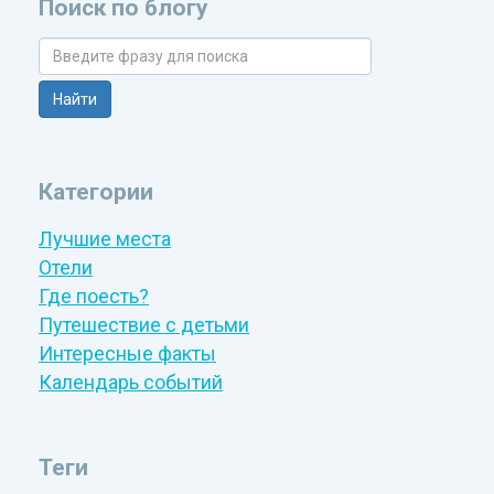
Поиск по блогу
Категории
Лучшие места
Отели
Где поесть?
Путешествие с детьми
Интересные факты
Календарь событий
Теги