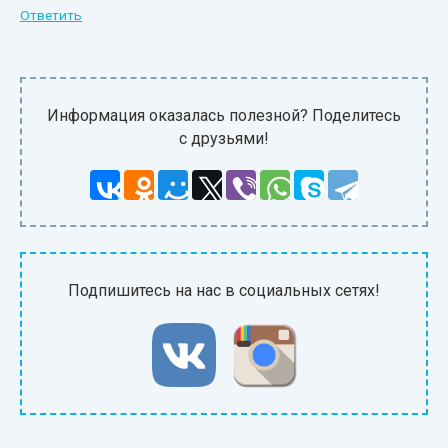
Ответить
Информация оказалась полезной? Поделитесь
с друзьями!
Подпишитесь на нас в социальных сетях!