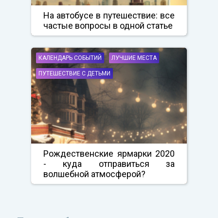
На автобусе в путешествие: все
частые вопросы в одной статье
КАЛЕНДАРЬ СОБЫТИЙ
ЛУЧШИЕ МЕСТА
ПУТЕШЕСТВИЕ С ДЕТЬМИ
Рождественские ярмарки 2020
- куда отправиться за
волшебной атмосферой?