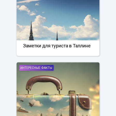
Заметки для туриста в Таллине
ИНТЕРЕСНЫЕ ФАКТЫ