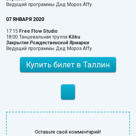
Ведущий программы Дед Мороз Äffy
07 ЯНВАРЯ 2020
17:15
Free Flow Studio
18:00 Танцевальная труппа
Kõku
Закрытие Рождественской Ярмарки
Ведущий программы Дед Мороз Äffy
Купить билет в Таллин
Оставьте свой комментарий!