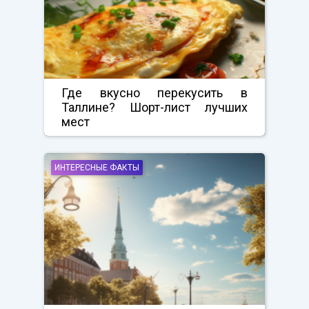
Где вкусно перекусить в
Таллине? Шорт-лист лучших
мест
ИНТЕРЕСНЫЕ ФАКТЫ