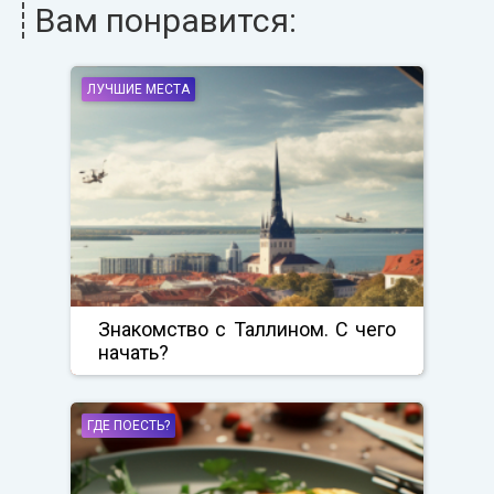
Вам понравится:
ЛУЧШИЕ МЕСТА
Знакомство с Таллином. С чего
начать?
ГДЕ ПОЕСТЬ?