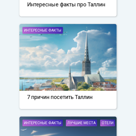
Интересные факты про Таллин
ИНТЕРЕСНЫЕ ФАКТЫ
7 причин посетить Таллин
ИНТЕРЕСНЫЕ ФАКТЫ
ЛУЧШИЕ МЕСТА
ОТЕЛИ