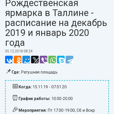
Рождественская
ярмарка в Таллине -
расписание на декабрь
2019 и январь 2020
года
05.12.2018 08:24
📌
Где:
Ратушная площадь
📅
Когда:
15.11.19 - 07.01.20
⏰
График работы:
10.00-20.00
🎉
Мероприятия:
Пт 17.00-19.00, Сб и Вскр