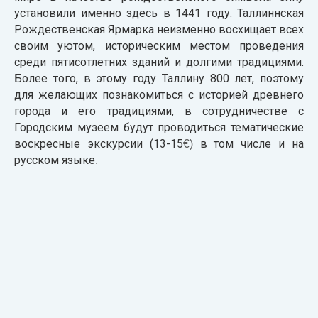
установили именно здесь в 1441 году. Таллиннская
Рождественская Ярмарка неизменно восхищает всех
своим уютом, историческим местом проведения
среди пятисотлетних зданий и долгими традициями.
Более того, в этому году Таллину 800 лет, поэтому
для желающих познакомиться с историей древнего
города и его традициями, в сотрудничестве с
Городским музеем будут проводиться тематические
воскресные экскурсии (13-15
в том числе и на
€)
русском языке
.