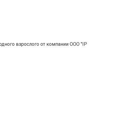
дного взрослого от компании OOO "IP