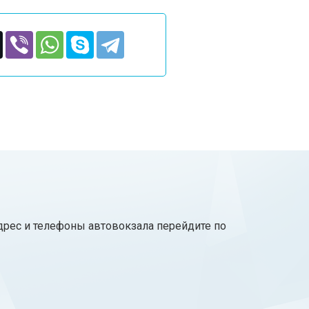
адрес и телефоны автовокзала перейдите по