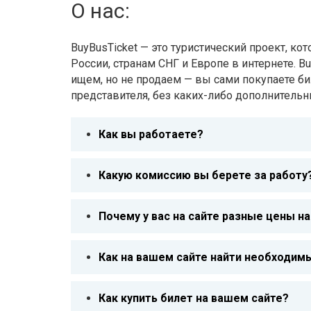
О нас:
BuyBusTicket — это туристический проект, к
России, странам СНГ и Европе в интернете. 
ищем, но не продаем — вы сами покупаете б
представителя, без каких-либо дополнительн
Как вы работаете?
Какую комиссию вы берете за работу
Почему у вас на сайте разные цены на
Как на вашем сайте найти необходим
Как купить билет на вашем сайте?