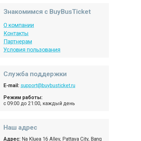
Знакомимся с BuyBusTicket
О компании
Контакты
Партнерам
Условия пользования
Служба поддержки
E-mail:
support@buybusticket.ru
Режим работы:
с 09:00 до 21:00, каждый день
Наш адрес
Адрес:
Na Kluea 16 Alley, Pattaya City, Bang