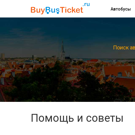
Автобусы
Поиск ав
Помощь и советы