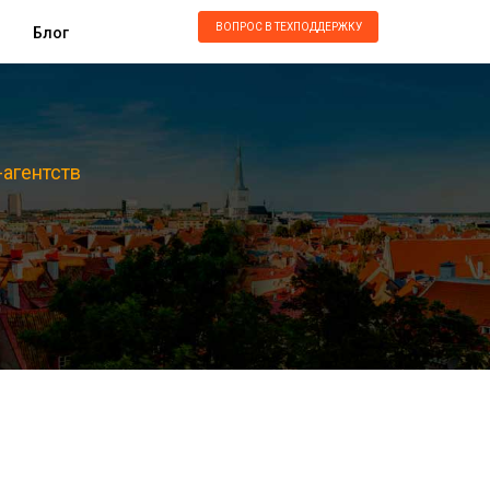
ВОПРОС В ТЕХПОДДЕРЖКУ
Блог
-агентств