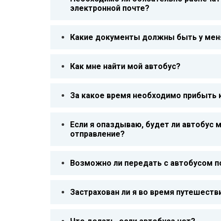
электронной почте?
Какие документы должны быть у меня
Как мне найти мой автобус?
За какое время необходимо прибыть 
Если я опаздываю, будет ли автобус 
отправление?
Возможно ли передать с автобусом п
Застрахован ли я во время путешеств