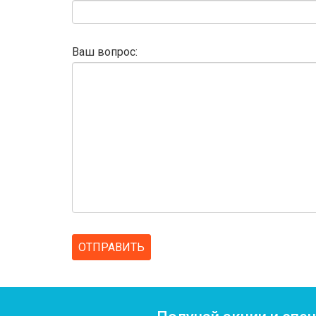
Ваш вопрос: