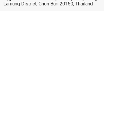
Lamung District, Chon Buri 20150, Thailand