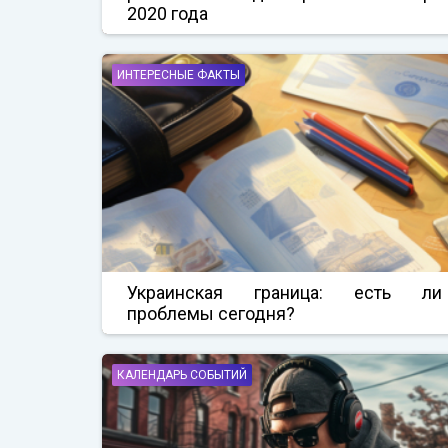
2020 года
ИНТЕРЕСНЫЕ ФАКТЫ
Украинская граница: есть ли
проблемы сегодня?
КАЛЕНДАРЬ СОБЫТИЙ