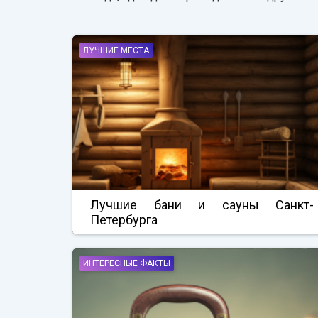
ЛУЧШИЕ МЕСТА
Лучшие бани и сауны Санкт-
Петербурга
ИНТЕРЕСНЫЕ ФАКТЫ