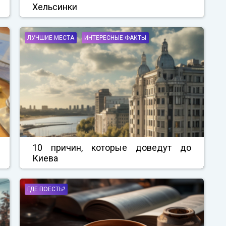
Хельсинки
ЛУЧШИЕ МЕСТА
ИНТЕРЕСНЫЕ ФАКТЫ
10 причин, которые доведут до
Киева
ГДЕ ПОЕСТЬ?