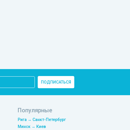
ПОДПИСАТЬСЯ
Популярные
Рига → Санкт-Петербург
Минск → Киев