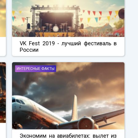
VK Fest 2019 - лучший фестиваль в
России
ИНТЕРЕСНЫЕ ФАКТЫ
Экономим на авиабилетах: вылет из