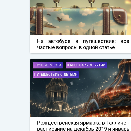
На автобусе в путешествие: все
частые вопросы в одной статье
ЛУЧШИЕ МЕСТА
КАЛЕНДАРЬ СОБЫТИЙ
ПУТЕШЕСТВИЕ С ДЕТЬМИ
Рождественская ярмарка в Таллине -
расписание на декабрь 2019 и январь