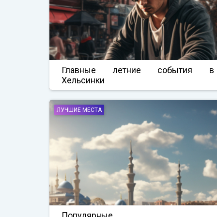
Главные летние события в
Хельсинки
ЛУЧШИЕ МЕСТА
Популярные