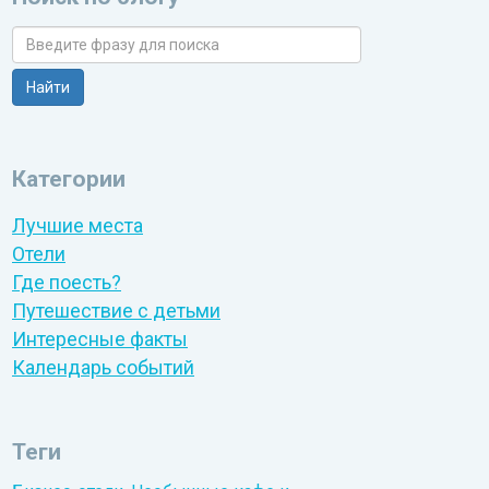
Категории
Лучшие места
Отели
Где поесть?
Путешествие с детьми
Интересные факты
Календарь событий
Теги