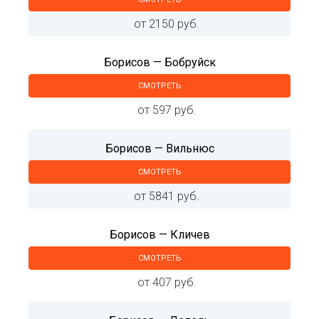
от 2150 руб.
Борисов — Бобруйск
СМОТРЕТЬ
от 597 руб.
Борисов — Вильнюс
СМОТРЕТЬ
от 5841 руб.
Борисов — Кличев
СМОТРЕТЬ
от 407 руб.