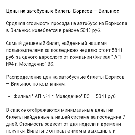
Цены на автобусные билеты Борисов — Вильнюс
Средняя стоимость проезда на автобусе из Борисова
в Вильнюс колеблется в районе 5843 руб.
Самый дешевый билет, найденный нашими
пользователями за последнюю неделю стоит 5841
руб. за одного взрослого от компании Филиал " АП
№4 г. Молодечно" BS.
Распределение цен на автобусные билеты Борисов
— Вильнюс по компаниям:
Филиал " АП №4 г. Молодечно" BS — 5841 руб.
В списке отображаются минимальные цены на
билеты найденные в нашей системе за последние 7
дней. Стоимость зависит от дня недели и времени
покупки. Билеты с отправлением в выходные и