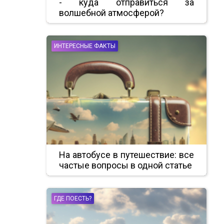
- куда отправиться за
волшебной атмосферой?
ИНТЕРЕСНЫЕ ФАКТЫ
На автобусе в путешествие: все
частые вопросы в одной статье
ГДЕ ПОЕСТЬ?