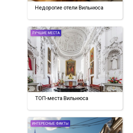
Недорогие отели Вильнюса
ЛУЧШИЕ МЕСТА
ТОП-места Вильнюса
ИНТЕРЕСНЫЕ ФАКТЫ