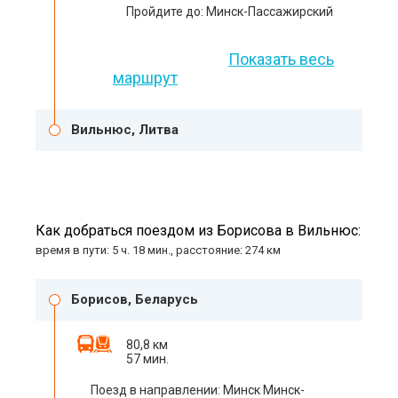
Пройдите до: Минск-Пассажирский
Показать весь
маршрут
Вильнюс, Литва
Как добраться поездом из Борисова в Вильнюс:
время в пути: 5 ч. 18 мин., расстояние: 274 км
Борисов, Беларусь
80,8 км
57 мин.
Поезд в направлении: Минск Минск-