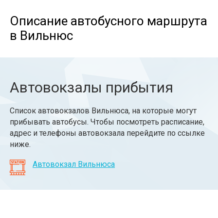
Описание автобусного маршрута
в Вильнюс
Автовокзалы прибытия
Список автовокзалов Вильнюса, на которые могут
прибывать автобусы. Чтобы посмотреть расписание,
адрес и телефоны автовокзала перейдите по ссылке
ниже.
Автовокзал Вильнюса