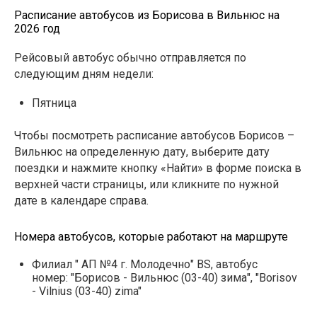
Расписание автобусов из Борисова в Вильнюс на
2026 год
Рейсовый автобус обычно отправляется по
следующим дням недели:
Пятница
Чтобы посмотреть расписание автобусов Борисов –
Вильнюс на определенную дату, выберите дату
поездки и нажмите кнопку «Найти» в форме поиска в
верхней части страницы, или кликните по нужной
дате в календаре справа.
Номера автобусов, которые работают на маршруте
Филиал " АП №4 г. Молодечно" BS, автобус
номер: "Борисов - Вильнюс (03-40) зима", "Borisov
- Vilnius (03-40) zima"