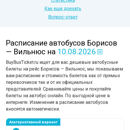
Статистика
Как еще доехать
Вопрос-ответ
Расписание автобусов Борисов
— Вильнюс
на
10.08.2026
BuyBusTicket.ru ищет для вас дешевые автобусные
билеты на рейс Борисов — Вильнюс, мы показываем
вам расписание и стоимость билетов как от прямых
перевозчиков так и от их официальных
представителей. Сравнивайте цены и покупайте
билеты на автобус онлайн. По выгодной цене в
интернете. Изменения в расписание автобусов
вносятся автоматически.
Альтернативный вариант