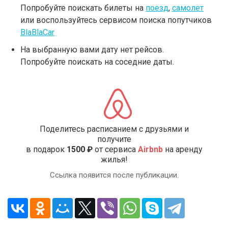
Попробуйте поискать билеты на
поезд
,
самолет
или воспользуйтесь сервисом поиска попутчиков
BlaBlaCar
На выбранную вами дату нет рейсов.
Попробуйте поискать на соседние даты.
Поделитесь расписанием с друзьями и
получите
в подарок
1500 ₽
от сервиса
Airbnb
на аренду
жилья!
Ссылка появится после публикации.