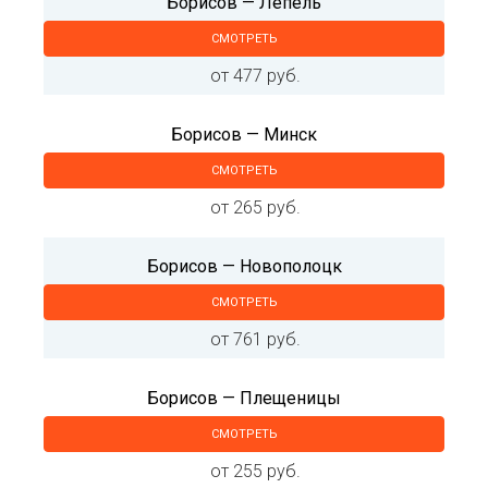
Борисов — Лепель
СМОТРЕТЬ
от 477 руб.
Борисов — Минск
СМОТРЕТЬ
от 265 руб.
Борисов — Новополоцк
СМОТРЕТЬ
от 761 руб.
Борисов — Плещеницы
СМОТРЕТЬ
от 255 руб.