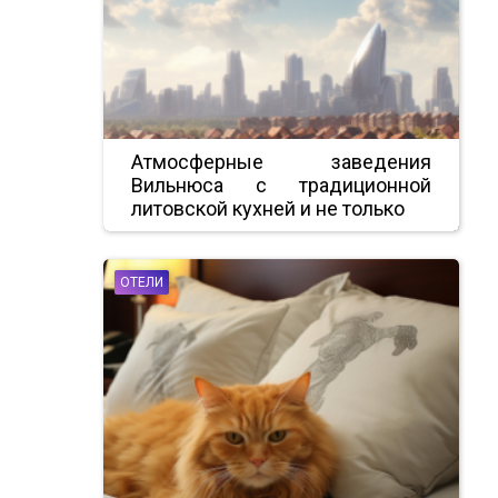
Атмосферные заведения
Вильнюса с традиционной
литовской кухней и не только
ОТЕЛИ