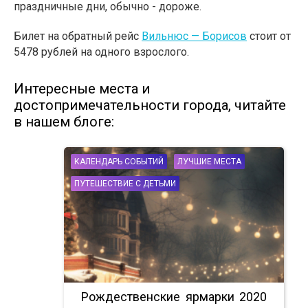
праздничные дни, обычно - дороже.
Билет на обратный рейс
Вильнюс — Борисов
стоит от
5478 рублей на одного взрослого.
Интересные места и
достопримечательности города, читайте
в нашем блоге:
КАЛЕНДАРЬ СОБЫТИЙ
ЛУЧШИЕ МЕСТА
ПУТЕШЕСТВИЕ С ДЕТЬМИ
Рождественские ярмарки 2020