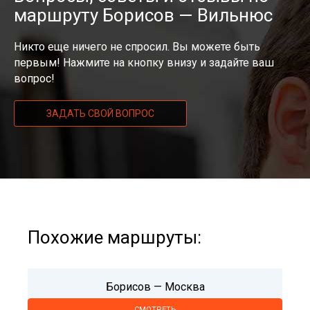
маршруту Борисов — Вильнюс
Никто еще ничего не спросил. Вы можете быть
первым! Нажмите на кнопку внизу и задайте ваш
вопрос!
ЗАДАТЬ СВОЙ ВОПРОС
Похожие маршруты:
Борисов — Москва
СМОТРЕТЬ