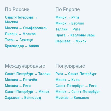
По России
По Европе
Санкт-Петербург →
Минск → Рига
Москва
Минск → Берлин
Москва → Симферополь
Таллин → Рига
Липецк → Москва
Прага → Карловы Вары
Тверь → Бежецк
Варшава → Минск
Краснодар → Анапа
Международные
Популярные
Санкт-Петербург → Таллин
Рига → Санкт-Петербург
Москва → Рогачёв
Минск → Киев
Москва → Рига
Санкт-Петербург → Рига
Санкт-Петербург → Минск
Минск → Санкт-Петербург
Харьков → Белгород
Москва → Вильнюс