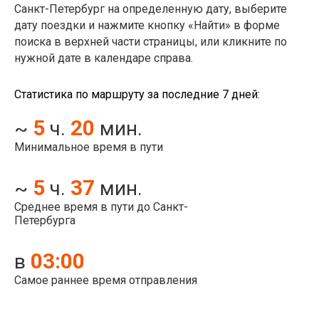
Санкт-Петербург на определенную дату, выберите
дату поездки и нажмите кнопку «Найти» в форме
поиска в верхней части страницы, или кликните по
нужной дате в календаре справа.
Статистика по маршруту за последние 7 дней:
5
20
~
ч.
мин.
Минимальное время в пути
5
37
~
ч.
мин.
Среднее время в пути до Санкт-
Петербурга
03:00
в
Самое раннее время отправления