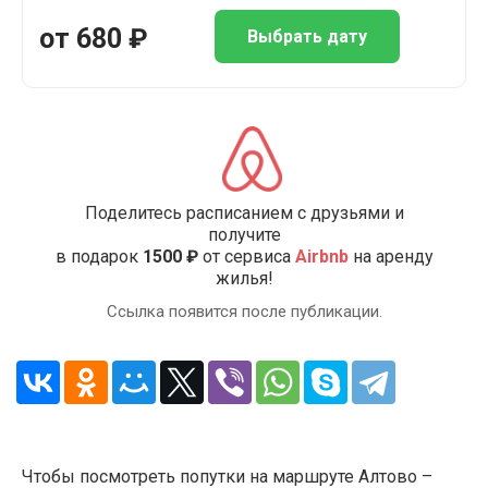
от
680
₽
Выбрать дату
Поделитесь расписанием с друзьями и
получите
в подарок
1500 ₽
от сервиса
Airbnb
на аренду
жилья!
Ссылка появится после публикации.
Чтобы посмотреть попутки на маршруте Алтово –