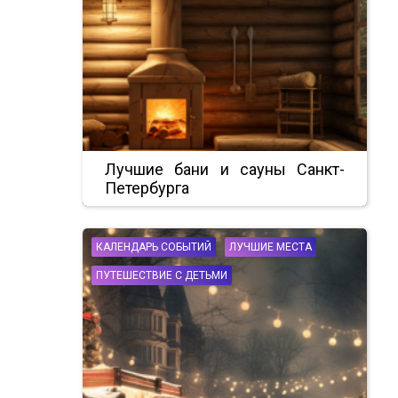
Лучшие бани и сауны Санкт-
Петербурга
КАЛЕНДАРЬ СОБЫТИЙ
ЛУЧШИЕ МЕСТА
ПУТЕШЕСТВИЕ С ДЕТЬМИ