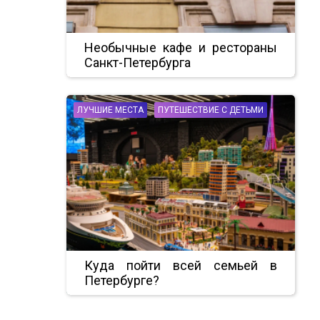
Необычные кафе и рестораны
Санкт-Петербурга
ЛУЧШИЕ МЕСТА
ПУТЕШЕСТВИЕ С ДЕТЬМИ
Куда пойти всей семьей в
Петербурге?