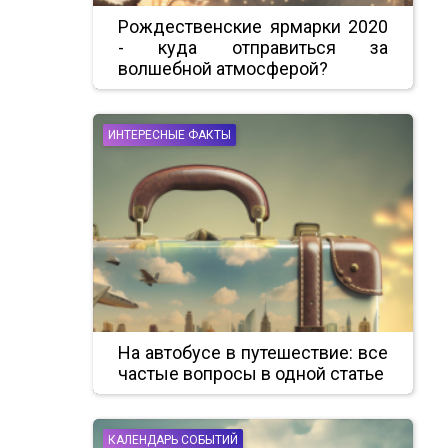
Рождественские ярмарки 2020
- куда отправиться за
волшебной атмосферой?
ИНТЕРЕСНЫЕ ФАКТЫ
На автобусе в путешествие: все
частые вопросы в одной статье
КАЛЕНДАРЬ СОБЫТИЙ