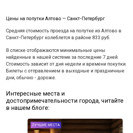
Цены на попутки Алтово — Санкт-Петербург
Средняя стоимость проезда на попутке из Алтово в
Санкт-Петербург колеблется в районе 833 руб.
В списке отображаются минимальные цены
найденные в нашей системе за последние 7 дней.
Стоимость зависит от дня недели и времени покупки.
Билеты с отправлением в выходные и праздничные
дни, обычно - дороже.
Интересные места и
достопримечательности города, читайте
в нашем блоге:
ЛУЧШИЕ МЕСТА