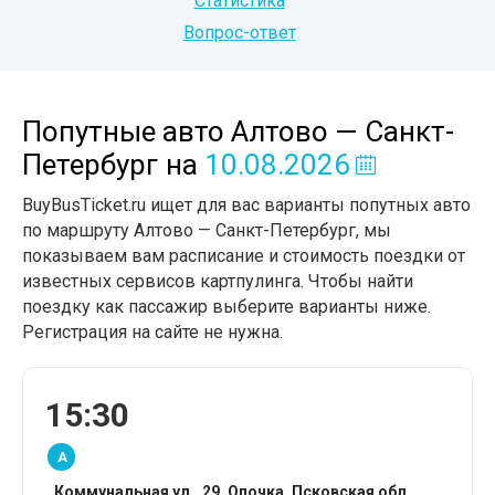
Статистика
Вопрос-ответ
Попутные авто Алтово — Санкт-
Петербург
на
10.08.2026
BuyBusTicket.ru ищет для вас варианты попутных авто
по маршруту Алтово — Санкт-Петербург, мы
показываем вам расписание и стоимость поездки от
известных сервисов картпулинга. Чтобы найти
поездку как пассажир выберите варианты ниже.
Регистрация на сайте не нужна.
15:30
A
Коммунальная ул., 29, Опочка, Псковская обл.,