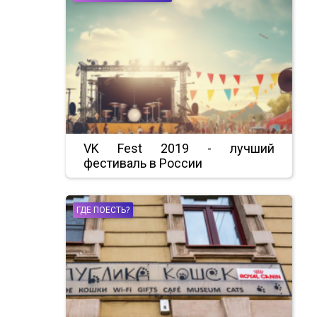
VK Fest 2019 - лучший
фестиваль в России
ГДЕ ПОЕСТЬ?