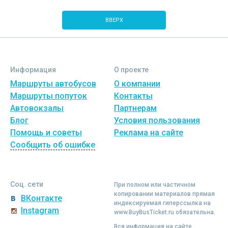
ВВЕРХ
Информация
О проекте
Маршруты автобусов
О компании
Маршруты попуток
Контакты
Автовокзалы
Партнерам
Блог
Условия пользования
Помощь и советы
Реклама на сайте
Сообщить об ошибке
Соц. сети
При полном или частичном
копировании материалов прямая
ВКонтакте
индексируемая гиперссылка на
Instagram
www.BuyBusTicket.ru обязательна.
Вся информация на сайте