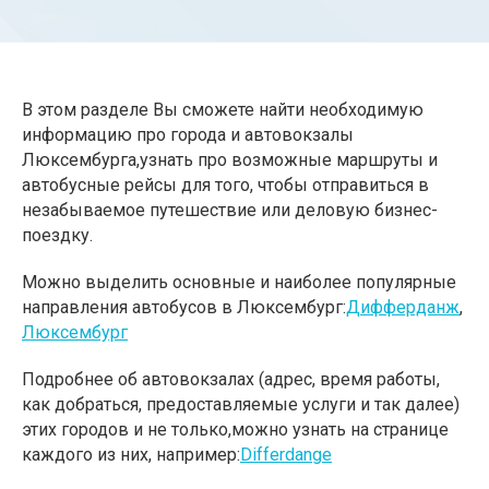
В этом разделе Вы сможете найти необходимую
информацию про города и автовокзалы
Люксембурга,узнать про возможные маршруты и
автобусные рейсы для того, чтобы отправиться в
незабываемое путешествие или деловую бизнес-
поездку.
Можно выделить основные и наиболее популярные
направления автобусов в Люксембург:
Дифферданж
,
Люксембург
Подробнее об автовокзалах (адрес, время работы,
как добраться, предоставляемые услуги и так далее)
этих городов и не только,можно узнать на странице
каждого из них, например:
Differdange