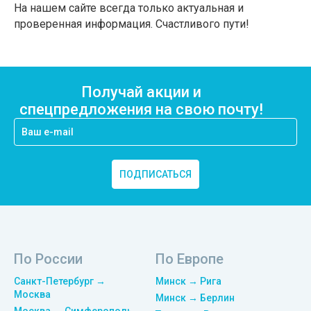
На нашем сайте всегда только актуальная и
проверенная информация. Счастливого пути!
Получай акции и
спецпредложения на свою почту!
ПОДПИСАТЬСЯ
По России
По Европе
Санкт-Петербург →
Минск → Рига
Москва
Минск → Берлин
Москва → Симферополь