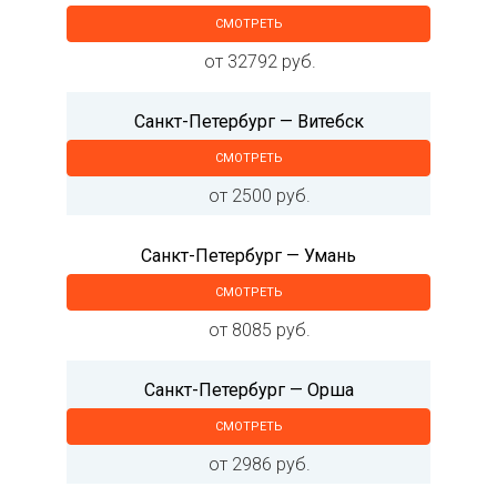
СМОТРЕТЬ
от 32792 руб.
Санкт-Петербург — Витебск
СМОТРЕТЬ
от 2500 руб.
Санкт-Петербург — Умань
СМОТРЕТЬ
от 8085 руб.
Санкт-Петербург — Орша
СМОТРЕТЬ
от 2986 руб.