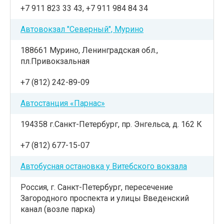
+7 911 823 33 43, +7 911 984 84 34
Автовокзал "Северный", Мурино
188661 Мурино, Ленинградская обл.,
пл.Привокзальная
+7 (812) 242-89-09
Автостанция «Парнас»
194358 г.Санкт-Петербург, пр. Энгельса, д. 162 К
+7 (812) 677-15-07
Автобусная остановка у Витебского вокзала
Россия, г. Санкт-Петербург, пересечение
Загородного проспекта и улицы Введенский
канал (возле парка)