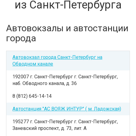
из Санкт-Петербурга
Автовокзалы и автостанции
города
Автовокзал города Санкт-Петербург на
Обводном канале
192007 г. Санкт-Петербург г. Санкт-Петербург,
наб. Обводного канала, д. 36
8 (812) 645-14-14
Автостанция "АС ВОЯЖ ИНТУР" ( м. Ладожская)
195277 г. Санкт-Петербург г. Санкт-Петербург,
Заневский проспект, д. 73, лит. А