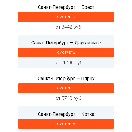
Санкт-Петербург — Брест
СМОТРЕТЬ
от 3442 руб.
Санкт-Петербург — Даугавпилс
СМОТРЕТЬ
от 11700 руб.
Санкт-Петербург — Пярну
СМОТРЕТЬ
от 5740 руб.
Санкт-Петербург — Котка
СМОТРЕТЬ