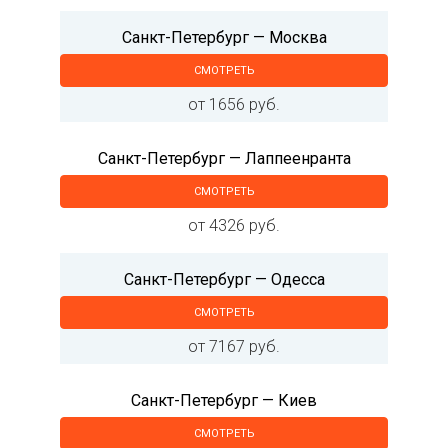
Санкт-Петербург — Москва
СМОТРЕТЬ
от 1656 руб.
Санкт-Петербург — Лаппеенранта
СМОТРЕТЬ
от 4326 руб.
Санкт-Петербург — Одесса
СМОТРЕТЬ
от 7167 руб.
Санкт-Петербург — Киев
СМОТРЕТЬ