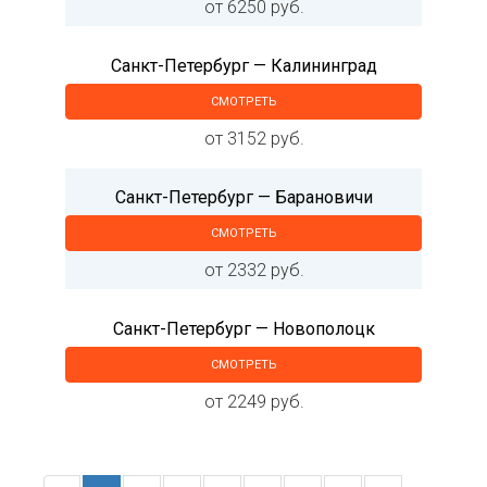
от 6250 руб.
Санкт-Петербург — Калининград
СМОТРЕТЬ
от 3152 руб.
Санкт-Петербург — Барановичи
СМОТРЕТЬ
от 2332 руб.
Санкт-Петербург — Новополоцк
СМОТРЕТЬ
от 2249 руб.