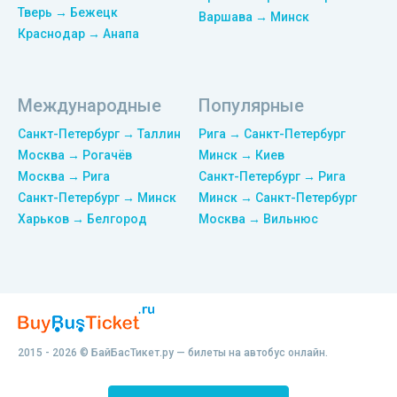
Тверь → Бежецк
Варшава → Минск
Краснодар → Анапа
Международные
Популярные
Санкт-Петербург → Таллин
Рига → Санкт-Петербург
Москва → Рогачёв
Минск → Киев
Москва → Рига
Санкт-Петербург → Рига
Санкт-Петербург → Минск
Минск → Санкт-Петербург
Харьков → Белгород
Москва → Вильнюс
2015 - 2026 © БайБасТикет.ру — билеты на автобус онлайн.