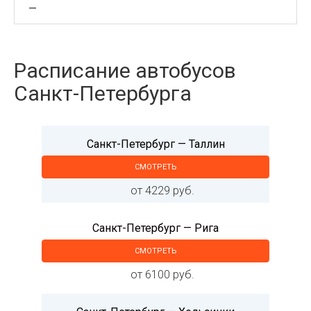
—
Расписание автобусов
Санкт-Петербурга
Санкт-Петербург — Таллин
СМОТРЕТЬ
от 4229 руб.
Санкт-Петербург — Рига
СМОТРЕТЬ
от 6100 руб.