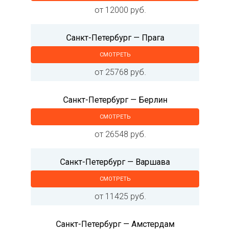
от 12000 руб.
Санкт-Петербург — Прага
СМОТРЕТЬ
от 25768 руб.
Санкт-Петербург — Берлин
СМОТРЕТЬ
от 26548 руб.
Санкт-Петербург — Варшава
СМОТРЕТЬ
от 11425 руб.
Санкт-Петербург — Амстердам