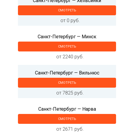
Санкт-Петербург — Хельсинки
СМОТРЕТЬ
от 0 руб.
Санкт-Петербург — Минск
СМОТРЕТЬ
от 2240 руб.
Санкт-Петербург — Вильнюс
СМОТРЕТЬ
от 7825 руб.
Санкт-Петербург — Нарва
СМОТРЕТЬ
от 2671 руб.