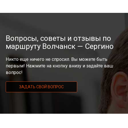
Вопросы, советы и отзывы по
маршруту Волчанск — Сергино
Никто еще ничего не спросил. Вы можете быть
первым! Нажмите на кнопку внизу и задайте ваш
вопрос!
ЗАДАТЬ СВОЙ ВОПРОС