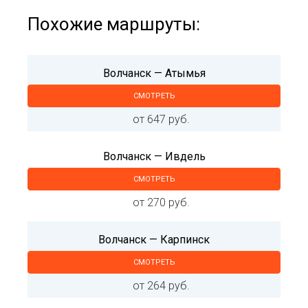
Похожие маршруты:
Волчанск — Атымья
СМОТРЕТЬ
от 647 руб.
Волчанск — Ивдель
СМОТРЕТЬ
от 270 руб.
Волчанск — Карпинск
СМОТРЕТЬ
от 264 руб.