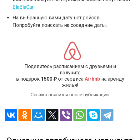
BlaBlaCar
На выбранную вами дату нет рейсов.
Попробуйте поискать на соседние даты.
Поделитесь расписанием с друзьями и
получите
в подарок
1500 ₽
от сервиса
Airbnb
на аренду
жилья!
Ссылка появится после публикации.