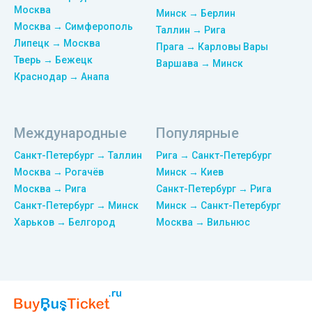
Москва
Минск → Берлин
Москва → Симферополь
Таллин → Рига
Липецк → Москва
Прага → Карловы Вары
Тверь → Бежецк
Варшава → Минск
Краснодар → Анапа
Международные
Популярные
Санкт-Петербург → Таллин
Рига → Санкт-Петербург
Москва → Рогачёв
Минск → Киев
Москва → Рига
Санкт-Петербург → Рига
Санкт-Петербург → Минск
Минск → Санкт-Петербург
Харьков → Белгород
Москва → Вильнюс