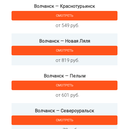
Волчанск — Краснотурьинск
СМОТРЕТЬ
от 549 руб.
Волчанск — Новая Ляля
СМОТРЕТЬ
от 819 руб.
Волчанск — Пелым
СМОТРЕТЬ
от 601 руб.
Волчанск — Североуральск
СМОТРЕТЬ