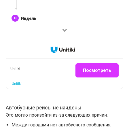
B
Ивдель
Unitiki
Посмотреть
Unitiki
Автобусные рейсы не найдены
Это могло произойти из-за следующих причин:
Между городами нет автобусного сообщения.