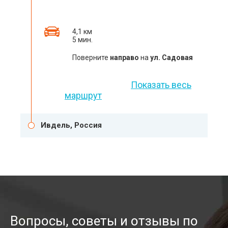
4,1 км
5 мин.
Поверните
направо
на
ул. Садовая
Показать весь
маршрут
Ивдель, Россия
Вопросы, советы и отзывы по