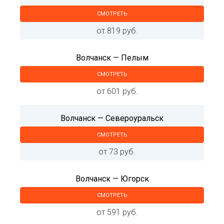
СМОТРЕТЬ
от 819 руб.
Волчанск — Пелым
СМОТРЕТЬ
от 601 руб.
Волчанск — Североуральск
СМОТРЕТЬ
от 73 руб.
Волчанск — Югорск
СМОТРЕТЬ
от 591 руб.