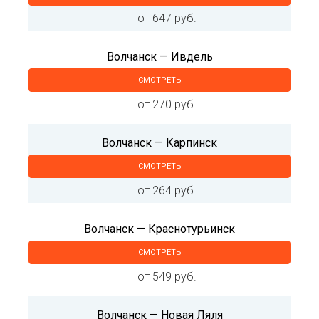
от 647 руб.
Волчанск — Ивдель
СМОТРЕТЬ
от 270 руб.
Волчанск — Карпинск
СМОТРЕТЬ
от 264 руб.
Волчанск — Краснотурьинск
СМОТРЕТЬ
от 549 руб.
Волчанск — Новая Ляля