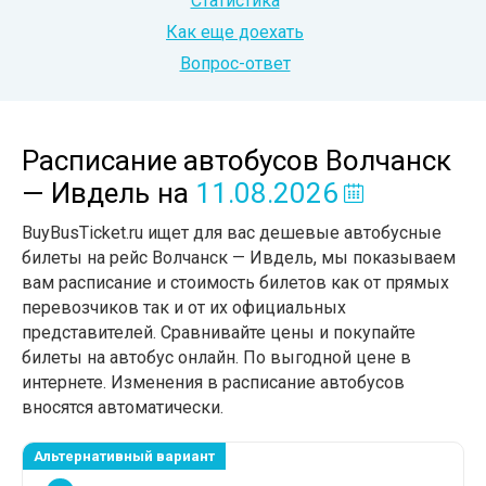
Статистика
Как еще доехать
Вопрос-ответ
Расписание автобусов Волчанск
— Ивдель
на
11.08.2026
BuyBusTicket.ru ищет для вас дешевые автобусные
билеты на рейс Волчанск — Ивдель, мы показываем
вам расписание и стоимость билетов как от прямых
перевозчиков так и от их официальных
представителей. Сравнивайте цены и покупайте
билеты на автобус онлайн. По выгодной цене в
интернете. Изменения в расписание автобусов
вносятся автоматически.
Альтернативный вариант