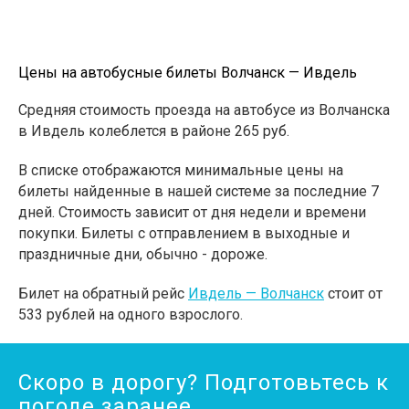
Цены на автобусные билеты Волчанск — Ивдель
Средняя стоимость проезда на автобусе из Волчанска
в Ивдель колеблется в районе 265 руб.
В списке отображаются минимальные цены на
билеты найденные в нашей системе за последние 7
дней. Стоимость зависит от дня недели и времени
покупки. Билеты с отправлением в выходные и
праздничные дни, обычно - дороже.
Билет на обратный рейс
Ивдель — Волчанск
стоит от
533 рублей на одного взрослого.
Скоро в дорогу? Подготовьтесь к
погоде заранее