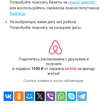
Попробуйте поискать билеты на
поезд
,
самолет
или воспользуйтесь сервисом поиска попутчиков
BlaBlaCar
На выбранную вами дату нет рейсов.
Попробуйте поискать на соседние даты.
Поделитесь расписанием с друзьями и
получите
в подарок
1500 ₽
от сервиса
Airbnb
на аренду
жилья!
Ссылка появится после публикации.