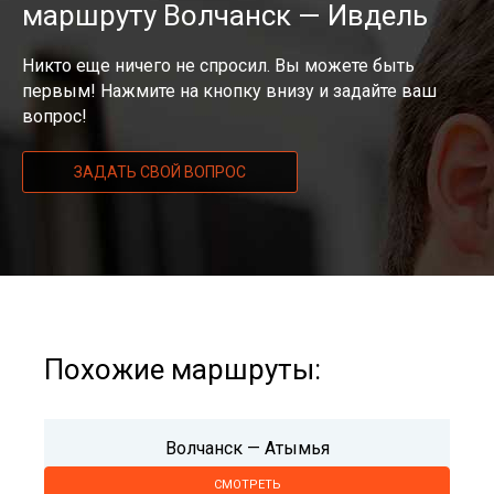
маршруту Волчанск — Ивдель
Никто еще ничего не спросил. Вы можете быть
первым! Нажмите на кнопку внизу и задайте ваш
вопрос!
ЗАДАТЬ СВОЙ ВОПРОС
Похожие маршруты:
Волчанск — Атымья
СМОТРЕТЬ