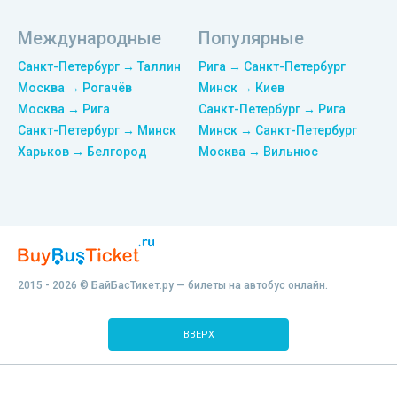
Международные
Популярные
Санкт-Петербург → Таллин
Рига → Санкт-Петербург
Москва → Рогачёв
Минск → Киев
Москва → Рига
Санкт-Петербург → Рига
Санкт-Петербург → Минск
Минск → Санкт-Петербург
Харьков → Белгород
Москва → Вильнюс
2015 - 2026 © БайБасТикет.ру — билеты на автобус онлайн.
ВВЕРХ