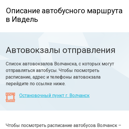
Описание автобусного маршрута
в Ивдель
Автовокзалы отправления
Список автовокзалов Волчанска, с которых могут
отправляться автобусы. Чтобы посмотреть
расписание, адрес и телефоны автовокзала
перейдите по ссылке ниже.
Остановочный пункт г. Волчанск
Чтобы посмотреть расписание автобусов Волчанск –