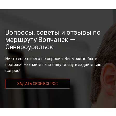
Вопросы, советы и отзывы по
маршруту Волчанск —
Североуральск
Никто еще ничего не спросил. Вы можете быть
первым! Нажмите на кнопку внизу и задайте ваш
вопрос!
ЗАДАТЬ СВОЙ ВОПРОС