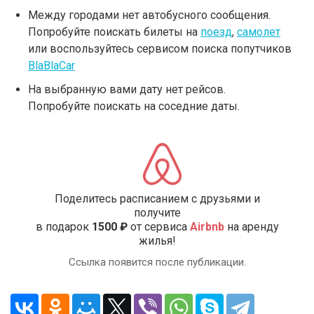
Между городами нет автобусного сообщения.
Попробуйте поискать билеты на
поезд
,
самолет
или воспользуйтесь сервисом поиска попутчиков
BlaBlaCar
На выбранную вами дату нет рейсов.
Попробуйте поискать на соседние даты.
Поделитесь расписанием с друзьями и
получите
в подарок
1500 ₽
от сервиса
Airbnb
на аренду
жилья!
Ссылка появится после публикации.