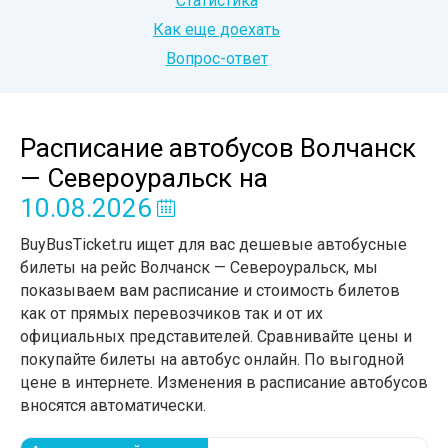
Статистика
Как еще доехать
Вопрос-ответ
Расписание автобусов Волчанск
— Североуральск
на
10.08.2026
BuyBusTicket.ru ищет для вас дешевые автобусные
билеты на рейс Волчанск — Североуральск, мы
показываем вам расписание и стоимость билетов
как от прямых перевозчиков так и от их
официальных представителей. Сравнивайте цены и
покупайте билеты на автобус онлайн. По выгодной
цене в интернете. Изменения в расписание автобусов
вносятся автоматически.