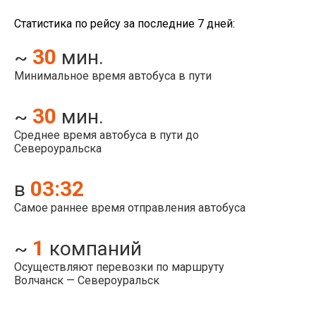
Статистика по рейсу за последние 7 дней:
30
~
мин.
Минимальное время автобуса в пути
30
~
мин.
Среднее время автобуса в пути до
Североуральска
03:32
в
Самое раннее время отправления автобуса
1
~
компаний
Осуществляют перевозки по маршруту
Волчанск — Североуральск