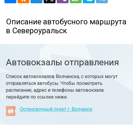
Описание автобусного маршрута
в Североуральск
Автовокзалы отправления
Список автовокзалов Волчанска, с которых могут
отправляться автобусы. Чтобы посмотреть
расписание, адрес и телефоны автовокзала
перейдите по ссылке ниже.
Остановочный пункт г. Волчанск