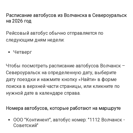
Расписание автобусов из Волчанска в Североуральск
на 2026 год
Рейсовый автобус обычно отправляется по
следующим дням недели:
Четверг
Чтобы посмотреть расписание автобусов Волчанск –
Североуральск на определенную дату, выберите
дату поездки и нажмите кнопку «Найти» в форме
поиска в верхней части страницы, или кликните по
нужной дате в календаре справа.
Номера автобусов, которые работают на маршруте
ООО "Континент", автобус номер: "1112 Волчанск -
Советский"