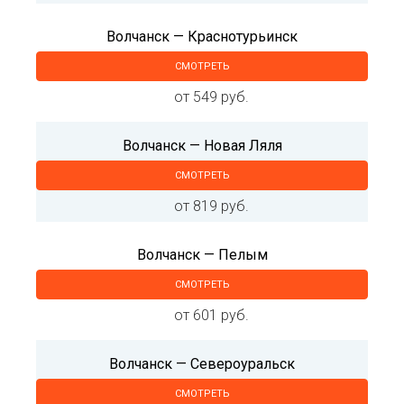
Волчанск — Краснотурьинск
СМОТРЕТЬ
от 549 руб.
Волчанск — Новая Ляля
СМОТРЕТЬ
от 819 руб.
Волчанск — Пелым
СМОТРЕТЬ
от 601 руб.
Волчанск — Североуральск
СМОТРЕТЬ