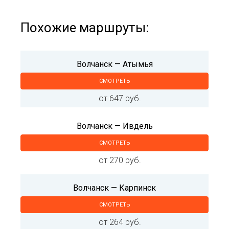
Похожие маршруты:
Волчанск — Атымья
СМОТРЕТЬ
от 647 руб.
Волчанск — Ивдель
СМОТРЕТЬ
от 270 руб.
Волчанск — Карпинск
СМОТРЕТЬ
от 264 руб.