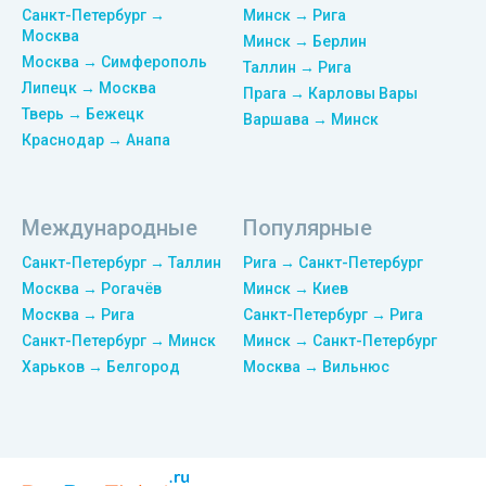
Санкт-Петербург →
Минск → Рига
Москва
Минск → Берлин
Москва → Симферополь
Таллин → Рига
Липецк → Москва
Прага → Карловы Вары
Тверь → Бежецк
Варшава → Минск
Краснодар → Анапа
Международные
Популярные
Санкт-Петербург → Таллин
Рига → Санкт-Петербург
Москва → Рогачёв
Минск → Киев
Москва → Рига
Санкт-Петербург → Рига
Санкт-Петербург → Минск
Минск → Санкт-Петербург
Харьков → Белгород
Москва → Вильнюс