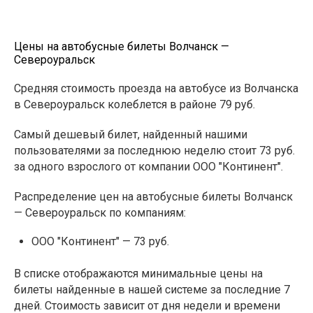
Цены на автобусные билеты Волчанск —
Североуральск
Средняя стоимость проезда на автобусе из Волчанска
в Североуральск колеблется в районе 79 руб.
Самый дешевый билет, найденный нашими
пользователями за последнюю неделю стоит 73 руб.
за одного взрослого от компании ООО "Континент".
Распределение цен на автобусные билеты Волчанск
— Североуральск по компаниям:
ООО "Континент" — 73 руб.
В списке отображаются минимальные цены на
билеты найденные в нашей системе за последние 7
дней. Стоимость зависит от дня недели и времени