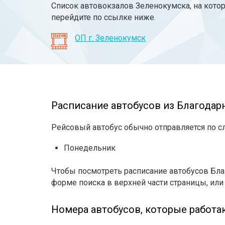
Список автовокзалов Зеленокумска, на кото
перейдите по ссылке ниже.
ОП г. Зеленокумск
Расписание автобусов из Благодарн
Рейсовый автобус обычно отправляется по 
Понедельник
Чтобы посмотреть расписание автобусов Бла
форме поиска в верхней части страницы, или
Номера автобусов, которые работа