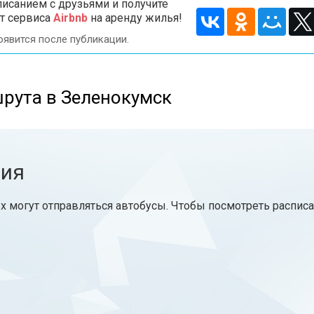
исанием с друзьями и получите
т сервиса
Airbnb
на аренду жилья!
оявится после публикации.
рута в Зеленокумск
ния
х могут отправляться автобусы. Чтобы посмотреть расписа