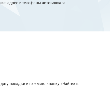
ние, адрес и телефоны автовокзала
дату поездки и нажмите кнопку «Найти» в