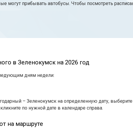
рые могут прибывать автобусы. Чтобы посмотреть расписа
ого в Зеленокумск на 2026 год
следующим дням недели:
годарный – Зеленокумск на определенную дату, выберите 
 кликните по нужной дате в календаре справа.
ют на маршруте