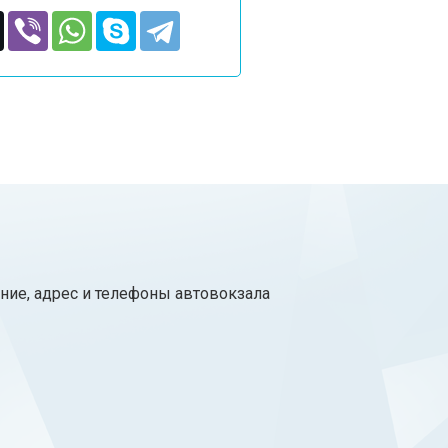
ние, адрес и телефоны автовокзала