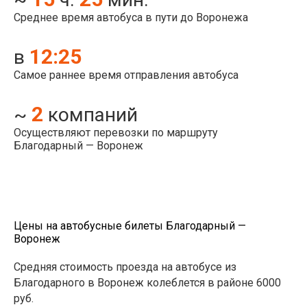
Среднее время автобуса в пути до Воронежа
12:25
в
Самое раннее время отправления автобуса
2
~
компаний
Осуществляют перевозки по маршруту
Благодарный — Воронеж
Цены на автобусные билеты Благодарный —
Воронеж
Средняя стоимость проезда на автобусе из
Благодарного в Воронеж колеблется в районе 6000
руб.