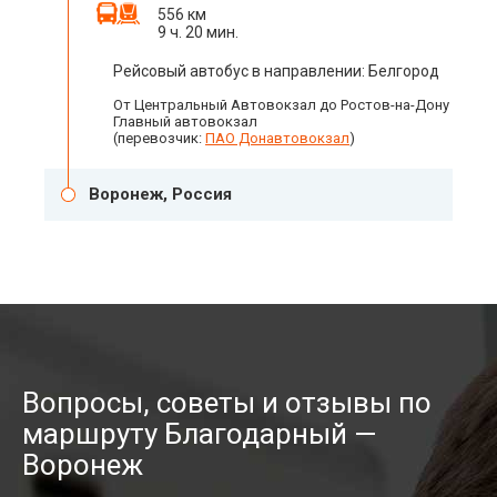
556 км
9 ч. 20 мин.
Рейсовый автобус в направлении: Белгород
От Центральный Автовокзал до Ростов-на-Дону
Главный автовокзал
(перевозчик:
ПАО Донавтовокзал
)
Воронеж, Россия
Вопросы, советы и отзывы по
маршруту Благодарный —
Воронеж