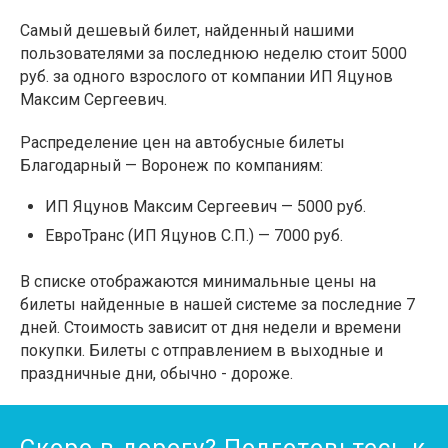
Самый дешевый билет, найденный нашими
пользователями за последнюю неделю стоит 5000
руб. за одного взрослого от компании ИП Яцунов
Максим Сергеевич.
Распределение цен на автобусные билеты
Благодарный — Воронеж по компаниям:
ИП Яцунов Максим Сергеевич — 5000 руб.
ЕвроТранс (ИП Яцунов С.П.) — 7000 руб.
В списке отображаются минимальные цены на
билеты найденные в нашей системе за последние 7
дней. Стоимость зависит от дня недели и времени
покупки. Билеты с отправлением в выходные и
праздничные дни, обычно - дороже.