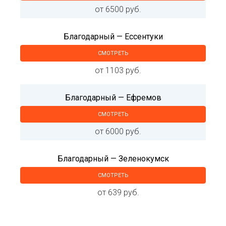
от 6500 руб.
Благодарный — Ессентуки
СМОТРЕТЬ
от 1103 руб.
Благодарный — Ефремов
СМОТРЕТЬ
от 6000 руб.
Благодарный — Зеленокумск
СМОТРЕТЬ
от 639 руб.