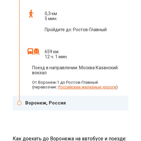
0,3 км
5 мин.
Пройдите до: Ростов-Главный
659 км
12 ч. 1 мин.
Поезд в направлении: Москва Казанский
вокзал
От Воронеж-1 до Ростов-Главный
(перевозчик:
Российские железные дороги
)
Воронеж, Россия
Как доехать до Воронежа на автобусе и поезде: