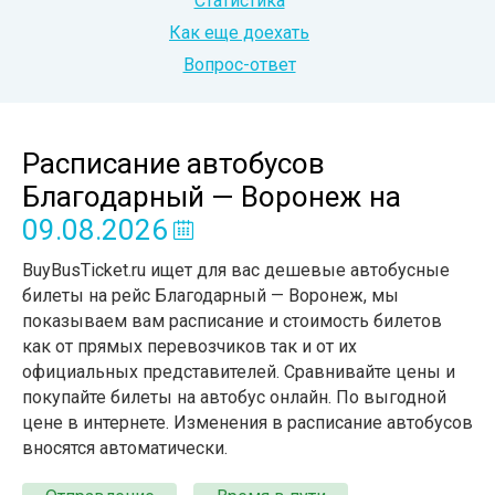
Статистика
Как еще доехать
Вопрос-ответ
Расписание автобусов
Благодарный — Воронеж
на
09.08.2026
BuyBusTicket.ru ищет для вас дешевые автобусные
билеты на рейс Благодарный — Воронеж, мы
показываем вам расписание и стоимость билетов
как от прямых перевозчиков так и от их
официальных представителей. Сравнивайте цены и
покупайте билеты на автобус онлайн. По выгодной
цене в интернете. Изменения в расписание автобусов
вносятся автоматически.