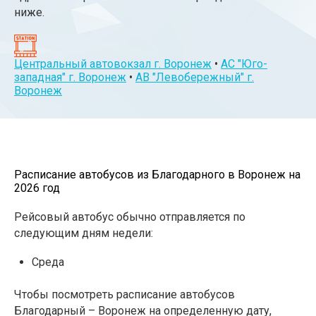
ниже.
Центральный автовокзал г. Воронеж
•
АС "Юго-
западная" г. Воронеж
•
АВ "Левобережный" г.
Воронеж
Расписание автобусов из Благодарного в Воронеж на
2026 год
Рейсовый автобус обычно отправляется по
следующим дням недели:
Среда
Чтобы посмотреть расписание автобусов
Благодарный – Воронеж на определенную дату,