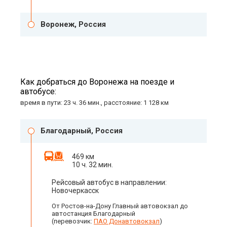
Воронеж, Россия
Как добраться до Воронежа на поезде и
автобусе:
время в пути: 23 ч. 36 мин., расстояние: 1 128 км
Благодарный, Россия
469 км
10 ч. 32 мин.
Рейсовый автобус в направлении:
Новочеркасск
От Ростов-на-Дону Главный автовокзал до
автостанция Благодарный
(перевозчик:
ПАО Донавтовокзал
)