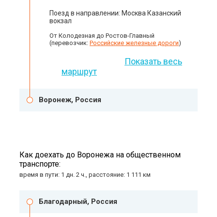
Поезд в направлении: Москва Казанский
вокзал
От Колодезная до Ростов-Главный
(перевозчик:
Российские железные дороги
)
Показать весь
маршрут
Воронеж, Россия
Как доехать до Воронежа на общественном
транспорте:
время в пути: 1 дн. 2 ч., расстояние: 1 111 км
Благодарный, Россия