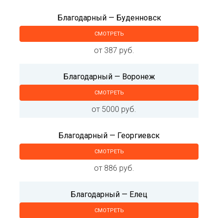
Благодарный — Буденновск
СМОТРЕТЬ
от 387 руб.
Благодарный — Воронеж
СМОТРЕТЬ
от 5000 руб.
Благодарный — Георгиевск
СМОТРЕТЬ
от 886 руб.
Благодарный — Елец
СМОТРЕТЬ