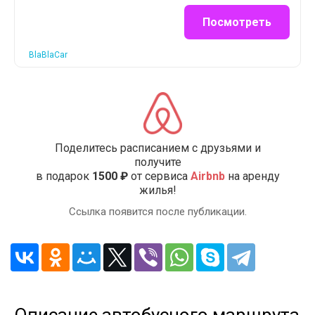
Посмотреть
BlaBlaCar
Поделитесь расписанием с друзьями и
получите
в подарок
1500 ₽
от сервиса
Airbnb
на аренду
жилья!
Ссылка появится после публикации.