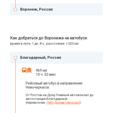
Воронеж, Россия
Как добраться до Воронежа на автобусе:
время в пути: 1 дн. 8 ч., расстояние: 1 025 км
Благодарный, Россия
469 км
10 ч. 32 мин.
Рейсовый автобус в направлении:
Новочеркасск
От Ростов-на-Дону Главный автовокзал до
автостанция Благодарный
(перевозчик:
ПАО Донавтовокзал
)