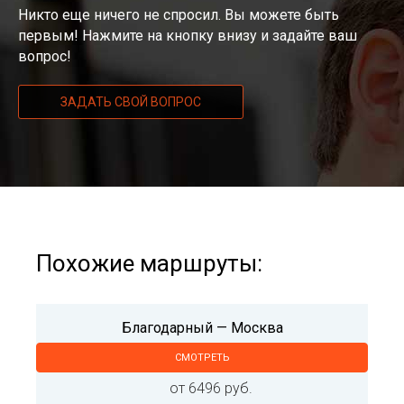
Никто еще ничего не спросил. Вы можете быть
первым! Нажмите на кнопку внизу и задайте ваш
вопрос!
ЗАДАТЬ СВОЙ ВОПРОС
Похожие маршруты:
Благодарный — Москва
СМОТРЕТЬ
от 6496 руб.