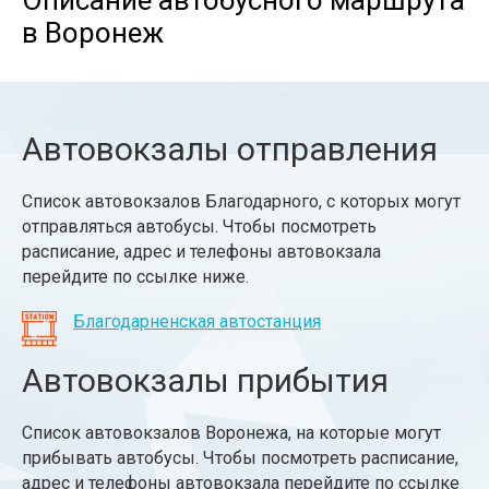
Описание автобусного маршрута
в Воронеж
Автовокзалы отправления
Список автовокзалов Благодарного, с которых могут
отправляться автобусы. Чтобы посмотреть
расписание, адрес и телефоны автовокзала
перейдите по ссылке ниже.
Благодарненская автостанция
Автовокзалы прибытия
Список автовокзалов Воронежа, на которые могут
прибывать автобусы. Чтобы посмотреть расписание,
адрес и телефоны автовокзала перейдите по ссылке