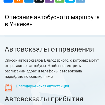
Описание автобусного маршрута
в Учкекен
Автовокзалы отправления
Список автовокзалов Благодарного, с которых могут
отправляться автобусы. Чтобы посмотреть
расписание, адрес и телефоны автовокзала
перейдите по ссылке ниже.
Благодарненская автостанция
Автовокзалы прибытия