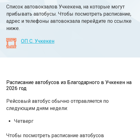
Список автовокзалов Учкекена, на которые могут
прибывать автобусы. Чтобы посмотреть расписание,
адрес и телефоны автовокзала перейдите по ссылке
ниже.
ОП С. Учкекен
Расписание автобусов из Благодарного в Учкекен на
2026 год
Рейсовый автобус обычно отправляется по
следующим дням недели:
Четверг
Чтобы посмотреть расписание автобусов