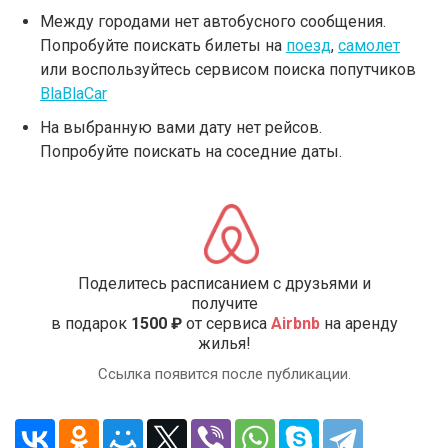
Между городами нет автобусного сообщения.
Попробуйте поискать билеты на
поезд
,
самолет
или воспользуйтесь сервисом поиска попутчиков
BlaBlaCar
На выбранную вами дату нет рейсов.
Попробуйте поискать на соседние даты.
Поделитесь расписанием с друзьями и
получите
в подарок
1500 ₽
от сервиса
Airbnb
на аренду
жилья!
Ссылка появится после публикации.