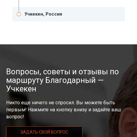
Учкекен, Россия
Вопросы, советы и отзывы по
маршруту Благодарный —
Учкекен
Никто еще ничего не спросил. Вы можете быть
первым! Нажмите на кнопку внизу и задайте ваш
вопрос!
ЗАДАТЬ СВОЙ ВОПРОС