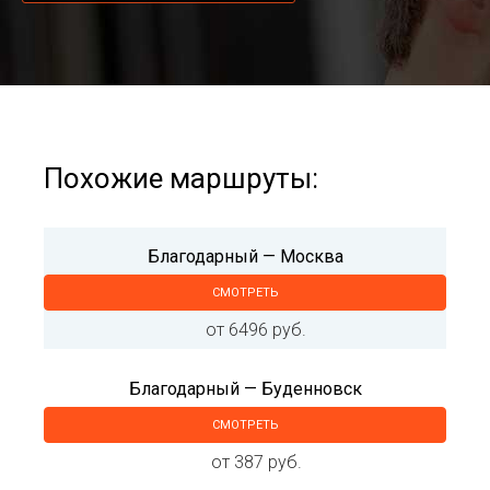
Похожие маршруты:
Благодарный — Москва
СМОТРЕТЬ
от 6496 руб.
Благодарный — Буденновск
СМОТРЕТЬ
от 387 руб.