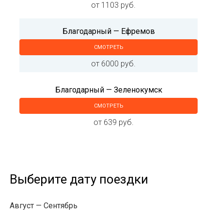
от 1103 руб.
Благодарный — Ефремов
СМОТРЕТЬ
от 6000 руб.
Благодарный — Зеленокумск
СМОТРЕТЬ
от 639 руб.
Выберите дату поездки
Август
Сентябрь