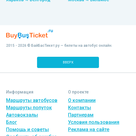
2015 - 2026 © БайБасТикет.ру — билеты на автобус онлайн.
ВВЕРХ
Информация
О проекте
Маршруты автобусов
О компании
Маршруты попуток
Контакты
Автовокзалы
Партнерам
Блог
Условия пользования
Помощь и советы
Реклама на сайте