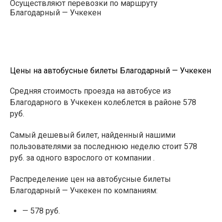
Осуществляют перевозки по маршруту
Благодарный — Учкекен
Цены на автобусные билеты Благодарный — Учкекен
Средняя стоимость проезда на автобусе из
Благодарного в Учкекен колеблется в районе 578
руб.
Самый дешевый билет, найденный нашими
пользователями за последнюю неделю стоит 578
руб. за одного взрослого от компании .
Распределение цен на автобусные билеты
Благодарный — Учкекен по компаниям:
— 578 руб.