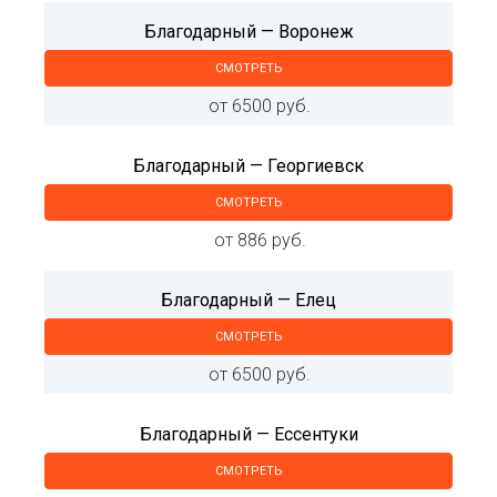
Благодарный — Воронеж
СМОТРЕТЬ
от 6500 руб.
Благодарный — Георгиевск
СМОТРЕТЬ
от 886 руб.
Благодарный — Елец
СМОТРЕТЬ
от 6500 руб.
Благодарный — Ессентуки
СМОТРЕТЬ