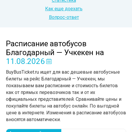
Статистика
Как еще доехать
Вопрос-ответ
Расписание автобусов
Благодарный — Учкекен
на
11.08.2026
BuyBusTicket.ru ищет для вас дешевые автобусные
билеты на рейс Благодарный — Учкекен, мы
показываем вам расписание и стоимость билетов
как от прямых перевозчиков так и от их
официальных представителей. Сравнивайте цены и
покупайте билеты на автобус онлайн. По выгодной
цене в интернете. Изменения в расписание автобусов
вносятся автоматически.