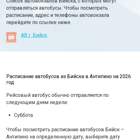
Список автовокзалов Бийска, с которых могут
отправляться автобусы. Чтобы посмотреть
расписание, адрес и телефоны автовокзала
перейдите по ссылке ниже.
АВ г. Бийск
Расписание автобусов из Бийска в Антипино на 2026
год
Рейсовый автобус обычно отправляется по
следующим дням недели:
Суббота
Чтобы посмотреть расписание автобусов Бийск –
Антипино на определенную дату, выберите дату