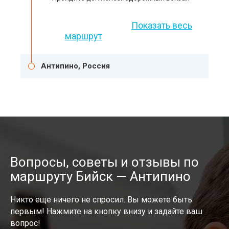
Показать весь
маршрут
Антипино, Россия
Вопросы, советы и отзывы по
маршруту Бийск — Антипино
Никто еще ничего не спросил. Вы можете быть
первым! Нажмите на кнопку внизу и задайте ваш
вопрос!