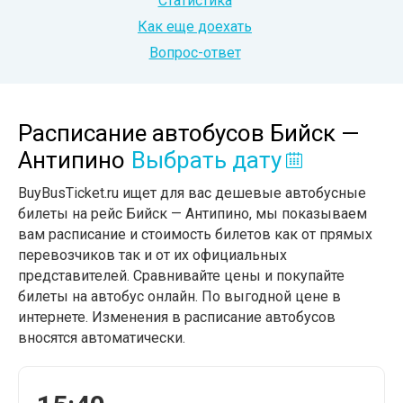
Статистика
Как еще доехать
Вопрос-ответ
Расписание автобусов Бийск —
Антипино
Выбрать дату
BuyBusTicket.ru ищет для вас дешевые автобусные
билеты на рейс Бийск — Антипино, мы показываем
вам расписание и стоимость билетов как от прямых
перевозчиков так и от их официальных
представителей. Сравнивайте цены и покупайте
билеты на автобус онлайн. По выгодной цене в
интернете. Изменения в расписание автобусов
вносятся автоматически.