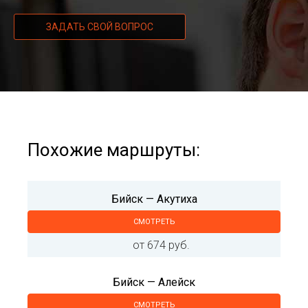
ЗАДАТЬ СВОЙ ВОПРОС
Похожие маршруты:
Бийск — Акутиха
СМОТРЕТЬ
от 674 руб.
Бийск — Алейск
СМОТРЕТЬ