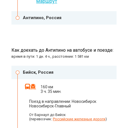
маршрут
Антипино, Россия
Как доехать до Антипино на автобусе и поезде:
время в пути: 1 дн. 4 ч., расстояние: 1 581 км
Бийск, Россия
160 км
3 ч. 35 мин.
Поезд в направлении: Новосибирск
Новосибирск-Главный
От Барнаул до Бийск
(перевозчик:
Российские железные дороги
)