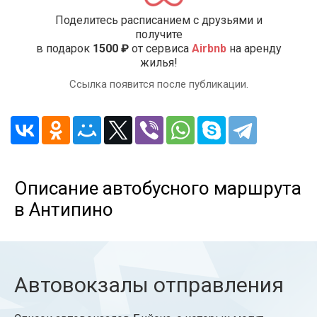
Поделитесь расписанием с друзьями и
получите
в подарок
1500 ₽
от сервиса
Airbnb
на аренду
жилья!
Ссылка появится после публикации.
Описание автобусного маршрута
в Антипино
Автовокзалы отправления