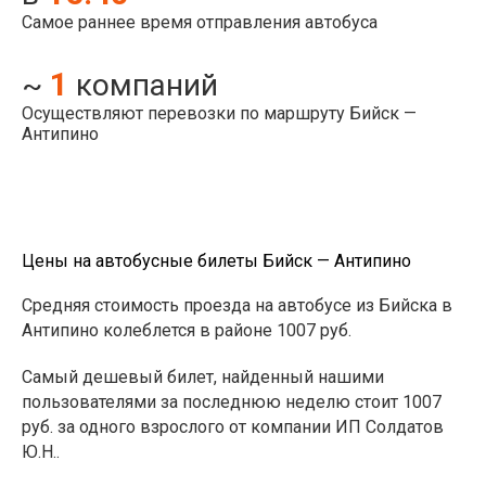
Самое раннее время отправления автобуса
1
~
компаний
Осуществляют перевозки по маршруту Бийск —
Антипино
Цены на автобусные билеты Бийск — Антипино
Средняя стоимость проезда на автобусе из Бийска в
Антипино колеблется в районе 1007 руб.
Самый дешевый билет, найденный нашими
пользователями за последнюю неделю стоит 1007
руб. за одного взрослого от компании ИП Солдатов
Ю.Н..