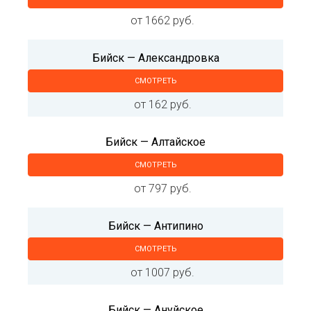
от 1662 руб.
Бийск — Александровка
СМОТРЕТЬ
от 162 руб.
Бийск — Алтайское
СМОТРЕТЬ
от 797 руб.
Бийск — Антипино
СМОТРЕТЬ
от 1007 руб.
Бийск — Ануйское