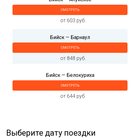
СМОТРЕТЬ
от 603 руб.
Бийск — Барнаул
СМОТРЕТЬ
от 848 руб.
Бийск — Белокуриха
СМОТРЕТЬ
от 644 руб.
Выберите дату поездки