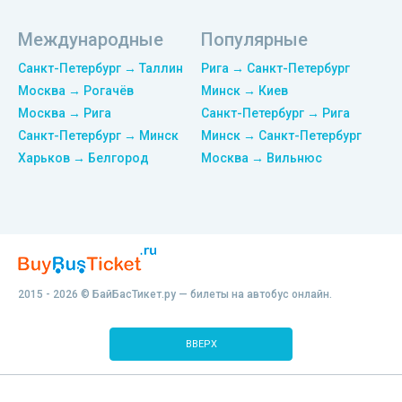
Международные
Популярные
Санкт-Петербург → Таллин
Рига → Санкт-Петербург
Москва → Рогачёв
Минск → Киев
Москва → Рига
Санкт-Петербург → Рига
Санкт-Петербург → Минск
Минск → Санкт-Петербург
Харьков → Белгород
Москва → Вильнюс
2015 - 2026 © БайБасТикет.ру — билеты на автобус онлайн.
ВВЕРХ