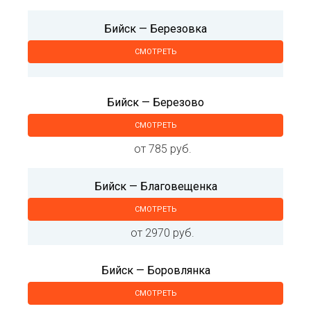
Бийск — Березовка
СМОТРЕТЬ
Бийск — Березово
СМОТРЕТЬ
от 785 руб.
Бийск — Благовещенка
СМОТРЕТЬ
от 2970 руб.
Бийск — Боровлянка
СМОТРЕТЬ