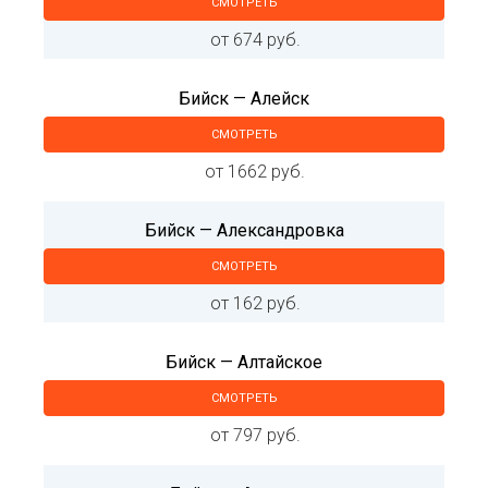
СМОТРЕТЬ
от 674 руб.
Бийск — Алейск
СМОТРЕТЬ
от 1662 руб.
Бийск — Александровка
СМОТРЕТЬ
от 162 руб.
Бийск — Алтайское
СМОТРЕТЬ
от 797 руб.