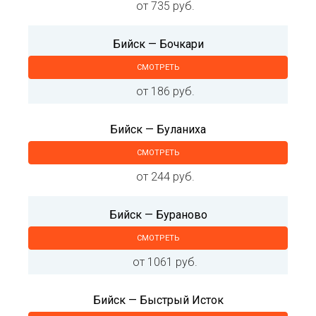
от 735 руб.
Бийск — Бочкари
СМОТРЕТЬ
от 186 руб.
Бийск — Буланиха
СМОТРЕТЬ
от 244 руб.
Бийск — Бураново
СМОТРЕТЬ
от 1061 руб.
Бийск — Быстрый Исток