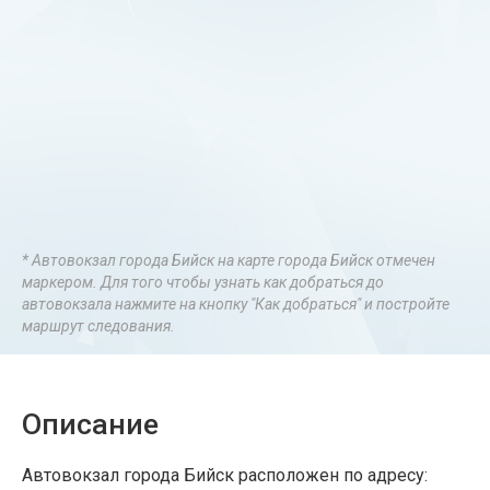
* Автовокзал города Бийск на карте города Бийск отмечен
маркером. Для того чтобы узнать как добраться до
автовокзала нажмите на кнопку "Как добраться" и постройте
маршрут следования.
Описание
Автовокзал города Бийск расположен по адресу: