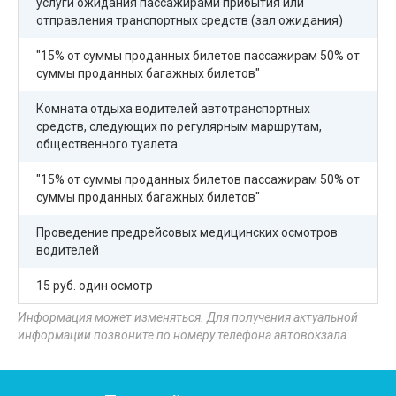
услуги ожидания пассажирами прибытия или
отправления транспортных средств (зал ожидания)
"15% от суммы проданных билетов пассажирам 50% от
суммы проданных багажных билетов"
Комната отдыха водителей автотранспортных
средств, следующих по регулярным маршрутам,
общественного туалета
"15% от суммы проданных билетов пассажирам 50% от
суммы проданных багажных билетов"
Проведение предрейсовых медицинских осмотров
водителей
15 руб. один осмотр
Информация может изменяться. Для получения актуальной
информации позвоните по номеру телефона автовокзала.