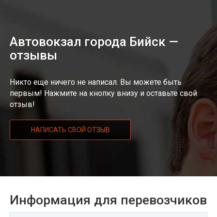
Автовокзал города Бийск —
отзывы
Никто еще ничего не написал. Вы можете быть
первым! Нажмите на кнопку внизу и оставьте свой
отзыв!
НАПИСАТЬ СВОЙ ОТЗЫВ
Информация для перевозчиков