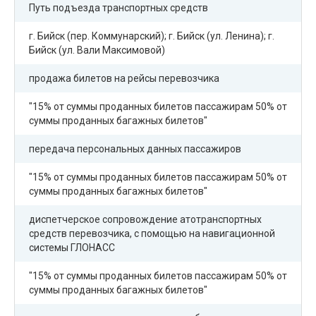
Путь подъезда транспортных средств
г. Бийск (пер. Коммунарский); г. Бийск (ул. Ленина); г.
Бийск (ул. Вали Максимовой)
продажа билетов на рейсы перевозчика
"15% от суммы проданных билетов пассажирам 50% от
суммы проданных багажных билетов"
передача персональных данных пассажиров
"15% от суммы проданных билетов пассажирам 50% от
суммы проданных багажных билетов"
диспетчерское сопровождение атотранспортных
средств перевозчика, с помощью на навигационной
системы ГЛОНАСС
"15% от суммы проданных билетов пассажирам 50% от
суммы проданных багажных билетов"