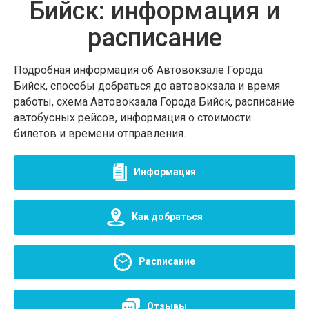
Бийск: информация и
расписание
Подробная информация об Автовокзале Города
Бийск, способы добраться до автовокзала и время
работы, схема Автовокзала Города Бийск, расписание
автобусных рейсов, информация о стоимости
билетов и времени отправления.
Информация
Как добраться
Расписание
Отзывы