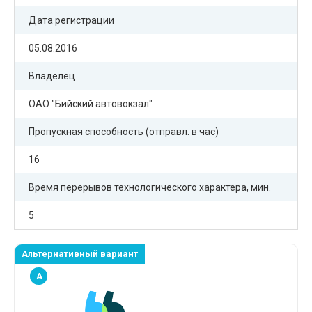
Дата регистрации
05.08.2016
Владелец
ОАО "Бийский автовокзал"
Пропускная способность (отправл. в час)
16
Время перерывов технологического характера, мин.
5
Альтернативный вариант
A