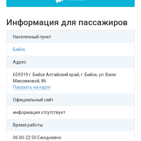
Информация для пассажиров
Населенный пункт
Бийск
Адрес
659319 г. Бийск Алтайский край, г. Бийск, ул. Вали
Максимовой, 86
Показать на карте
Официальный сайт
информация отсутствует
Время работы
06:00-22:50 Ежедневно