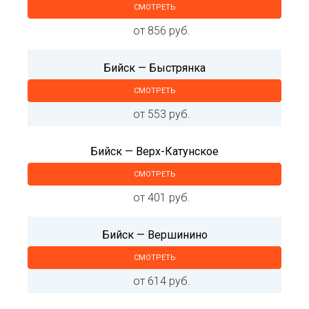
СМОТРЕТЬ
от 856 руб.
Бийск — Быстрянка
СМОТРЕТЬ
от 553 руб.
Бийск — Верх-Катунское
СМОТРЕТЬ
от 401 руб.
Бийск — Вершинино
СМОТРЕТЬ
от 614 руб.