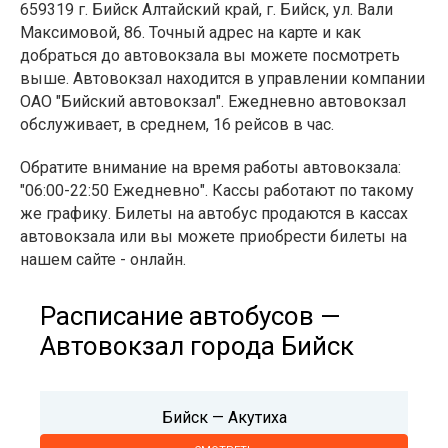
659319 г. Бийск Алтайский край, г. Бийск, ул. Вали
Максимовой, 86. Точный адрес на карте и как
добраться до автовокзала вы можете посмотреть
выше. Автовокзал находится в управлении компании
ОАО "Бийский автовокзал". Ежедневно автовокзал
обслуживает, в среднем, 16 рейсов в час.
Обратите внимание на время работы автовокзала:
"06:00-22:50 Ежедневно". Кассы работают по такому
же графику. Билеты на автобус продаются в кассах
автовокзала или вы можете приобрести билеты на
нашем сайте - онлайн.
Расписание автобусов —
Автовокзал города Бийск
Бийск — Акутиха