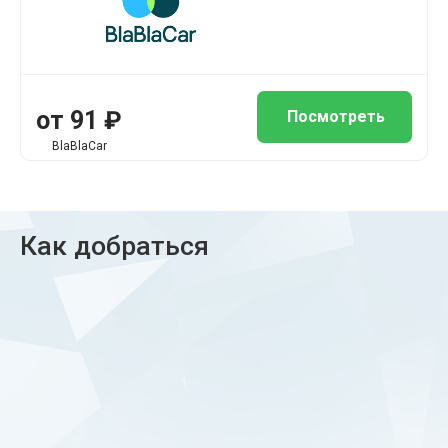
от 91 ₽
Посмотреть
BlaBlaCar
Как добраться