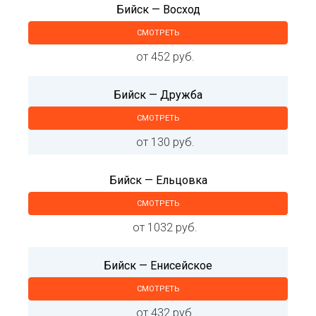
Бийск — Восход
СМОТРЕТЬ
от 452 руб.
Бийск — Дружба
СМОТРЕТЬ
от 130 руб.
Бийск — Ельцовка
СМОТРЕТЬ
от 1032 руб.
Бийск — Енисейское
СМОТРЕТЬ
от 432 руб.