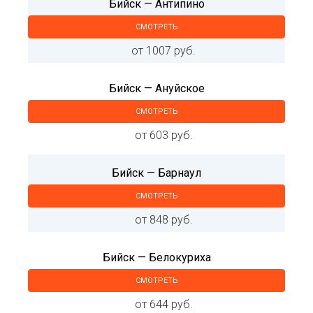
Бийск — Антипино
СМОТРЕТЬ
от 1007 руб.
Бийск — Ануйское
СМОТРЕТЬ
от 603 руб.
Бийск — Барнаул
СМОТРЕТЬ
от 848 руб.
Бийск — Белокуриха
СМОТРЕТЬ
от 644 руб.