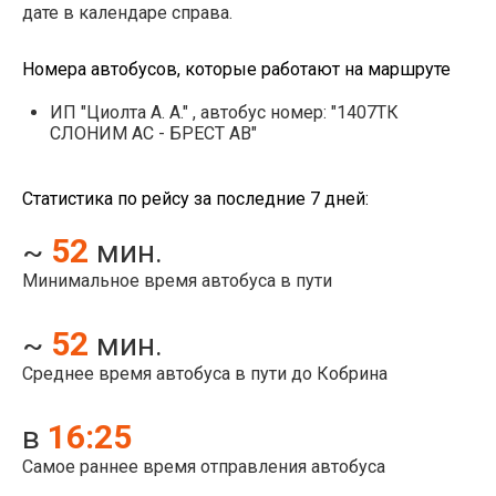
дате в календаре справа.
Номера автобусов, которые работают на маршруте
ИП "Циолта А. А." , автобус номер: "1407ТК
СЛОНИМ АС - БРЕСТ АВ"
Статистика по рейсу за последние 7 дней:
52
~
мин.
Минимальное время автобуса в пути
52
~
мин.
Среднее время автобуса в пути до Кобрина
16:25
в
Самое раннее время отправления автобуса