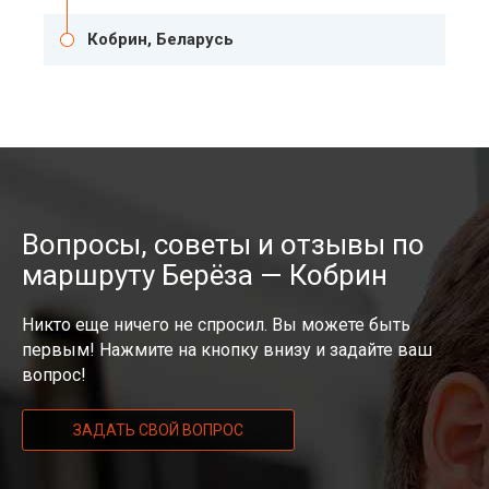
Кобрин, Беларусь
Вопросы, советы и отзывы по
маршруту Берёза — Кобрин
Никто еще ничего не спросил. Вы можете быть
первым! Нажмите на кнопку внизу и задайте ваш
вопрос!
ЗАДАТЬ СВОЙ ВОПРОС