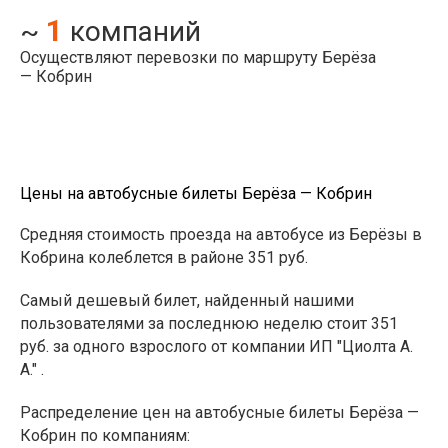
1
~
компаний
Осуществляют перевозки по маршруту Берёза
— Кобрин
Цены на автобусные билеты Берёза — Кобрин
Средняя стоимость проезда на автобусе из Берёзы в
Кобрина колеблется в районе 351 руб.
Самый дешевый билет, найденный нашими
пользователями за последнюю неделю стоит 351
руб. за одного взрослого от компании ИП "Циолта А.
А." .
Распределение цен на автобусные билеты Берёза —
Кобрин по компаниям: