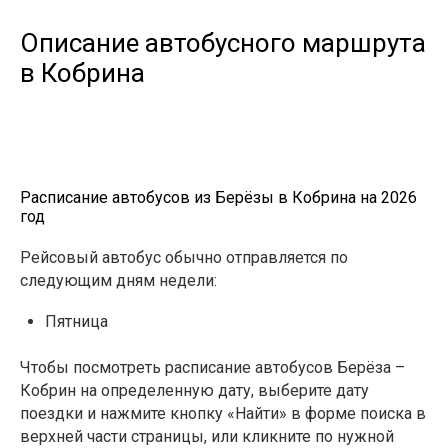
Описание автобусного маршрута
в Кобрина
Расписание автобусов из Берёзы в Кобрина на 2026
год
Рейсовый автобус обычно отправляется по
следующим дням недели:
Пятница
Чтобы посмотреть расписание автобусов Берёза –
Кобрин на определенную дату, выберите дату
поездки и нажмите кнопку «Найти» в форме поиска в
верхней части страницы, или кликните по нужной