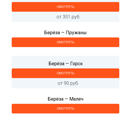
СМОТРЕТЬ
от 351 руб.
Берёза — Пружаны
СМОТРЕТЬ
Берёза — Горск
СМОТРЕТЬ
от 90 руб.
Берёза — Малеч
СМОТРЕТЬ