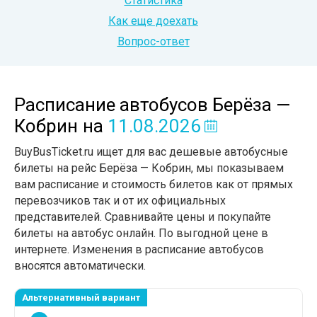
Статистика
Как еще доехать
Вопрос-ответ
Расписание автобусов Берёза —
Кобрин
на
11.08.2026
BuyBusTicket.ru ищет для вас дешевые автобусные
билеты на рейс Берёза — Кобрин, мы показываем
вам расписание и стоимость билетов как от прямых
перевозчиков так и от их официальных
представителей. Сравнивайте цены и покупайте
билеты на автобус онлайн. По выгодной цене в
интернете. Изменения в расписание автобусов
вносятся автоматически.
Альтернативный вариант