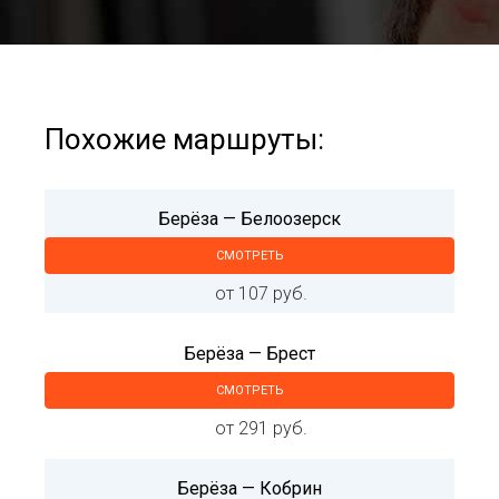
Похожие маршруты:
Берёза — Белоозерск
СМОТРЕТЬ
от 107 руб.
Берёза — Брест
СМОТРЕТЬ
от 291 руб.
Берёза — Кобрин