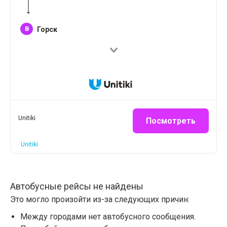
B
Горск
Unitiki
Посмотреть
Unitiki
Автобусные рейсы не найдены
Это могло произойти из-за следующих причин:
Между городами нет автобусного сообщения.