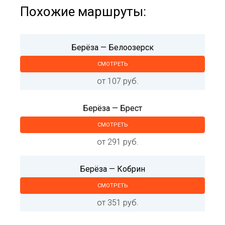
Похожие маршруты:
Берёза — Белоозерск
СМОТРЕТЬ
от 107 руб.
Берёза — Брест
СМОТРЕТЬ
от 291 руб.
Берёза — Кобрин
СМОТРЕТЬ
от 351 руб.