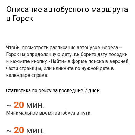
Описание автобусного маршрута
в Горск
Чтобы посмотреть расписание автобусов Берёза –
Горск на определенную дату, выберите дату поездки
и нажмите кнопку «Найти» в форме поиска в верхней
части страницы, или кликните по нужной дате в
календаре справа.
Статистика по рейсу за последние 7 дней:
20
~
мин.
Минимальное время автобуса в пути
20
~
мин.