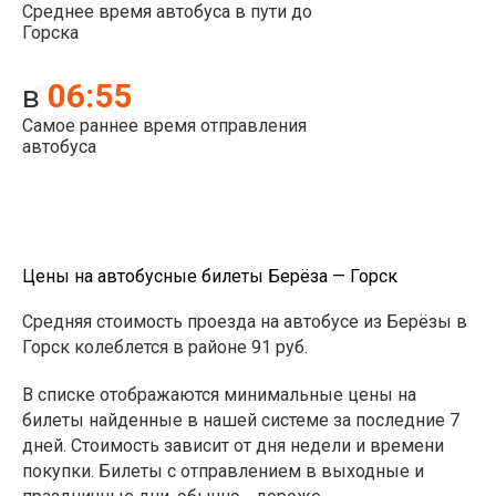
Среднее время автобуса в пути до
Горска
06:55
в
Самое раннее время отправления
автобуса
Цены на автобусные билеты Берёза — Горск
Средняя стоимость проезда на автобусе из Берёзы в
Горск колеблется в районе 91 руб.
В списке отображаются минимальные цены на
билеты найденные в нашей системе за последние 7
дней. Стоимость зависит от дня недели и времени
покупки. Билеты с отправлением в выходные и