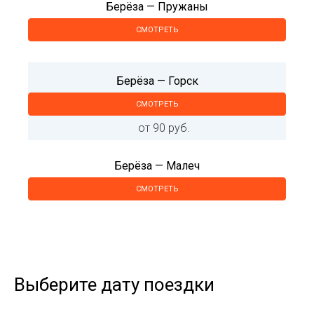
Берёза — Пружаны
СМОТРЕТЬ
Берёза — Горск
СМОТРЕТЬ
от 90 руб.
Берёза — Малеч
СМОТРЕТЬ
Выберите дату поездки