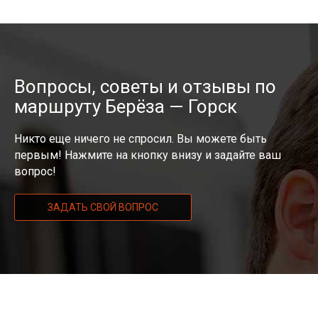
Вопросы, советы и отзывы по
маршруту Берёза — Горск
Никто еще ничего не спросил. Вы можете быть
первым! Нажмите на кнопку внизу и задайте ваш
вопрос!
ЗАДАТЬ СВОЙ ВОПРОС