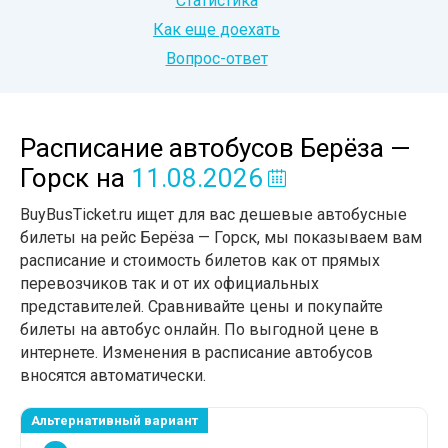
Статистика
Как еще доехать
Вопрос-ответ
Расписание автобусов Берёза —
Горск
на
11.08.2026
BuyBusTicket.ru ищет для вас дешевые автобусные
билеты на рейс Берёза — Горск, мы показываем вам
расписание и стоимость билетов как от прямых
перевозчиков так и от их официальных
представителей. Сравнивайте цены и покупайте
билеты на автобус онлайн. По выгодной цене в
интернете. Изменения в расписание автобусов
вносятся автоматически.
Альтернативный вариант