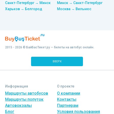
Санкт-Петербург → Минск
Минск → Санкт-Петербург
Харьков → Белгород
Москва → Вильнюс
2015 - 2026 © БайБасТикет.ру — билеты на автобус онлайн.
ВВЕРХ
Информация
О проекте
Маршруты автобусов
О компании
Маршруты попуток
Контакты
Автовокзалы
Партнерам
Блог
Условия пользования