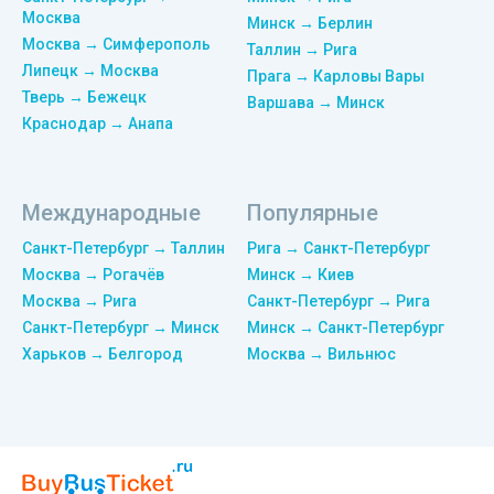
Москва
Минск → Берлин
Москва → Симферополь
Таллин → Рига
Липецк → Москва
Прага → Карловы Вары
Тверь → Бежецк
Варшава → Минск
Краснодар → Анапа
Международные
Популярные
Санкт-Петербург → Таллин
Рига → Санкт-Петербург
Москва → Рогачёв
Минск → Киев
Москва → Рига
Санкт-Петербург → Рига
Санкт-Петербург → Минск
Минск → Санкт-Петербург
Харьков → Белгород
Москва → Вильнюс