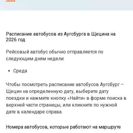
Расписание автобусов из Аугсбурга в Щецина на
2026 год
Рейсовый автобус обычно отправляется по
следующим дням недели:
Среда
Чтобы посмотреть расписание автобусов Аугсбург –
Щецин на определенную дату, выберите дату
поездки и нажмите кнопку «Найти» в форме поиска в
верхней части страницы, или кликните по нужной
дате в календаре справа.
Номера автобусов, которые работают на маршруте