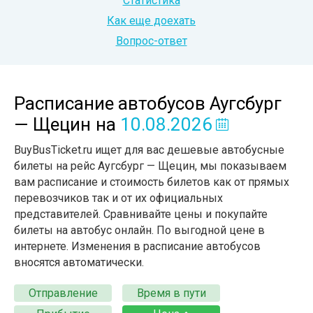
Статистика
Как еще доехать
Вопрос-ответ
Расписание автобусов Аугсбург
— Щецин
на
10.08.2026
BuyBusTicket.ru ищет для вас дешевые автобусные
билеты на рейс Аугсбург — Щецин, мы показываем
вам расписание и стоимость билетов как от прямых
перевозчиков так и от их официальных
представителей. Сравнивайте цены и покупайте
билеты на автобус онлайн. По выгодной цене в
интернете. Изменения в расписание автобусов
вносятся автоматически.
Отправление
Время в пути