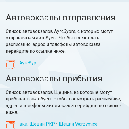
Автовокзалы отправления
Список автовокзалов Аугсбурга, с которых могут
отправляться автобусы. Чтобы посмотреть
расписание, адрес и телефоны автовокзала
перейдите по ссылке ниже.
Аугсбург
Автовокзалы прибытия
Список автовокзалов Щецина, на которые могут
прибывать автобусы. Чтобы посмотреть расписание,
адрес и телефоны автовокзала перейдите по ссылке
ниже.
вкл. Щецин PKP
•
Щецин Warzymice