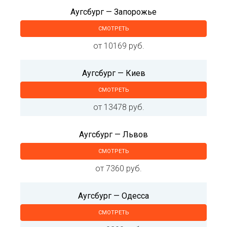
Аугсбург — Запорожье
СМОТРЕТЬ
от 10169 руб.
Аугсбург — Киев
СМОТРЕТЬ
от 13478 руб.
Аугсбург — Львов
СМОТРЕТЬ
от 7360 руб.
Аугсбург — Одесса
СМОТРЕТЬ