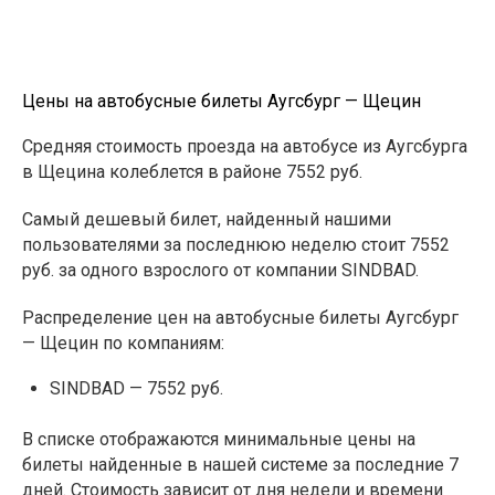
Цены на автобусные билеты Аугсбург — Щецин
Средняя стоимость проезда на автобусе из Аугсбурга
в Щецина колеблется в районе 7552 руб.
Самый дешевый билет, найденный нашими
пользователями за последнюю неделю стоит 7552
руб. за одного взрослого от компании SINDBAD.
Распределение цен на автобусные билеты Аугсбург
— Щецин по компаниям:
SINDBAD — 7552 руб.
В списке отображаются минимальные цены на
билеты найденные в нашей системе за последние 7
дней. Стоимость зависит от дня недели и времени