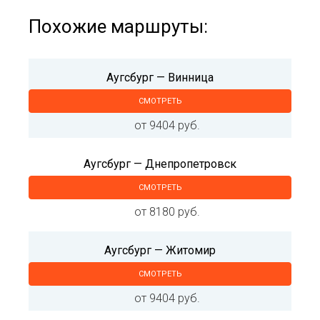
Похожие маршруты:
Аугсбург — Винница
СМОТРЕТЬ
от 9404 руб.
Аугсбург — Днепропетровск
СМОТРЕТЬ
от 8180 руб.
Аугсбург — Житомир
СМОТРЕТЬ
от 9404 руб.