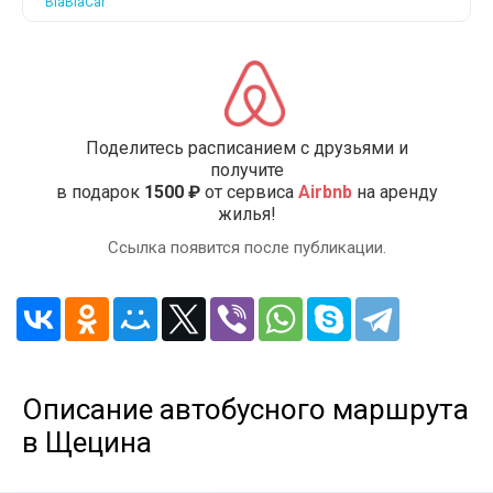
BlaBlaCar
Поделитесь расписанием с друзьями и
получите
в подарок
1500 ₽
от сервиса
Airbnb
на аренду
жилья!
Ссылка появится после публикации.
Описание автобусного маршрута
в Щецина