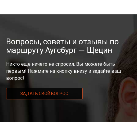
Вопросы, советы и отзывы по
маршруту Аугсбург — Щецин
Никто еще ничего не спросил. Вы можете быть
первым! Нажмите на кнопку внизу и задайте ваш
вопрос!
ЗАДАТЬ СВОЙ ВОПРОС