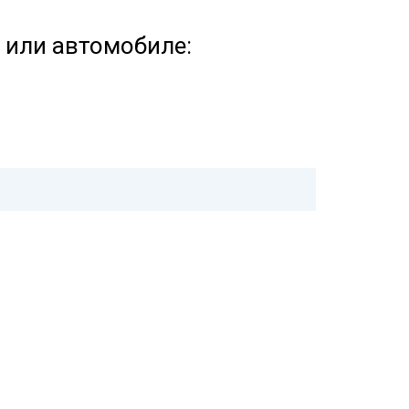
е или автомобиле: