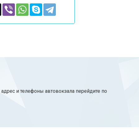
, адрес и телефоны автовокзала перейдите по