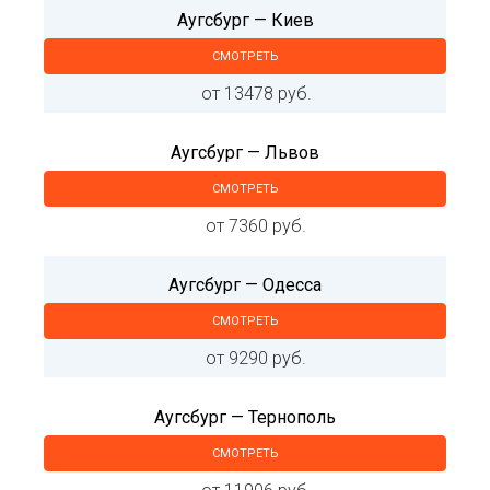
Аугсбург — Киев
СМОТРЕТЬ
от 13478 руб.
Аугсбург — Львов
СМОТРЕТЬ
от 7360 руб.
Аугсбург — Одесса
СМОТРЕТЬ
от 9290 руб.
Аугсбург — Тернополь
СМОТРЕТЬ