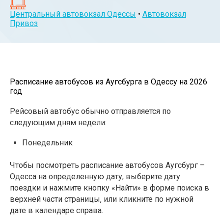
Центральный автовокзал Одессы
•
Автовокзал
Привоз
Расписание автобусов из Аугсбурга в Одессу на 2026
год
Рейсовый автобус обычно отправляется по
следующим дням недели:
Понедельник
Чтобы посмотреть расписание автобусов Аугсбург –
Одесса на определенную дату, выберите дату
поездки и нажмите кнопку «Найти» в форме поиска в
верхней части страницы, или кликните по нужной
дате в календаре справа.