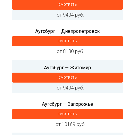
СМОТРЕТЬ
от 9404 руб.
Аугсбург — Днепропетровск
СМОТРЕТЬ
от 8180 руб.
Аугсбург — Житомир
СМОТРЕТЬ
от 9404 руб.
Аугсбург — Запорожье
СМОТРЕТЬ
от 10169 руб.