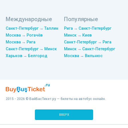
Международные
Популярные
Санкт-Петербург → Таллин
Рига → Санкт-Петербург
Москва → Рогачёв
Минск → Киев
Москва → Рига
Санкт-Петербург → Рига
Санкт-Петербург → Минск
Минск → Санкт-Петербург
Харьков → Белгород
Москва → Вильнюс
2015 - 2026 © БайБасТикет.ру — билеты на автобус онлайн.
ВВЕРХ