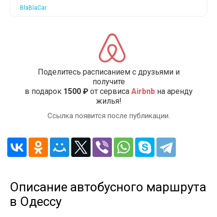
BlaBlaCar
Поделитесь расписанием с друзьями и
получите
в подарок
1500 ₽
от сервиса
Airbnb
на аренду
жилья!
Ссылка появится после публикации.
Описание автобусного маршрута
в Одессу