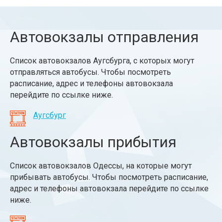
Автовокзалы отправления
Список автовокзалов Аугсбурга, с которых могут
отправляться автобусы. Чтобы посмотреть
расписание, адрес и телефоны автовокзала
перейдите по ссылке ниже.
Аугсбург
Автовокзалы прибытия
Список автовокзалов Одессы, на которые могут
прибывать автобусы. Чтобы посмотреть расписание,
адрес и телефоны автовокзала перейдите по ссылке
ниже.