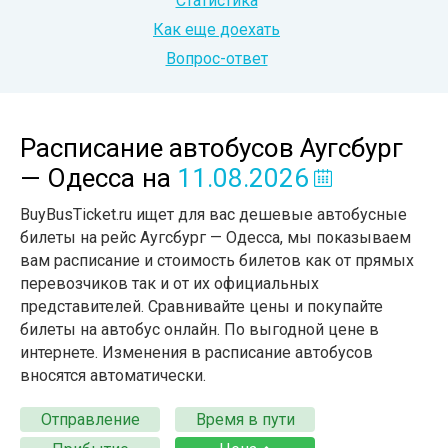
Статистика
Как еще доехать
Вопрос-ответ
Расписание автобусов Аугсбург
— Одесса
на
11.08.2026
BuyBusTicket.ru ищет для вас дешевые автобусные
билеты на рейс Аугсбург — Одесса, мы показываем
вам расписание и стоимость билетов как от прямых
перевозчиков так и от их официальных
представителей. Сравнивайте цены и покупайте
билеты на автобус онлайн. По выгодной цене в
интернете. Изменения в расписание автобусов
вносятся автоматически.
Отправление
Время в пути