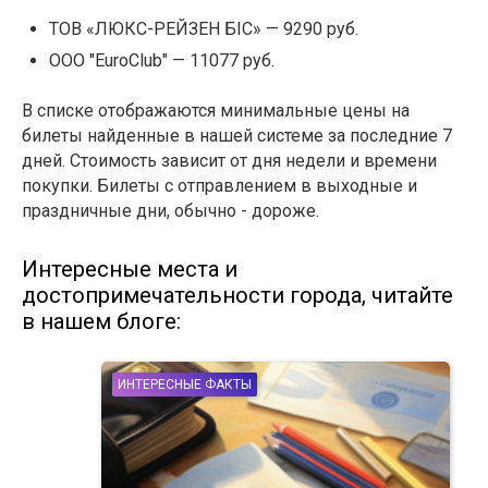
ТОВ «ЛЮКС-РЕЙЗЕН БІС» — 9290 руб.
ООО "EuroClub" — 11077 руб.
В списке отображаются минимальные цены на
билеты найденные в нашей системе за последние 7
дней. Стоимость зависит от дня недели и времени
покупки. Билеты с отправлением в выходные и
праздничные дни, обычно - дороже.
Интересные места и
достопримечательности города, читайте
в нашем блоге:
ИНТЕРЕСНЫЕ ФАКТЫ