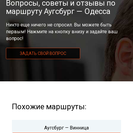
Вопросы, советы и отзывы по
маршруту Аугсбург — Одесса
Никто еще ничего не спросил. Вы можете быть
первым! Нажмите на кнопку внизу и задайте ваш
вопрос!
ЗАДАТЬ СВОЙ ВОПРОС
Похожие маршруты:
Аугсбург — Винница