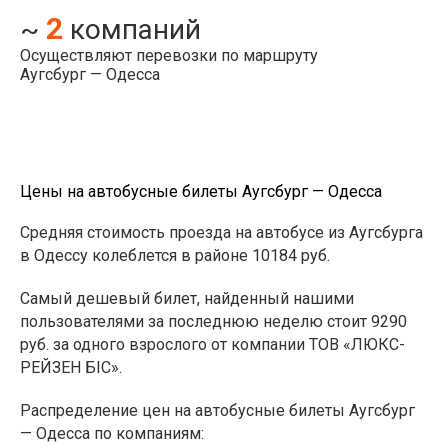
2
~
компаний
Осуществляют перевозки по маршруту
Аугсбург — Одесса
Цены на автобусные билеты Аугсбург — Одесса
Средняя стоимость проезда на автобусе из Аугсбурга
в Одессу колеблется в районе 10184 руб.
Самый дешевый билет, найденный нашими
пользователями за последнюю неделю стоит 9290
руб. за одного взрослого от компании ТОВ «ЛЮКС-
РЕЙЗЕН БІС».
Распределение цен на автобусные билеты Аугсбург
— Одесса по компаниям: