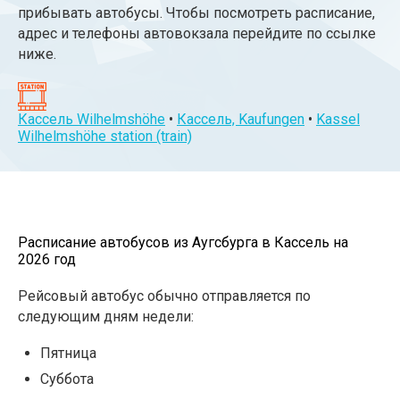
прибывать автобусы. Чтобы посмотреть расписание,
адрес и телефоны автовокзала перейдите по ссылке
ниже.
Кассель Wilhelmshöhe
•
Кассель, Kaufungen
•
Kassel
Wilhelmshöhe station (train)
Расписание автобусов из Аугсбурга в Кассель на
2026 год
Рейсовый автобус обычно отправляется по
следующим дням недели:
Пятница
Суббота