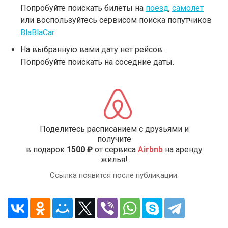
Попробуйте поискать билеты на
поезд
,
самолет
или воспользуйтесь сервисом поиска попутчиков
BlaBlaCar
На выбранную вами дату нет рейсов.
Попробуйте поискать на соседние даты.
Поделитесь расписанием с друзьями и
получите
в подарок
1500 ₽
от сервиса
Airbnb
на аренду
жилья!
Ссылка появится после публикации.