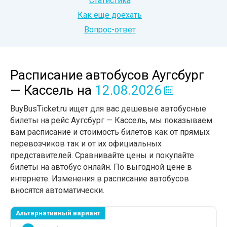
Статистика
Как еще доехать
Вопрос-ответ
Расписание автобусов Аугсбург
— Кассель
на
12.08.2026
BuyBusTicket.ru ищет для вас дешевые автобусные
билеты на рейс Аугсбург — Кассель, мы показываем
вам расписание и стоимость билетов как от прямых
перевозчиков так и от их официальных
представителей. Сравнивайте цены и покупайте
билеты на автобус онлайн. По выгодной цене в
интернете. Изменения в расписание автобусов
вносятся автоматически.
Альтернативный вариант