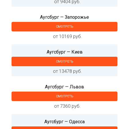
от 9404 руб.
Аугсбург — Запорожье
СМОТРЕТЬ
от 10169 руб.
Аугсбург — Киев
СМОТРЕТЬ
от 13478 руб.
Аугсбург — Львов
СМОТРЕТЬ
от 7360 руб.
Аугсбург — Одесса