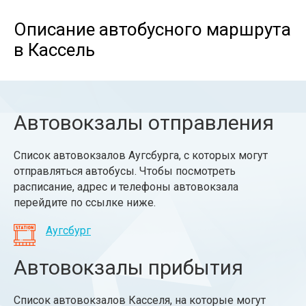
Описание автобусного маршрута
в Кассель
Автовокзалы отправления
Список автовокзалов Аугсбурга, с которых могут
отправляться автобусы. Чтобы посмотреть
расписание, адрес и телефоны автовокзала
перейдите по ссылке ниже.
Аугсбург
Автовокзалы прибытия
Список автовокзалов Касселя, на которые могут