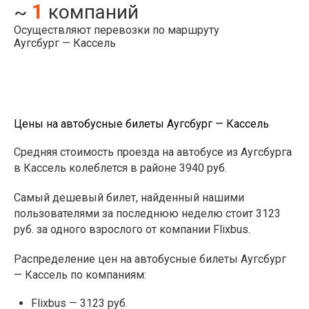
1
~
компаний
Осуществляют перевозки по маршруту
Аугсбург — Кассель
Цены на автобусные билеты Аугсбург — Кассель
Средняя стоимость проезда на автобусе из Аугсбурга
в Кассель колеблется в районе 3940 руб.
Самый дешевый билет, найденный нашими
пользователями за последнюю неделю стоит 3123
руб. за одного взрослого от компании Flixbus.
Распределение цен на автобусные билеты Аугсбург
— Кассель по компаниям:
Flixbus — 3123 руб.