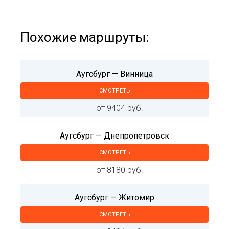
Похожие маршруты:
Аугсбург — Винница
СМОТРЕТЬ
от 9404 руб.
Аугсбург — Днепропетровск
СМОТРЕТЬ
от 8180 руб.
Аугсбург — Житомир
СМОТРЕТЬ