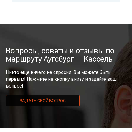
Вопросы, советы и отзывы по
маршруту Аугсбург — Кассель
Никто еще ничего не спросил. Вы можете быть
первым! Нажмите на кнопку внизу и задайте ваш
вопрос!
ЗАДАТЬ СВОЙ ВОПРОС