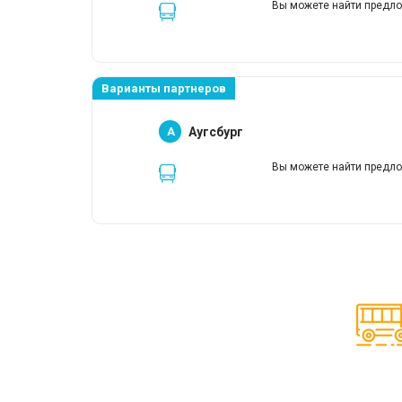
Вы можете найти предло
Варианты партнеров
A
Аугсбург
Вы можете найти предло