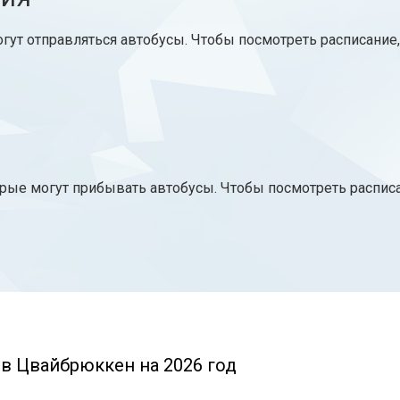
огут отправляться автобусы. Чтобы посмотреть расписание
рые могут прибывать автобусы. Чтобы посмотреть расписа
 в Цвайбрюккен на 2026 год