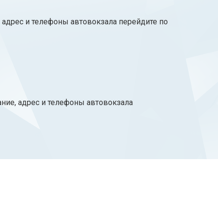
, адрес и телефоны автовокзала перейдите по
ние, адрес и телефоны автовокзала