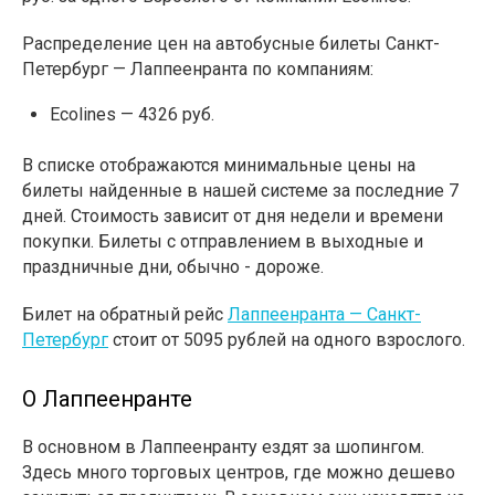
Распределение цен на автобусные билеты Санкт-
Петербург — Лаппеенранта по компаниям:
Ecolines — 4326 руб.
В списке отображаются минимальные цены на
билеты найденные в нашей системе за последние 7
дней. Стоимость зависит от дня недели и времени
покупки. Билеты с отправлением в выходные и
праздничные дни, обычно - дороже.
Билет на обратный рейс
Лаппеенранта — Санкт-
Петербург
стоит от 5095 рублей на одного взрослого.
О Лаппеенранте
В основном в Лаппеенранту ездят за шопингом.
Здесь много торговых центров, где можно дешево