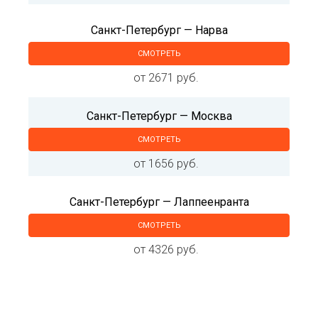
Санкт-Петербург — Нарва
СМОТРЕТЬ
от 2671 руб.
Санкт-Петербург — Москва
СМОТРЕТЬ
от 1656 руб.
Санкт-Петербург — Лаппеенранта
СМОТРЕТЬ
от 4326 руб.