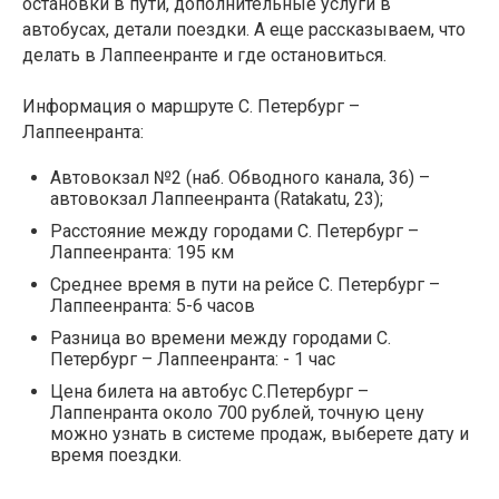
остановки в пути, дополнительные услуги в
автобусах, детали поездки. А еще рассказываем, что
делать в Лаппеенранте и где остановиться.
Информация о маршруте С. Петербург –
Лаппеенранта:
Автовокзал №2 (наб. Обводного канала, 36) –
автовокзал Лаппеенранта (Ratakatu, 23);
Расстояние между городами С. Петербург –
Лаппеенранта: 195 км
Среднее время в пути на рейсе С. Петербург –
Лаппеенранта: 5-6 часов
Разница во времени между городами С.
Петербург – Лаппеенранта: - 1 час
Цена билета на автобус С.Петербург –
Лаппенранта около 700 рублей, точную цену
можно узнать в системе продаж, выберете дату и
время поездки.