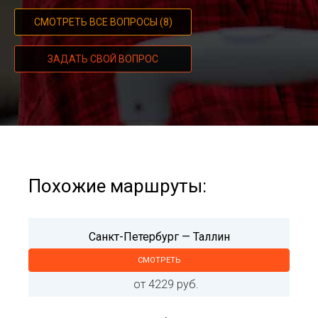
СМОТРЕТЬ ВСЕ ВОПРОСЫ (8)
ЗАДАТЬ СВОЙ ВОПРОС
Похожие маршруты:
Санкт-Петербург — Таллин
СМОТРЕТЬ
от 4229 руб.