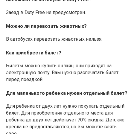
Заезд в Duty Free не предусмотрен.
Можно ли перевозить животных?
В автобусах перевозить животных нельзя.
Как приобрести билет?
Билеты можно купить онлайн, они приходят на
электронную почту. Вам нужно распечатать билет
перед поездкой.
Для маленького ребенка нужен отдельный билет?
Для ребенка от двух лет нужно покупать отдельный
билет. Для приобретения отдельного места для
ребенка до двух лет действует 70% скидка. Детские
кресла не предоставляются, но вы можете взять
свое.