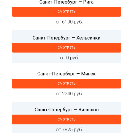
Санкт-Петербург — Рига
СМОТРЕТЬ
от 6100 руб.
Санкт-Петербург — Хельсинки
СМОТРЕТЬ
от 0 руб.
Санкт-Петербург — Минск
СМОТРЕТЬ
от 2240 руб.
Санкт-Петербург — Вильнюс
СМОТРЕТЬ
от 7825 руб.