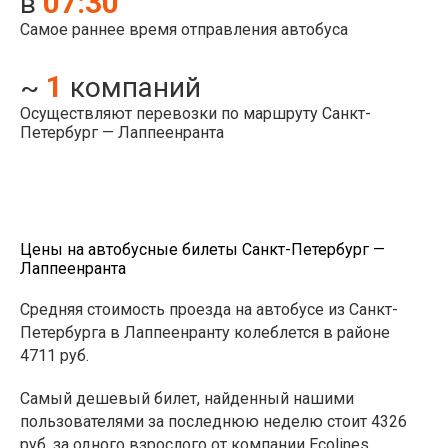
07:30
в
Самое раннее время отправления автобуса
1
~
компаний
Осуществляют перевозки по маршруту Санкт-
Петербург — Лаппеенранта
Цены на автобусные билеты Санкт-Петербург —
Лаппеенранта
Средняя стоимость проезда на автобусе из Санкт-
Петербурга в Лаппеенранту колеблется в районе
4711 руб.
Самый дешевый билет, найденный нашими
пользователями за последнюю неделю стоит 4326
руб. за одного взрослого от компании Ecolines.