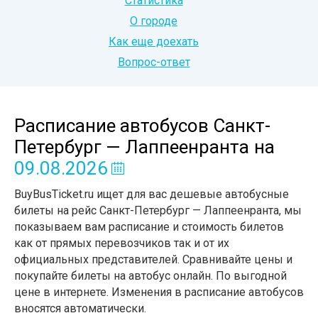
Статистика
О городе
Как еще доехать
Вопрос-ответ
Расписание автобусов Санкт-
Петербург — Лаппеенранта
на
09.08.2026
BuyBusTicket.ru ищет для вас дешевые автобусные
билеты на рейс Санкт-Петербург — Лаппеенранта, мы
показываем вам расписание и стоимость билетов
как от прямых перевозчиков так и от их
официальных представителей. Сравнивайте цены и
покупайте билеты на автобус онлайн. По выгодной
цене в интернете. Изменения в расписание автобусов
вносятся автоматически.