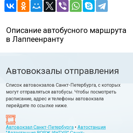
Описание автобусного маршрута
в Лаппеенранту
Автовокзалы отправления
Список автовокзалов Санкт-Петербурга, с которых
могут отправляться автобусы. Чтобы посмотреть
расписание, адрес и телефоны автовокзала
перейдите по ссылке ниже.
Автовокзал Санкт-Петербурга
•
Автостанция
"Автостанция ВОЯЖ ИНТУР" Санкт-