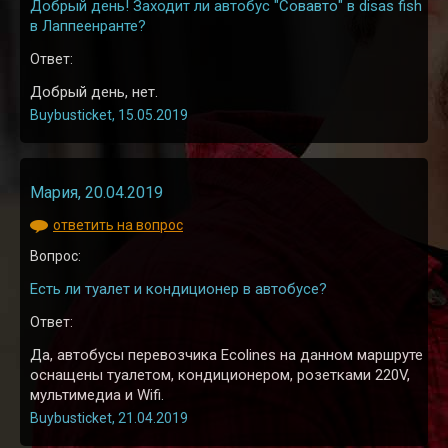
Добрый день! Заходит ли автобус "Совавто" в disas fish
в Лаппеенранте?
Ответ:
Добрый день, нет.
Buybusticket, 15.05.2019
Мария, 20.04.2019
ответить на вопрос
Вопрос:
Есть ли туалет и кондиционер в автобусе?
Ответ:
Да, автобусы перевозчика Ecolines на данном маршруте
оснащены туалетом, кондиционером, розетками 220V,
мультимедиа и Wifi.
Buybusticket, 21.04.2019