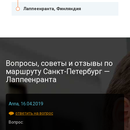
Лаппеенранта, Финляндия
Вопросы, советы и отзывы по
маршруту Санкт-Петербург —
Лаппеенранта
Anna, 16.04.2019
ответить на вопрос
Вопрос: