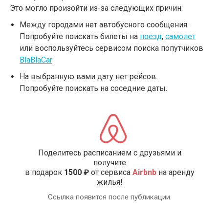
Это могло произойти из-за следующих причин:
Между городами нет автобусного сообщения.
Попробуйте поискать билеты на
поезд
,
самолет
или воспользуйтесь сервисом поиска попутчиков
BlaBlaCar
На выбранную вами дату нет рейсов.
Попробуйте поискать на соседние даты.
Поделитесь расписанием с друзьями и
получите
в подарок
1500 ₽
от сервиса
Airbnb
на аренду
жилья!
Ссылка появится после публикации.