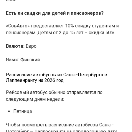
Есть ли скидки для детей и пенсионеров?
«СовАвто» предоставляет 10% скидку студентам и
пенсионерам. Детям от 2 до 15 лет – скидка 50%.
Валюта:
Евро
Язык:
Финский
Расписание автобусов из Санкт-Петербурга в
Лаппеенранту на 2026 год
Рейсовый автобус обычно отправляется по
следующим дням недели:
Пятница
Чтобы посмотреть расписание автобусов Санкт-
Петербург – Лаппеенранта на определенную дату,