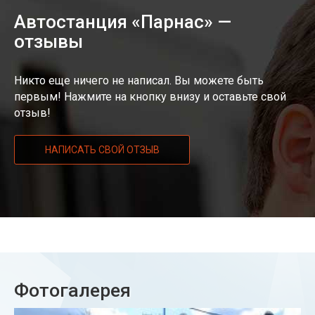
Автостанция «Парнас» —
отзывы
Никто еще ничего не написал. Вы можете быть
первым! Нажмите на кнопку внизу и оставьте свой
отзыв!
НАПИСАТЬ СВОЙ ОТЗЫВ
Фотогалерея