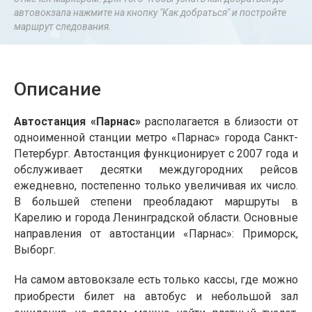
автовокзала нажмите на кнопку "Как добраться" и постройте
маршрут следования.
Описание
Автостанция «Парнас»
располагается в близости от
одноименной станции метро «Парнас» города Санкт-
Петербург. Автостанция функционирует с 2007 года и
обслуживает десятки междугородних рейсов
ежедневно, постепенно только увеличивая их число.
В большей степени преобладают маршруты в
Карелию и города Ленинградской области. Основные
направления от автостанции «Парнас»: Приморск,
Выборг.
На самом автовокзале есть только кассы, где можно
приобрести билет на автобус и небольшой зал