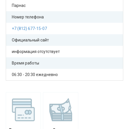
Парнас
Номер телефона
+7 (812) 677-15-07
Официальный сайт
информация отсутствует
Время работы
06:30 - 20:30 ежедневно