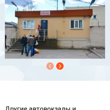
Другие автовокзалы и