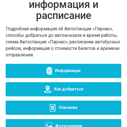
информация и
расписание
Подробная информация об Автостанция «Парнас»,
способы добраться до автовокзала и время работы,
схема Автостанция «Парнас», расписание автобусных
рейсов, информация о стоимости билетов и времени
отправления.
Информация
Как добраться
Описание
Фотогалерея