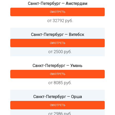
Санкт-Петербург — Амстердам
СМОТРЕТЬ
от 32792 руб.
Санкт-Петербург — Витебск
СМОТРЕТЬ
от 2500 руб.
Санкт-Петербург — Умань
СМОТРЕТЬ
от 8085 руб.
Санкт-Петербург — Орша
СМОТРЕТЬ
от 2986 руб.