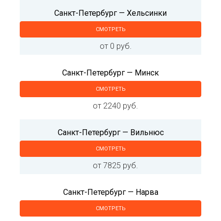
Санкт-Петербург — Хельсинки
СМОТРЕТЬ
от 0 руб.
Санкт-Петербург — Минск
СМОТРЕТЬ
от 2240 руб.
Санкт-Петербург — Вильнюс
СМОТРЕТЬ
от 7825 руб.
Санкт-Петербург — Нарва
СМОТРЕТЬ