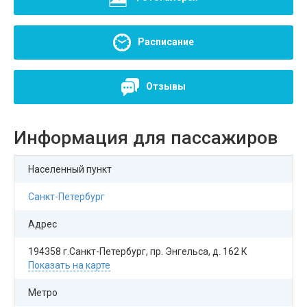
Расписание
Отзывы
Информация для пассажиров
Населенный пункт
Санкт-Петербург
Адрес
194358 г.Санкт-Петербург, пр. Энгельса, д. 162 К
Показать на карте
Метро