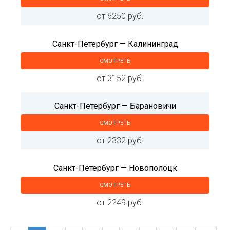
от 6250 руб.
Санкт-Петербург — Калининград
СМОТРЕТЬ
от 3152 руб.
Санкт-Петербург — Барановичи
СМОТРЕТЬ
от 2332 руб.
Санкт-Петербург — Новополоцк
СМОТРЕТЬ
от 2249 руб.