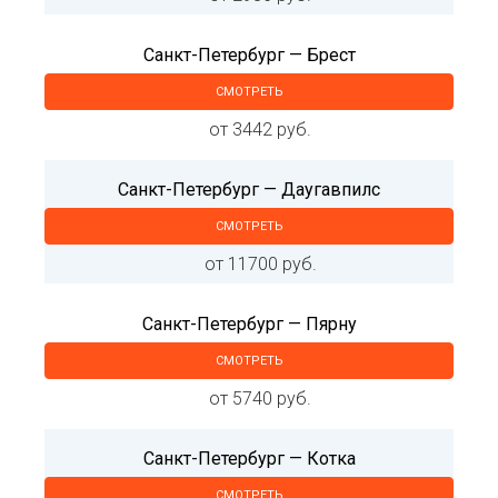
Санкт-Петербург — Брест
СМОТРЕТЬ
от 3442 руб.
Санкт-Петербург — Даугавпилс
СМОТРЕТЬ
от 11700 руб.
Санкт-Петербург — Пярну
СМОТРЕТЬ
от 5740 руб.
Санкт-Петербург — Котка
СМОТРЕТЬ