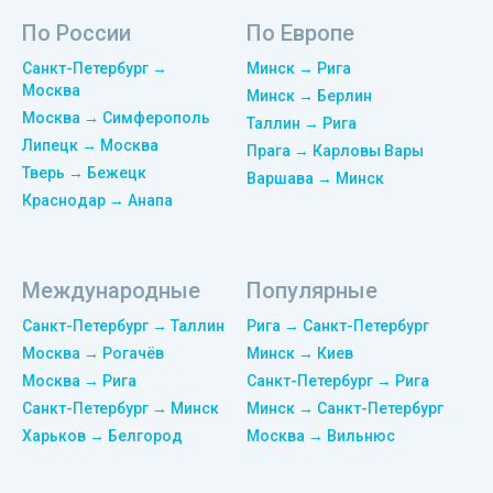
По России
По Европе
Санкт-Петербург →
Минск → Рига
Москва
Минск → Берлин
Москва → Симферополь
Таллин → Рига
Липецк → Москва
Прага → Карловы Вары
Тверь → Бежецк
Варшава → Минск
Краснодар → Анапа
Международные
Популярные
Санкт-Петербург → Таллин
Рига → Санкт-Петербург
Москва → Рогачёв
Минск → Киев
Москва → Рига
Санкт-Петербург → Рига
Санкт-Петербург → Минск
Минск → Санкт-Петербург
Харьков → Белгород
Москва → Вильнюс