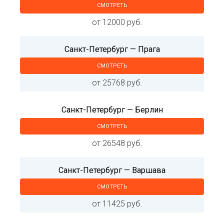
СМОТРЕТЬ
от 12000 руб.
Санкт-Петербург — Прага
СМОТРЕТЬ
от 25768 руб.
Санкт-Петербург — Берлин
СМОТРЕТЬ
от 26548 руб.
Санкт-Петербург — Варшава
СМОТРЕТЬ
от 11425 руб.