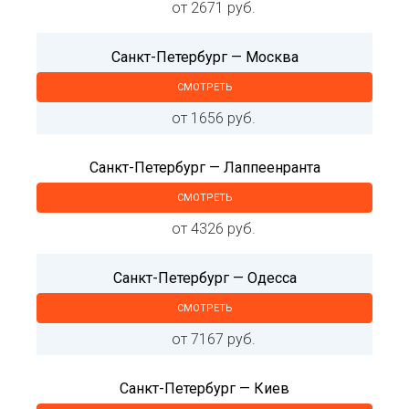
от 2671 руб.
Санкт-Петербург — Москва
СМОТРЕТЬ
от 1656 руб.
Санкт-Петербург — Лаппеенранта
СМОТРЕТЬ
от 4326 руб.
Санкт-Петербург — Одесса
СМОТРЕТЬ
от 7167 руб.
Санкт-Петербург — Киев