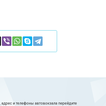
, адрес и телефоны автовокзала перейдите