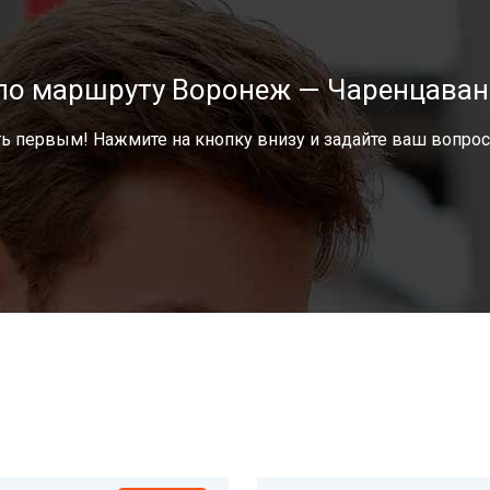
 по маршруту Воронеж — Чаренцаван
ь первым! Нажмите на кнопку внизу и задайте ваш вопрос