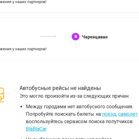
жения у наших партнеров!
B
Чаренцаван
жения у наших партнеров!
Автобусные рейсы не найдены
Это могло произойти из-за следующих причин:
Между городами нет автобусного сообщения.
Попробуйте поискать билеты на
поезд
,
самолет
воспользуйтесь сервисом поиска попутчиков
BlaBlaCar