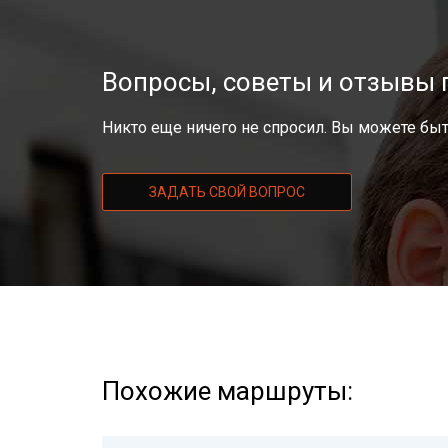
Вопросы, советы и отзывы
Никто еще ничего не спросил. Вы можете быт
ЗАДАТЬ СВОЙ ВОПРОС
Похожие маршруты: