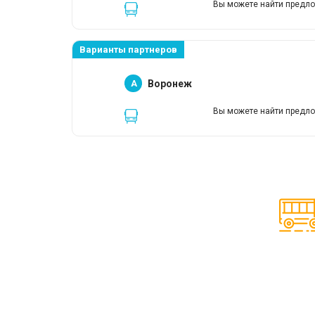
Вы можете найти предло
Варианты партнеров
A
Воронеж
Вы можете найти предло