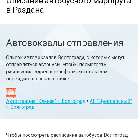
Описание автобусного маршрута
в Раздана
Автовокзалы отправления
Список автовокзалов Волгограда, с которых могут
отправляться автобусы. Чтобы посмотреть
расписание, адрес и телефоны автовокзала
перейдите по ссылке ниже.
Автостанция "Южная" г. Волгоград
•
АВ "Центральный"
г. Волгоград
Чтобы посмотреть расписание автобусов Волгоград