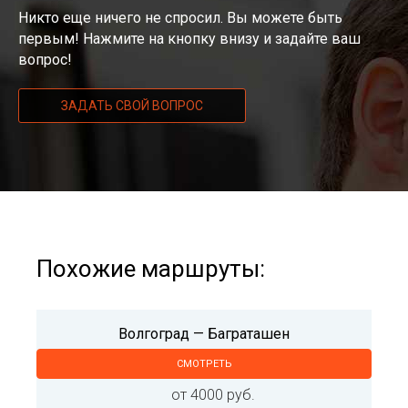
Никто еще ничего не спросил. Вы можете быть
первым! Нажмите на кнопку внизу и задайте ваш
вопрос!
ЗАДАТЬ СВОЙ ВОПРОС
Похожие маршруты:
Волгоград — Баграташен
СМОТРЕТЬ
от 4000 руб.