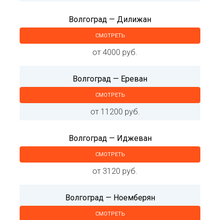
Волгоград — Дилижан
СМОТРЕТЬ
от 4000 руб.
Волгоград — Ереван
СМОТРЕТЬ
от 11200 руб.
Волгоград — Иджеван
СМОТРЕТЬ
от 3120 руб.
Волгоград — Ноемберян
СМОТРЕТЬ