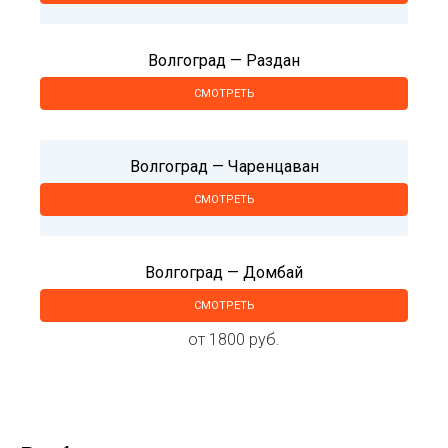
Волгоград — Раздан
СМОТРЕТЬ
Волгоград — Чаренцаван
СМОТРЕТЬ
Волгоград — Домбай
СМОТРЕТЬ
от 1800 руб.