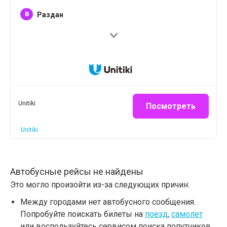
B
Раздан
Unitiki
Посмотреть
Unitiki
Автобусные рейсы не найдены
Это могло произойти из-за следующих причин:
Между городами нет автобусного сообщения.
Попробуйте поискать билеты на
поезд
,
самолет
или воспользуйтесь сервисом поиска попутчиков