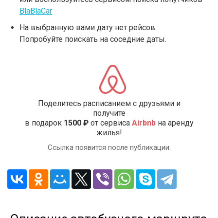
BlaBlaCar
На выбранную вами дату нет рейсов.
Попробуйте поискать на соседние даты.
Поделитесь расписанием с друзьями и
получите
в подарок
1500 ₽
от сервиса
Airbnb
на аренду
жилья!
Ссылка появится после публикации.