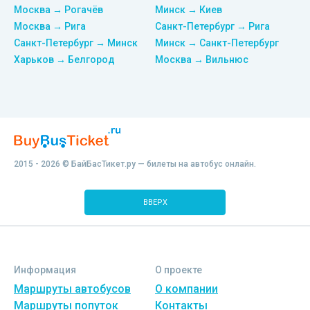
Москва → Рогачёв
Минск → Киев
Москва → Рига
Санкт-Петербург → Рига
Санкт-Петербург → Минск
Минск → Санкт-Петербург
Харьков → Белгород
Москва → Вильнюс
2015 - 2026 © БайБасТикет.ру — билеты на автобус онлайн.
ВВЕРХ
Информация
О проекте
Маршруты автобусов
О компании
Маршруты попуток
Контакты