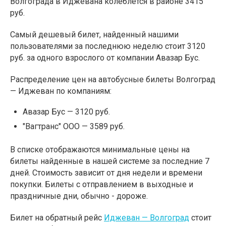
Волгограда в Иджевана колеблется в районе 3415
руб.
Самый дешевый билет, найденный нашими
пользователями за последнюю неделю стоит 3120
руб. за одного взрослого от компании Авазар Бус.
Распределение цен на автобусные билеты Волгоград
— Иджеван по компаниям:
Авазар Бус — 3120 руб.
"Вагтранс" ООО — 3589 руб.
В списке отображаются минимальные цены на
билеты найденные в нашей системе за последние 7
дней. Стоимость зависит от дня недели и времени
покупки. Билеты с отправлением в выходные и
праздничные дни, обычно - дороже.
Билет на обратный рейс
Иджеван — Волгоград
стоит