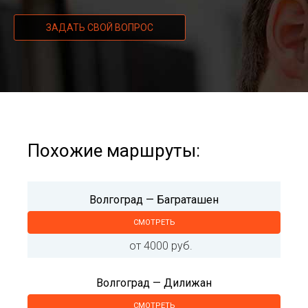
ЗАДАТЬ СВОЙ ВОПРОС
Похожие маршруты:
Волгоград — Баграташен
СМОТРЕТЬ
от 4000 руб.
Волгоград — Дилижан
СМОТРЕТЬ