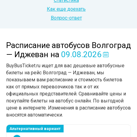
Статистика
Как еще доехать
Вопрос-ответ
Расписание автобусов Волгоград
— Иджеван
на
09.08.2026
BuyBusTicket.ru ищет для вас дешевые автобусные
билеты на рейс Волгоград — Иджеван, мы
показываем вам расписание и стоимость билетов
как от прямых перевозчиков так и от их
официальных представителей. Сравнивайте цены и
покупайте билеты на автобус онлайн. По выгодной
цене в интернете. Изменения в расписание автобусов
вносятся автоматически.
Альтернативный вариант