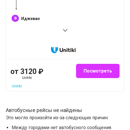
B
Иджеван
от
3120
₽
Посмотреть
Unitiki
Unitiki
Автобусные рейсы не найдены
Это могло произойти из-за следующих причин:
Между городами нет автобусного сообщения.