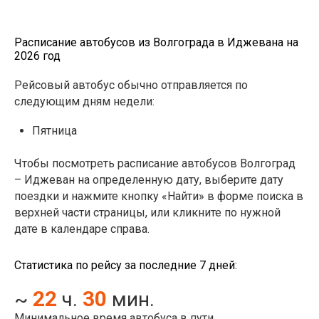
Расписание автобусов из Волгограда в Иджевана на
2026 год
Рейсовый автобус обычно отправляется по
следующим дням недели:
Пятница
Чтобы посмотреть расписание автобусов Волгоград
– Иджеван на определенную дату, выберите дату
поездки и нажмите кнопку «Найти» в форме поиска в
верхней части страницы, или кликните по нужной
дате в календаре справа.
Статистика по рейсу за последние 7 дней:
22
30
~
ч.
мин.
Минимальное время автобуса в пути