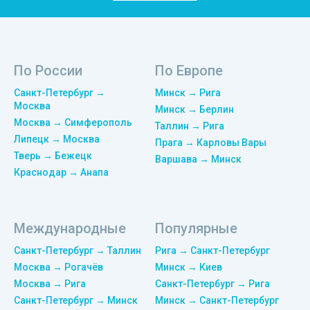
По России
По Европе
Санкт-Петербург →
Минск → Рига
Москва
Минск → Берлин
Москва → Симферополь
Таллин → Рига
Липецк → Москва
Прага → Карловы Вары
Тверь → Бежецк
Варшава → Минск
Краснодар → Анапа
Международные
Популярные
Санкт-Петербург → Таллин
Рига → Санкт-Петербург
Москва → Рогачёв
Минск → Киев
Москва → Рига
Санкт-Петербург → Рига
Санкт-Петербург → Минск
Минск → Санкт-Петербург