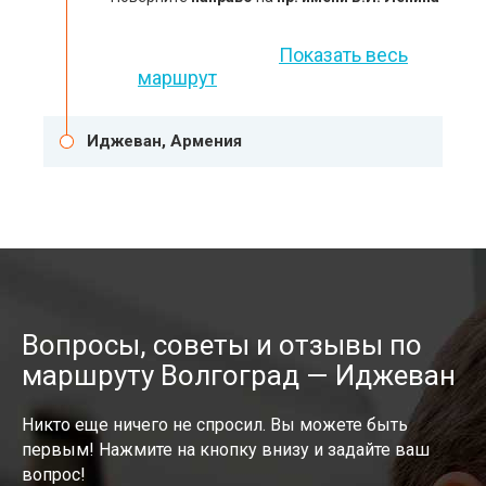
Показать весь
маршрут
Иджеван, Армения
Вопросы, советы и отзывы по
маршруту Волгоград — Иджеван
Никто еще ничего не спросил. Вы можете быть
первым! Нажмите на кнопку внизу и задайте ваш
вопрос!