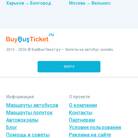
Харьков → Белгород
Москва → Вильнюс
2015 - 2026 © БайБасТикет.ру — билеты на автобус онлайн.
ВВЕРХ
Информация
О проекте
Маршруты автобусов
О компании
Маршруты попуток
Контакты
Автовокзалы
Партнерам
Блог
Условия пользования
Помощь и советы
Реклама на сайте