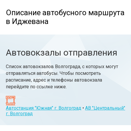
Описание автобусного маршрута
в Иджевана
Автовокзалы отправления
Список автовокзалов Волгограда, с которых могут
отправляться автобусы. Чтобы посмотреть
расписание, адрес и телефоны автовокзала
перейдите по ссылке ниже.
Автостанция "Южная" г. Волгоград
•
АВ "Центральный"
г. Волгоград