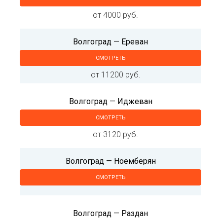
от 4000 руб.
Волгоград — Ереван
СМОТРЕТЬ
от 11200 руб.
Волгоград — Иджеван
СМОТРЕТЬ
от 3120 руб.
Волгоград — Ноемберян
СМОТРЕТЬ
Волгоград — Раздан