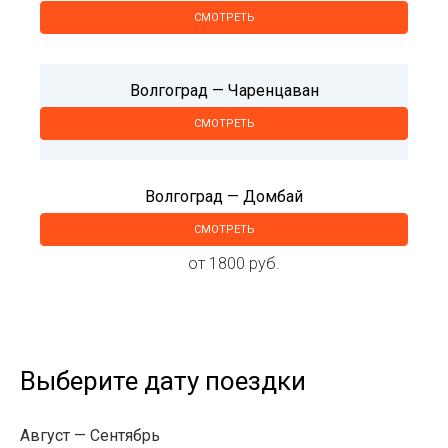
СМОТРЕТЬ
Волгоград — Чаренцаван
СМОТРЕТЬ
Волгоград — Домбай
СМОТРЕТЬ
от 1800 руб.
Выберите дату поездки
Август
Сентябрь