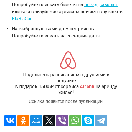
Попробуйте поискать билеты на
поезд
,
самолет
или воспользуйтесь сервисом поиска попутчиков
BlaBlaCar
На выбранную вами дату нет рейсов.
Попробуйте поискать на соседние даты.
Поделитесь расписанием с друзьями и
получите
в подарок
1500 ₽
от сервиса
Airbnb
на аренду
жилья!
Ссылка появится после публикации.