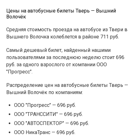
Цены на автобусные билеты Тверь — Вышний
Волочёк
Средняя стоимость проезда на автобусе из Твери в
Вышнего Волочка колеблется в районе 711 руб.
Самый дешевый билет, найденный нашими
пользователями за последнюю неделю стоит 696
руб. за одного взрослого от компании ООО
"Прогресс".
Распределение цен на автобусные билеты Тверь —
Вышний Волочёк по компаниям:
ООО "Прогресс" — 696 руб.
ООО "ТРАНССИТИ" — 696 руб.
ООО "АВТОСПЕКТОР" — 696 руб.
ООО НикаТранс — 696 руб.