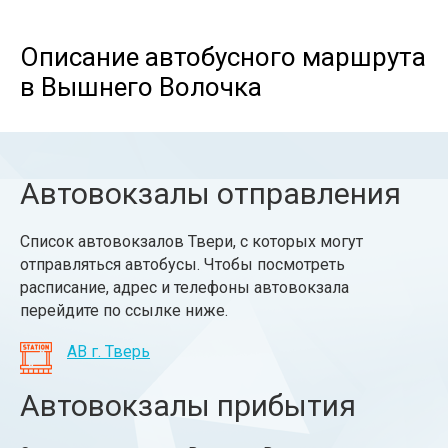
Описание автобусного маршрута
в Вышнего Волочка
Автовокзалы отправления
Список автовокзалов Твери, с которых могут
отправляться автобусы. Чтобы посмотреть
расписание, адрес и телефоны автовокзала
перейдите по ссылке ниже.
АВ г. Тверь
Автовокзалы прибытия