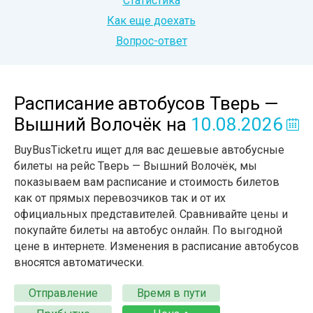
Статистика
Как еще доехать
Вопрос-ответ
Расписание автобусов Тверь —
Вышний Волочёк
на
10.08.2026
BuyBusTicket.ru ищет для вас дешевые автобусные
билеты на рейс Тверь — Вышний Волочёк, мы
показываем вам расписание и стоимость билетов
как от прямых перевозчиков так и от их
официальных представителей. Сравнивайте цены и
покупайте билеты на автобус онлайн. По выгодной
цене в интернете. Изменения в расписание автобусов
вносятся автоматически.
Отправление
Время в пути