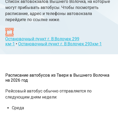
Список автовокзалов Вышнего Волочка, на которые
могут прибывать автобусы. Чтобы посмотреть
расписание, адрес и телефоны автовокзала
перейдите по ссылке ниже.
Остановочный пункт г. В.Волочек 299
км-1
•
Остановочный пункт г. В.Волочек 293км-1
Расписание автобусов из Твери в Вышнего Волочка
на 2026 год
Рейсовый автобус обычно отправляется по
следующим дням недели:
Среда