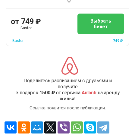
от
749
₽
Выбрать
билет
Busfor
Busfor
749
₽
Поделитесь расписанием с друзьями и
получите
в подарок
1500 ₽
от сервиса
Airbnb
на аренду
жилья!
Ссылка появится после публикации.