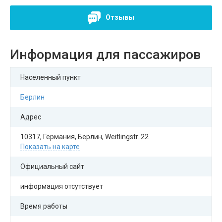
Отзывы
Информация для пассажиров
Населенный пункт
Берлин
Адрес
10317, Германия, Берлин, Weitlingstr. 22
Показать на карте
Официальный сайт
информация отсутствует
Время работы