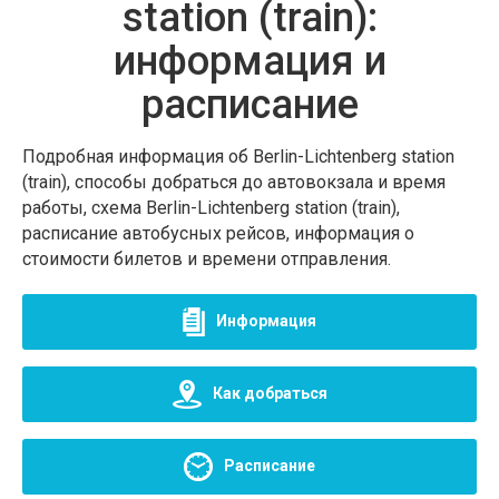
station (train):
информация и
расписание
Подробная информация об Berlin-Lichtenberg station
(train), способы добраться до автовокзала и время
работы, схема Berlin-Lichtenberg station (train),
расписание автобусных рейсов, информация о
стоимости билетов и времени отправления.
Информация
Как добраться
Расписание