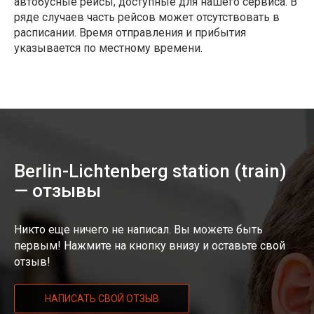
автобусные рейсы, доступные для нашего сервиса. В
ряде случаев часть рейсов может отсутствовать в
расписании. Время отправления и прибытия
указывается по местному времени.
Berlin-Lichtenberg station (train)
— отзывы
Никто еще ничего не написал. Вы можете быть
первым! Нажмите на кнопку внизу и оставьте свой
отзыв!
НАПИСАТЬ СВОЙ ОТЗЫВ