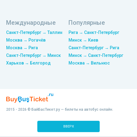
Международные
Популярные
Санкт-Петербург → Таллин
Рига → Санкт-Петербург
Москва → Рогачёв
Минск → Киев
Москва → Рига
Санкт-Петербург → Рига
Санкт-Петербург → Минск
Минск → Санкт-Петербург
Харьков → Белгород
Москва → Вильнюс
2015 - 2026 © БайБасТикет.ру — билеты на автобус онлайн.
ВВЕРХ