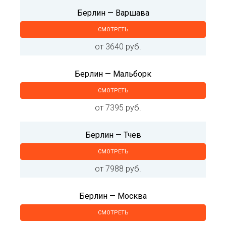
Берлин — Варшава
СМОТРЕТЬ
от 3640 руб.
Берлин — Мальборк
СМОТРЕТЬ
от 7395 руб.
Берлин — Тчев
СМОТРЕТЬ
от 7988 руб.
Берлин — Москва
СМОТРЕТЬ