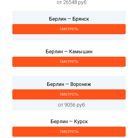
от 26548 руб.
Берлин — Брянск
СМОТРЕТЬ
Берлин — Камышин
СМОТРЕТЬ
Берлин — Воронеж
СМОТРЕТЬ
от 9056 руб.
Берлин — Курск
СМОТРЕТЬ