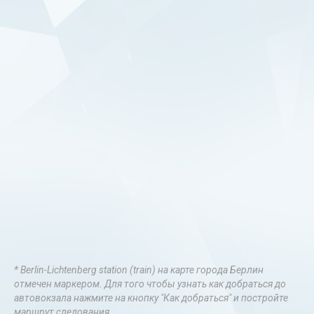
* Berlin-Lichtenberg station (train) на карте города Берлин
отмечен маркером. Для того чтобы узнать как добраться до
автовокзала нажмите на кнопку "Как добраться" и постройте
маршрут следования.