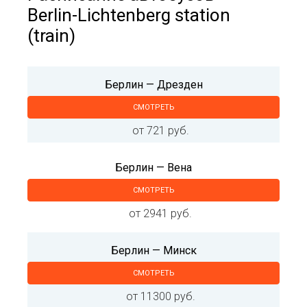
Berlin-Lichtenberg station
(train)
Берлин — Дрезден
СМОТРЕТЬ
от 721 руб.
Берлин — Вена
СМОТРЕТЬ
от 2941 руб.
Берлин — Минск
СМОТРЕТЬ
от 11300 руб.