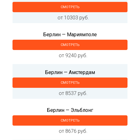
СМОТРЕТЬ
от 10303 руб.
Берлин — Мариямполе
СМОТРЕТЬ
от 9240 руб.
Берлин — Амстердам
СМОТРЕТЬ
от 8537 руб.
Берлин — Эльблонг
СМОТРЕТЬ
от 8676 руб.