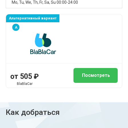
Mo, Tu, We, Th, Fr, Sa, Su 00:00-24:00
Альтернативный вариант
A
от 505 ₽
Посмотреть
BlaBlaCar
Как добраться