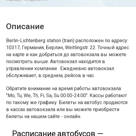
Описание
Berlin-Lichtenberg station (train) расположен по адресу:
10317, Германия, Берлин, Weitlingstr. 22. Точный адрес
на карте и как добраться до автовокзала вы можете
посмотреть выше. Автовокзал находится в
управлении компании . Ежедневно автовокзал
обслуживает, в среднем, рейсов в час.
Обратите внимание на время работы автовокзала:
"Mo, Tu, We, Th, Fr, Sa, Su 00:00-24:00". Кассы работают
по такому же графику. Билеты на автобус продаются
в кассах автовокзала или вы можете приобрести
билеты на нашем сайте - онлайн.
Расписание автобусов —