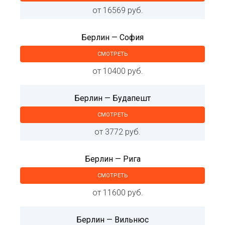
от 16569 руб.
Берлин — София
СМОТРЕТЬ
от 10400 руб.
Берлин — Будапешт
СМОТРЕТЬ
от 3772 руб.
Берлин — Рига
СМОТРЕТЬ
от 11600 руб.
Берлин — Вильнюс