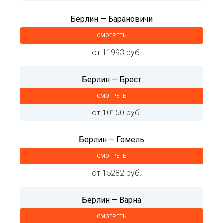
Берлин — Барановичи
СМОТРЕТЬ
от 11993 руб.
Берлин — Брест
СМОТРЕТЬ
от 10150 руб.
Берлин — Гомель
СМОТРЕТЬ
от 15282 руб.
Берлин — Варна
СМОТРЕТЬ