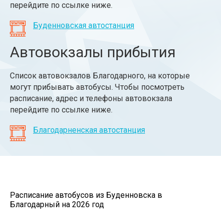
перейдите по ссылке ниже.
Буденновская автостанция
Автовокзалы прибытия
Список автовокзалов Благодарного, на которые
могут прибывать автобусы. Чтобы посмотреть
расписание, адрес и телефоны автовокзала
перейдите по ссылке ниже.
Благодарненская автостанция
Расписание автобусов из Буденновска в
Благодарный на 2026 год