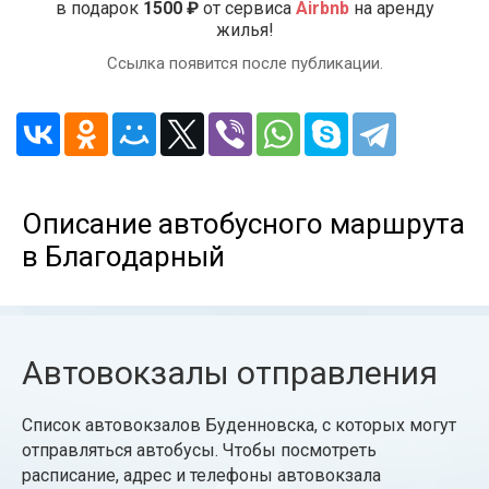
в подарок
1500 ₽
от сервиса
Airbnb
на аренду
жилья!
Ссылка появится после публикации.
Описание автобусного маршрута
в Благодарный
Автовокзалы отправления
Список автовокзалов Буденновска, с которых могут
отправляться автобусы. Чтобы посмотреть
расписание, адрес и телефоны автовокзала