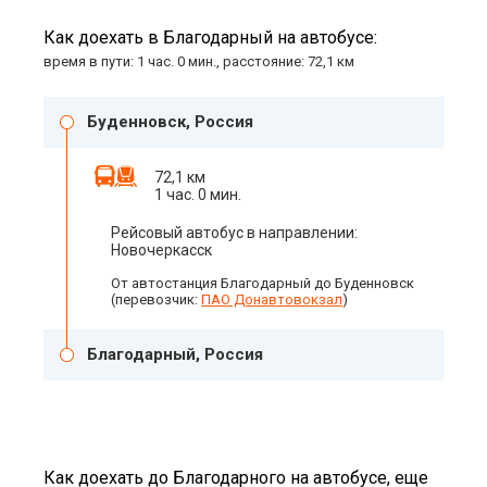
Как доехать в Благодарный на автобусе:
время в пути: 1 час. 0 мин., расстояние: 72,1 км
Буденновск, Россия
72,1 км
1 час. 0 мин.
Рейсовый автобус в направлении:
Новочеркасск
От автостанция Благодарный до Буденновск
(перевозчик:
ПАО Донавтовокзал
)
Благодарный, Россия
Как доехать до Благодарного на автобусе, еще