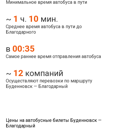
Минимальное время автобуса в пути
1
10
~
ч.
мин.
Среднее время автобуса в пути до
Благодарного
00:35
в
Самое раннее время отправления автобуса
12
~
компаний
Осуществляют перевозки по маршруту
Буденновск — Благодарный
Цены на автобусные билеты Буденновск —
Благодарный