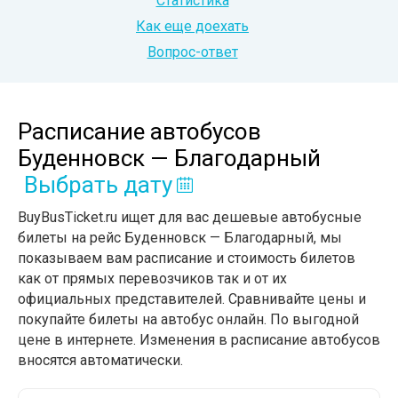
Статистика
Как еще доехать
Вопрос-ответ
Расписание автобусов
Буденновск — Благодарный
Выбрать дату
BuyBusTicket.ru ищет для вас дешевые автобусные
билеты на рейс Буденновск — Благодарный, мы
показываем вам расписание и стоимость билетов
как от прямых перевозчиков так и от их
официальных представителей. Сравнивайте цены и
покупайте билеты на автобус онлайн. По выгодной
цене в интернете. Изменения в расписание автобусов
вносятся автоматически.