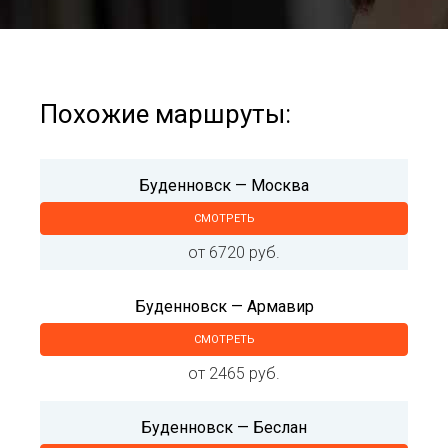
Похожие маршруты:
Буденновск — Москва
СМОТРЕТЬ
от 6720 руб.
Буденновск — Армавир
СМОТРЕТЬ
от 2465 руб.
Буденновск — Беслан