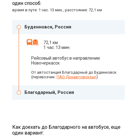
один способ:
время в пути: 1 час. 13 мин., расстояние: 72,1 км
Буденновск, Россия
72,1 км
1 час. 13 мин.
Рейсовый автобус в направлении:
Новочеркасск
От автостанция Благодарный до Буденновск
(перевозчик:
ПАО Донавтовокзал
)
Благодарный, Россия
Как доехать до Благодарного на автобусе, еще
один вариант: