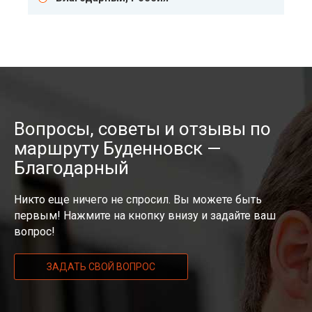
Вопросы, советы и отзывы по
маршруту Буденновск —
Благодарный
Никто еще ничего не спросил. Вы можете быть
первым! Нажмите на кнопку внизу и задайте ваш
вопрос!
ЗАДАТЬ СВОЙ ВОПРОС