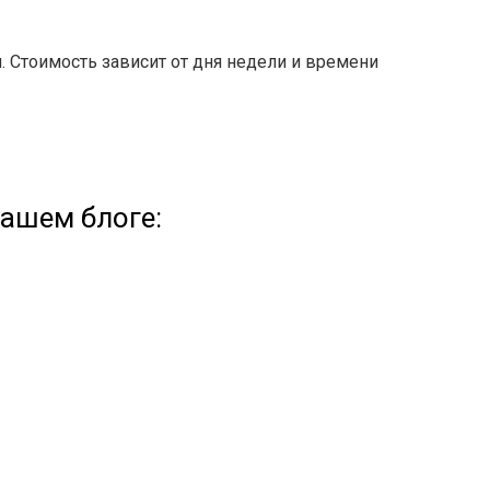
 Стоимость зависит от дня недели и времени
нашем блоге: