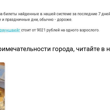
 билеты найденные в нашей системе за последние 7 дней.
 и праздничные дни, обычно - дороже.
Брауншвейг
стоит от 9021 рублей на одного взрослого.
имечательности города, читайте в 