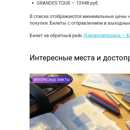
GRANDES TOUR — 13948 руб.
В списке отображаются минимальные цены на
покупки. Билеты с отправлением в выходные
Билет на обратный рейс
Днепропетровск — 
Интересные места и достопр
ИНТЕРЕСНЫЕ ФАКТЫ