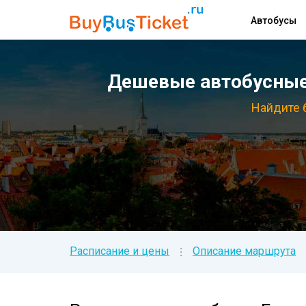
Автобусы
Дешевые автобусные 
Найдите 
Расписание и цены
Описание маршрута
⁝