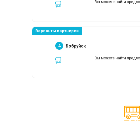
Вы можете найти предло
Варианты партнеров
A
Бобруйск
Вы можете найти предло