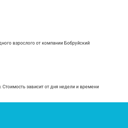
дного взрослого от компании Бобруйский
 Стоимость зависит от дня недели и времени