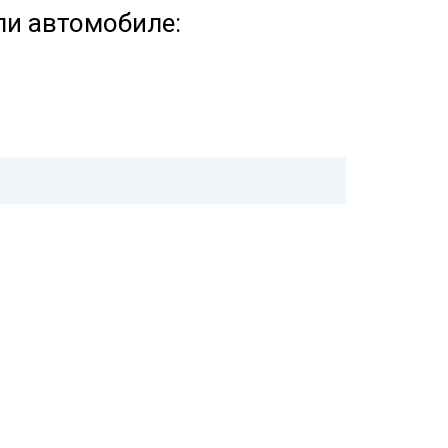
ли автомобиле: