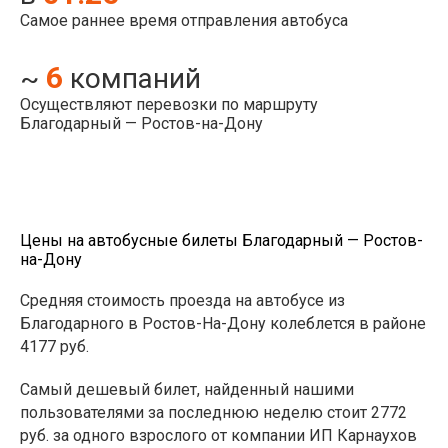
Самое раннее время отправления автобуса
6
~
компаний
Осуществляют перевозки по маршруту
Благодарный — Ростов-на-Дону
Цены на автобусные билеты Благодарный — Ростов-
на-Дону
Средняя стоимость проезда на автобусе из
Благодарного в Ростов-На-Дону колеблется в районе
4177 руб.
Самый дешевый билет, найденный нашими
пользователями за последнюю неделю стоит 2772
руб. за одного взрослого от компании ИП Карнаухов