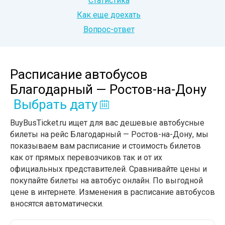
Статистика
Как еще доехать
Вопрос-ответ
Расписание автобусов
Благодарный — Ростов-на-Дону
Выбрать дату
BuyBusTicket.ru ищет для вас дешевые автобусные
билеты на рейс Благодарный — Ростов-на-Дону, мы
показываем вам расписание и стоимость билетов
как от прямых перевозчиков так и от их
официальных представителей. Сравнивайте цены и
покупайте билеты на автобус онлайн. По выгодной
цене в интернете. Изменения в расписание автобусов
вносятся автоматически.