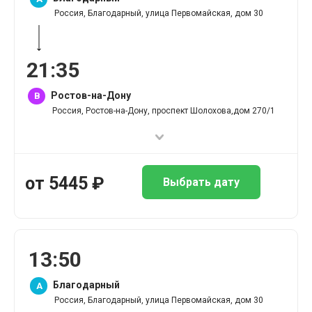
Россия, Благодарный, улица Первомайская, дом 30
21
:
35
Ростов-на-Дону
B
Россия, Ростов-на-Дону, проспект Шолохова,дом 270/1
от
5445
₽
Выбрать дату
13
:
50
Благодарный
A
Россия, Благодарный, улица Первомайская, дом 30