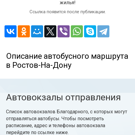
жилья!
Ссылка появится после публикации.
Описание автобусного маршрута
в Ростов-На-Дону
Автовокзалы отправления
Список автовокзалов Благодарного, с которых могут
отправляться автобусы. Чтобы посмотреть
расписание, адрес и телефоны автовокзала
перейдите по ссылке ниже.