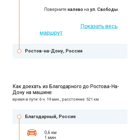
Поверните
налево
на
ул. Свободы
Показать весь
маршрут
Ростов-на-Дону, Россия
Как доехать из Благодарного до Ростова-На-
Дону на машине:
время в пути: 6 ч. 19 мин., расстояние: 521 км
Благодарный, Россия
0,6 км
1 мин.