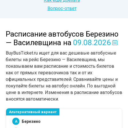
Как еще доехать
Вопрос-ответ
Расписание автобусов Березино
— Василевщина
на
09.08.2026
BuyBusTicket.ru ищет для вас дешевые автобусные
билеты на рейс Березино — Василевщина, мы
показываем вам расписание и стоимость билетов
как от прямых перевозчиков так и от их
официальных представителей. Сравнивайте цены и
покупайте билеты на автобус онлайн. По выгодной
цене в интернете. Изменения в расписание автобусов
вносятся автоматически.
Альтернативный вариант
A
Березино