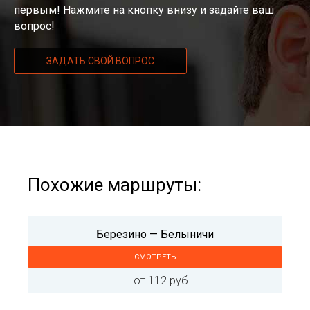
первым! Нажмите на кнопку внизу и задайте ваш
вопрос!
ЗАДАТЬ СВОЙ ВОПРОС
Похожие маршруты:
Березино — Белыничи
СМОТРЕТЬ
от 112 руб.