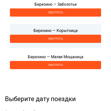
Березино — Заболотье
СМОТРЕТЬ
Березино — Корытница
СМОТРЕТЬ
Березино — Малая Мощаница
СМОТРЕТЬ
Выберите дату поездки