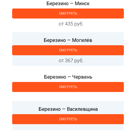
Березино — Минск
СМОТРЕТЬ
от 435 руб.
Березино — Могилёв
СМОТРЕТЬ
от 367 руб.
Березино — Червень
СМОТРЕТЬ
Березино — Василевщина
СМОТРЕТЬ