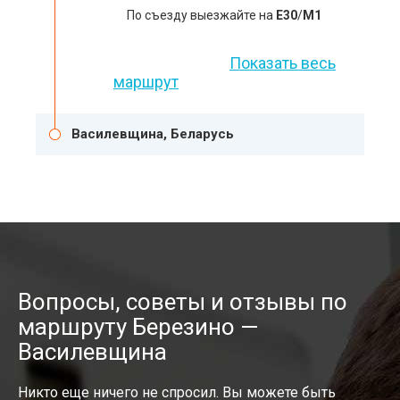
По съезду выезжайте на
E30
/
M1
Показать весь
маршрут
Василевщина, Беларусь
Вопросы, советы и отзывы по
маршруту Березино —
Василевщина
Никто еще ничего не спросил. Вы можете быть