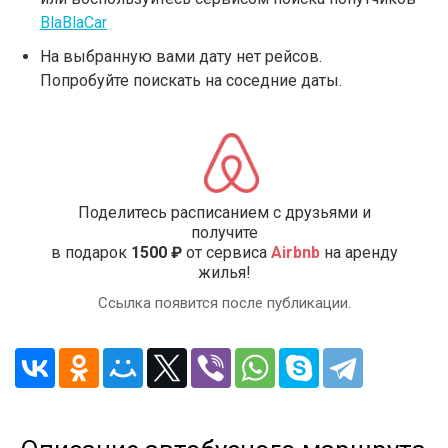
BlaBlaCar
На выбранную вами дату нет рейсов.
Попробуйте поискать на соседние даты.
Поделитесь расписанием с друзьями и
получите
в подарок
1500 ₽
от сервиса
Airbnb
на аренду
жилья!
Ссылка появится после публикации.