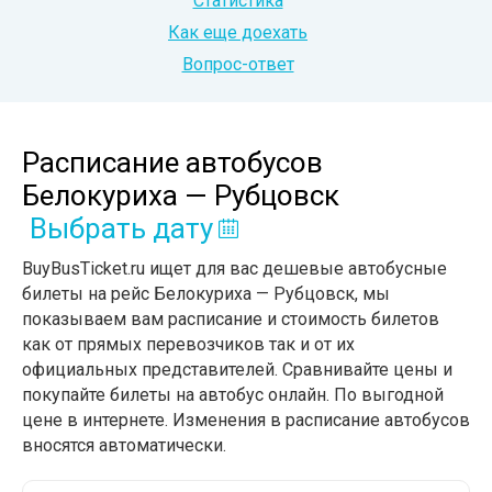
Статистика
Как еще доехать
Вопрос-ответ
Расписание автобусов
Белокуриха — Рубцовск
Выбрать дату
BuyBusTicket.ru ищет для вас дешевые автобусные
билеты на рейс Белокуриха — Рубцовск, мы
показываем вам расписание и стоимость билетов
как от прямых перевозчиков так и от их
официальных представителей. Сравнивайте цены и
покупайте билеты на автобус онлайн. По выгодной
цене в интернете. Изменения в расписание автобусов
вносятся автоматически.