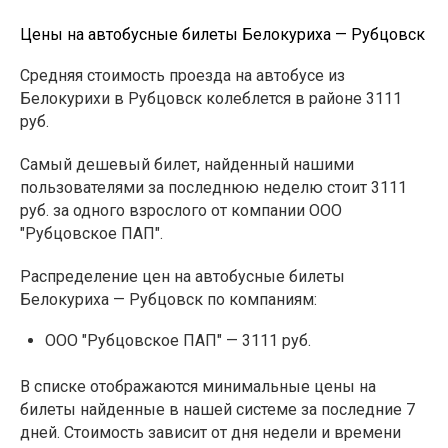
Цены на автобусные билеты Белокуриха — Рубцовск
Средняя стоимость проезда на автобусе из
Белокурихи в Рубцовск колеблется в районе 3111
руб.
Самый дешевый билет, найденный нашими
пользователями за последнюю неделю стоит 3111
руб. за одного взрослого от компании ООО
"Рубцовское ПАП".
Распределение цен на автобусные билеты
Белокуриха — Рубцовск по компаниям:
ООО "Рубцовское ПАП" — 3111 руб.
В списке отображаются минимальные цены на
билеты найденные в нашей системе за последние 7
дней. Стоимость зависит от дня недели и времени