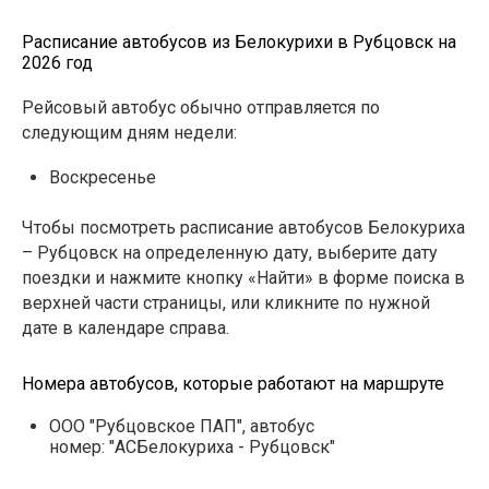
Расписание автобусов из Белокурихи в Рубцовск на
2026 год
Рейсовый автобус обычно отправляется по
следующим дням недели:
Воскресенье
Чтобы посмотреть расписание автобусов Белокуриха
– Рубцовск на определенную дату, выберите дату
поездки и нажмите кнопку «Найти» в форме поиска в
верхней части страницы, или кликните по нужной
дате в календаре справа.
Номера автобусов, которые работают на маршруте
ООО "Рубцовское ПАП", автобус
номер: "АСБелокуриха - Рубцовск"