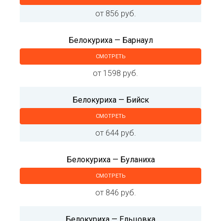
от 856 руб.
Белокуриха — Барнаул
СМОТРЕТЬ
от 1598 руб.
Белокуриха — Бийск
СМОТРЕТЬ
от 644 руб.
Белокуриха — Буланиха
СМОТРЕТЬ
от 846 руб.
Белокуриха — Ельцовка