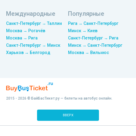
Международные
Популярные
Санкт-Петербург → Таллин
Рига → Санкт-Петербург
Москва → Рогачёв
Минск → Киев
Москва → Рига
Санкт-Петербург → Рига
Санкт-Петербург → Минск
Минск → Санкт-Петербург
Харьков → Белгород
Москва → Вильнюс
2015 - 2026 © БайБасТикет.ру — билеты на автобус онлайн.
ВВЕРХ