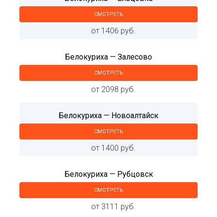
СМОТРЕТЬ
от 1406 руб.
Белокуриха — Залесово
СМОТРЕТЬ
от 2098 руб.
Белокуриха — Новоалтайск
СМОТРЕТЬ
от 1400 руб.
Белокуриха — Рубцовск
СМОТРЕТЬ
от 3111 руб.