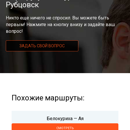
Рубцовск
Никто еще ничего не спросил. Вы можете быть
первым! Нажмите на кнопку внизу и задайте ваш
вопрос!
ЗАДАТЬ СВОЙ ВОПРОС
Похожие маршруты:
Белокуриха — Ая
СМОТРЕТЬ