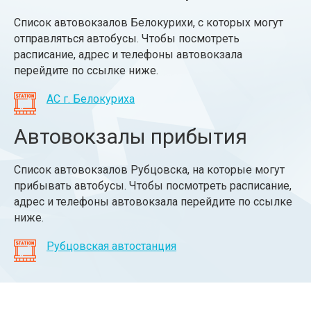
Список автовокзалов Белокурихи, с которых могут
отправляться автобусы. Чтобы посмотреть
расписание, адрес и телефоны автовокзала
перейдите по ссылке ниже.
АС г. Белокуриха
Автовокзалы прибытия
Список автовокзалов Рубцовска, на которые могут
прибывать автобусы. Чтобы посмотреть расписание,
адрес и телефоны автовокзала перейдите по ссылке
ниже.
Рубцовская автостанция