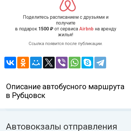
Поделитесь расписанием с друзьями и
получите
в подарок
1500 ₽
от сервиса
Airbnb
на аренду
жилья!
Ссылка появится после публикации.
Описание автобусного маршрута
в Рубцовск
Автовокзалы отправления