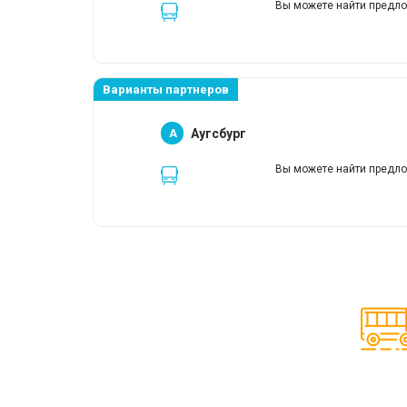
Вы можете найти предло
Варианты партнеров
A
Аугсбург
Вы можете найти предло