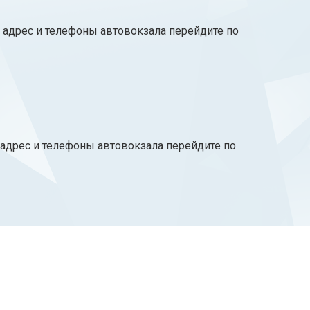
, адрес и телефоны автовокзала перейдите по
 адрес и телефоны автовокзала перейдите по