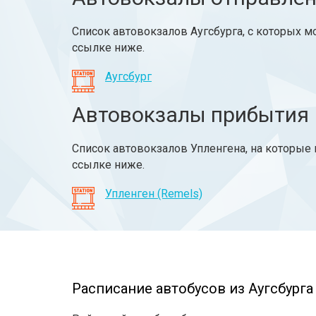
Список автовокзалов Аугсбурга, с которых м
ссылке ниже.
Аугсбург
Автовокзалы прибытия
Список автовокзалов Упленгена, на которые 
ссылке ниже.
Упленген (Remels)
Расписание автобусов из Аугсбурга 