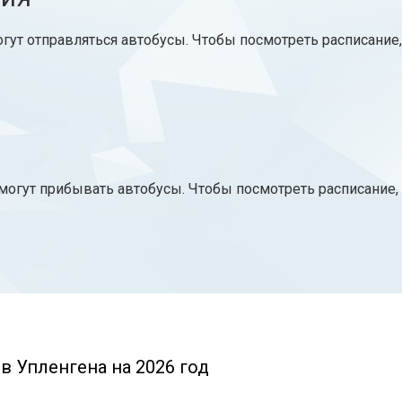
огут отправляться автобусы. Чтобы посмотреть расписание
могут прибывать автобусы. Чтобы посмотреть расписание,
в Упленгена на 2026 год