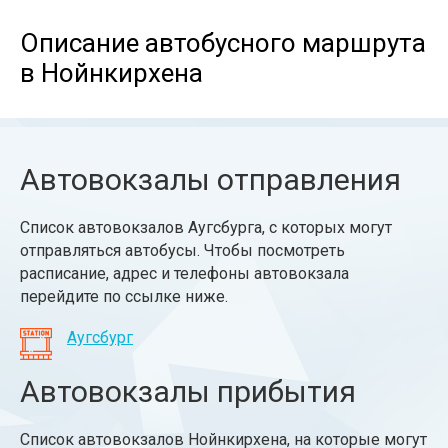
Описание автобусного маршрута
в Нойнкирхена
Автовокзалы отправления
Список автовокзалов Аугсбурга, с которых могут
отправляться автобусы. Чтобы посмотреть
расписание, адрес и телефоны автовокзала
перейдите по ссылке ниже.
Аугсбург
Автовокзалы прибытия
Список автовокзалов Нойнкирхена, на которые могут