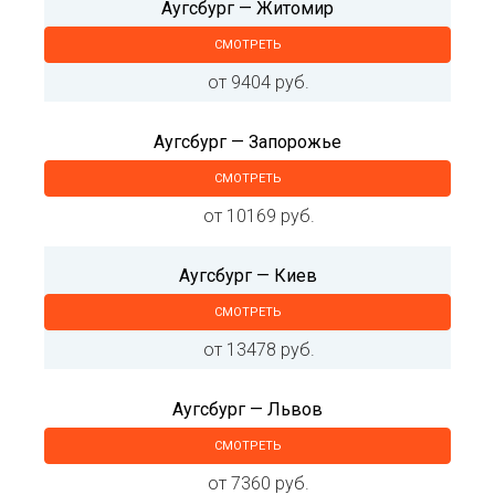
Аугсбург — Житомир
СМОТРЕТЬ
от 9404 руб.
Аугсбург — Запорожье
СМОТРЕТЬ
от 10169 руб.
Аугсбург — Киев
СМОТРЕТЬ
от 13478 руб.
Аугсбург — Львов
СМОТРЕТЬ
от 7360 руб.