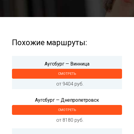
Похожие маршруты:
Аугсбург — Винница
СМОТРЕТЬ
от 9404 руб.
Аугсбург — Днепропетровск
СМОТРЕТЬ
от 8180 руб.