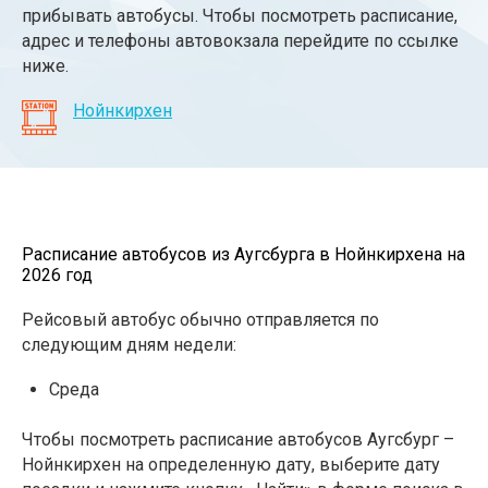
прибывать автобусы. Чтобы посмотреть расписание,
адрес и телефоны автовокзала перейдите по ссылке
ниже.
Нойнкирхен
Расписание автобусов из Аугсбурга в Нойнкирхена на
2026 год
Рейсовый автобус обычно отправляется по
следующим дням недели:
Среда
Чтобы посмотреть расписание автобусов Аугсбург –
Нойнкирхен на определенную дату, выберите дату