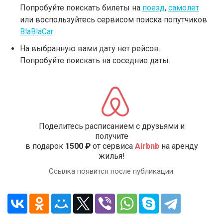
Попробуйте поискать билеты на
поезд
,
самолет
или воспользуйтесь сервисом поиска попутчиков
BlaBlaCar
На выбранную вами дату нет рейсов.
Попробуйте поискать на соседние даты.
Поделитесь расписанием с друзьями и
получите
в подарок
1500 ₽
от сервиса
Airbnb
на аренду
жилья!
Ссылка появится после публикации.