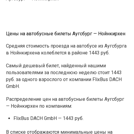
Цены на автобусные билеты Аугсбург — Нойнкирхен
Средняя стоимость проезда на автобусе из Аугсбурга
в Нойнкирхена колеблется в районе 1443 руб.
Самый дешевый билет, найденный нашими
пользователями за последнюю неделю стоит 1443
руб. за одного взрослого от компании FlixBus DACH
GmbH.
Распределение цен на автобусные билеты Аугсбург
— Нойнкирхен по компаниям:
FlixBus DACH GmbH — 1443 руб.
В списке отображаются минимальные цены на