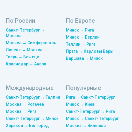
По России
По Европе
Санкт-Петербург →
Минск → Рига
Москва
Минск → Берлин
Москва → Симферополь
Таллин → Рига
Липецк → Москва
Прага → Карловы Вары
Тверь → Бежецк
Варшава → Минск
Краснодар → Анапа
Международные
Популярные
Санкт-Петербург → Таллин
Рига → Санкт-Петербург
Москва → Рогачёв
Минск → Киев
Москва → Рига
Санкт-Петербург → Рига
Санкт-Петербург → Минск
Минск → Санкт-Петербург
Харьков → Белгород
Москва → Вильнюс