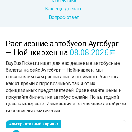
Статистика
Как еще доехать
Вопрос-ответ
Расписание автобусов Аугсбург
— Нойнкирхен
на
08.08.2026
BuyBusTicket.ru ищет для вас дешевые автобусные
билеты на рейс Аугсбург — Нойнкирхен, мы
показываем вам расписание и стоимость билетов
как от прямых перевозчиков так и от их
официальных представителей. Сравнивайте цены и
покупайте билеты на автобус онлайн. По выгодной
цене в интернете. Изменения в расписание автобусов
вносятся автоматически.
Альтернативный вариант