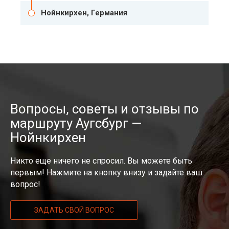
Нойнкирхен, Германия
Вопросы, советы и отзывы по
маршруту Аугсбург —
Нойнкирхен
Никто еще ничего не спросил. Вы можете быть
первым! Нажмите на кнопку внизу и задайте ваш
вопрос!
ЗАДАТЬ СВОЙ ВОПРОС