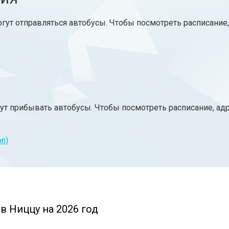
огут отправляться автобусы. Чтобы посмотреть расписание
ут прибывать автобусы. Чтобы посмотреть расписание, ад
on)
в Ниццу на 2026 год