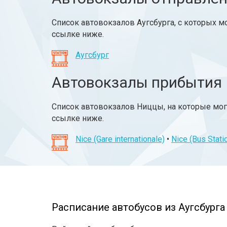
Список автовокзалов Аугсбурга, с которых м
ссылке ниже.
Аугсбург
Автовокзалы прибытия
Список автовокзалов Ниццы, на которые мог
ссылке ниже.
Nice (Gare internationale)
•
Nice (Bus Stati
Расписание автобусов из Аугсбурга 