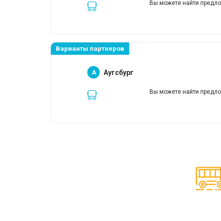
Вы можете найти предло
Варианты партнеров
A
Аугсбург
Вы можете найти предло