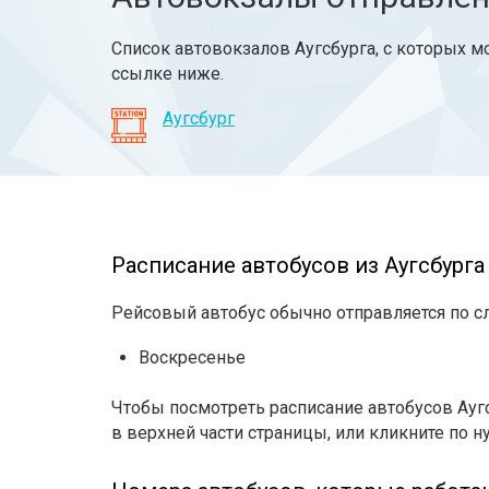
Список автовокзалов Аугсбурга, с которых м
ссылке ниже.
Аугсбург
Расписание автобусов из Аугсбурга 
Рейсовый автобус обычно отправляется по 
Воскресенье
Чтобы посмотреть расписание автобусов Ауг
в верхней части страницы, или кликните по н