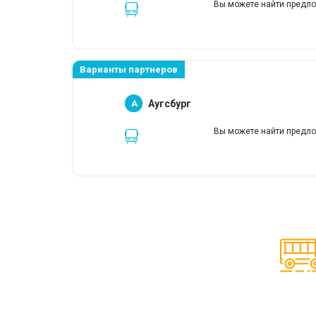
Вы можете найти предло
Варианты партнеров
A
Аугсбург
Вы можете найти предло