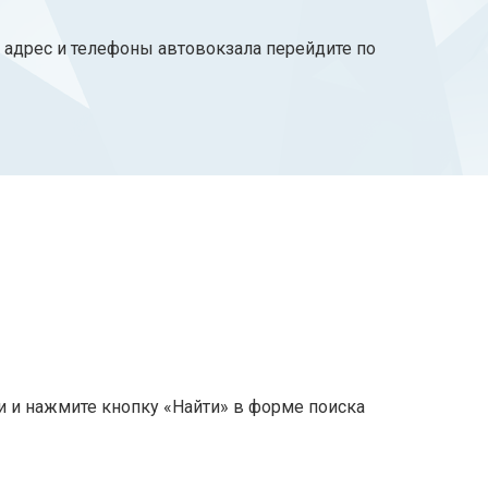
, адрес и телефоны автовокзала перейдите по
и и нажмите кнопку «Найти» в форме поиска