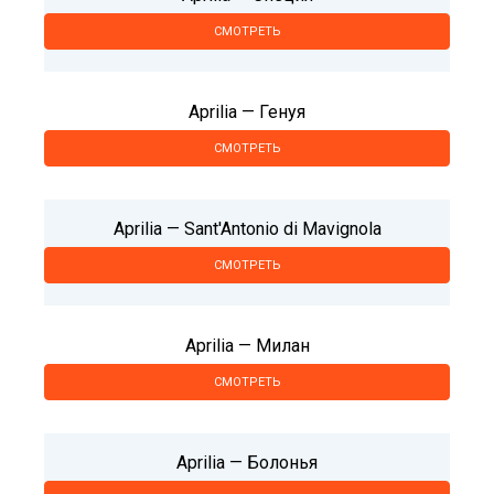
СМОТРЕТЬ
Aprilia — Генуя
СМОТРЕТЬ
Aprilia — Sant'Antonio di Mavignola
СМОТРЕТЬ
Aprilia — Милан
СМОТРЕТЬ
Aprilia — Болонья