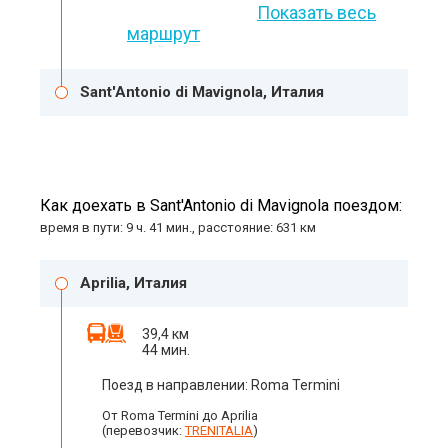
Показать весь
маршрут
Sant'Antonio di Mavignola, Италия
Как доехать в Sant'Antonio di Mavignola поездом:
время в пути: 9 ч. 41 мин., расстояние: 631 км
Aprilia, Италия
39,4 км
44 мин.
Поезд в направлении: Roma Termini
От Roma Termini до Aprilia
(перевозчик:
TRENITALIA
)