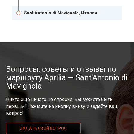
Sant'Antonio di Mavignola, Италия
Вопросы, советы и отзывы по
маршруту Aprilia — Sant'Antonio di
Mavignola
Никто еще ничего не спросил. Вы можете быть
первым! Нажмите на кнопку внизу и задайте ваш
вопрос!
ЗАДАТЬ СВОЙ ВОПРОС