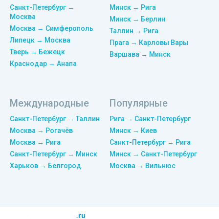
Санкт-Петербург →
Минск → Рига
Москва
Минск → Берлин
Москва → Симферополь
Таллин → Рига
Липецк → Москва
Прага → Карловы Вары
Тверь → Бежецк
Варшава → Минск
Краснодар → Анапа
Международные
Популярные
Санкт-Петербург → Таллин
Рига → Санкт-Петербург
Москва → Рогачёв
Минск → Киев
Москва → Рига
Санкт-Петербург → Рига
Санкт-Петербург → Минск
Минск → Санкт-Петербург
Харьков → Белгород
Москва → Вильнюс