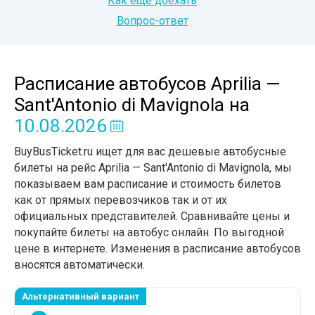
Как еще доехать
Вопрос-ответ
Расписание автобусов Aprilia —
Sant'Antonio di Mavignola
на
10.08.2026
BuyBusTicket.ru ищет для вас дешевые автобусные
билеты на рейс Aprilia — Sant'Antonio di Mavignola, мы
показываем вам расписание и стоимость билетов
как от прямых перевозчиков так и от их
официальных представителей. Сравнивайте цены и
покупайте билеты на автобус онлайн. По выгодной
цене в интернете. Изменения в расписание автобусов
вносятся автоматически.
Альтернативный вариант