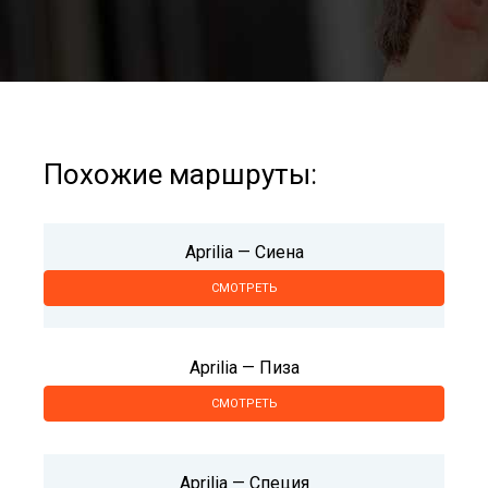
Похожие маршруты:
Aprilia — Сиена
СМОТРЕТЬ
Aprilia — Пиза
СМОТРЕТЬ
Aprilia — Специя