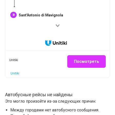
B
Sant'Antonio di Mavignola
Unitiki
Посмотреть
Unitiki
Автобусные рейсы не найдены
Это могло произойти из-за следующих причин:
Между городами нет автобусного сообщения.