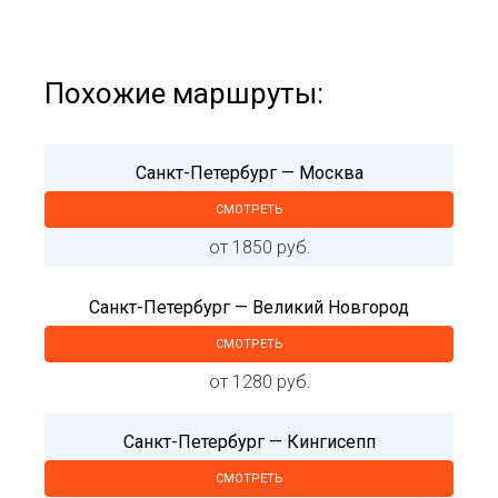
Похожие маршруты:
Санкт-Петербург — Москва
СМОТРЕТЬ
от 1850 руб.
Санкт-Петербург — Великий Новгород
СМОТРЕТЬ
от 1280 руб.
Санкт-Петербург — Кингисепп
СМОТРЕТЬ