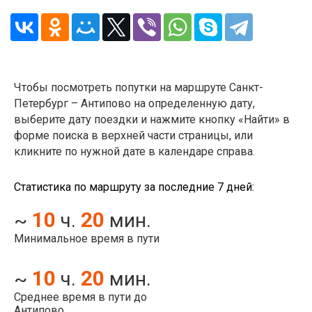
Чтобы посмотреть попутки на маршруте Санкт-
Петербург – Антипово на определенную дату,
выберите дату поездки и нажмите кнопку «Найти» в
форме поиска в верхней части страницы, или
кликните по нужной дате в календаре справа.
Статистика по маршруту за последние 7 дней:
10
20
~
ч.
мин.
Минимальное время в пути
10
20
~
ч.
мин.
Среднее время в пути до
Антипово