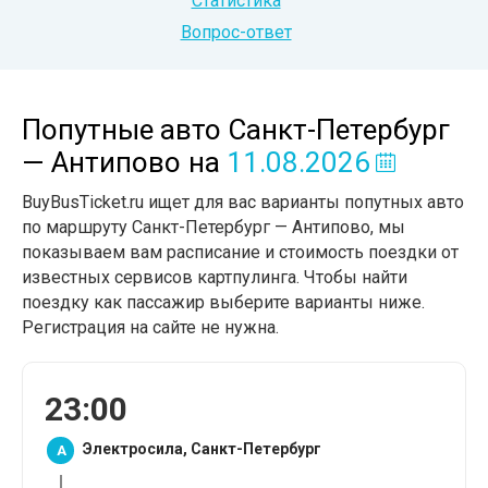
Статистика
Вопрос-ответ
Попутные авто Санкт-Петербург
— Антипово
на
11.08.2026
BuyBusTicket.ru ищет для вас варианты попутных авто
по маршруту Санкт-Петербург — Антипово, мы
показываем вам расписание и стоимость поездки от
известных сервисов картпулинга. Чтобы найти
поездку как пассажир выберите варианты ниже.
Регистрация на сайте не нужна.
23:00
Электросила, Санкт-Петербург
A