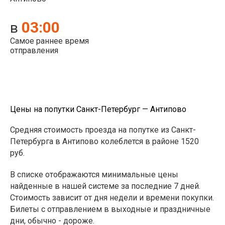
03:00
в
Самое раннее время
отправления
Цены на попутки Санкт-Петербург — Антипово
Средняя стоимость проезда на попутке из Санкт-
Петербурга в Антипово колеблется в районе 1520
руб.
В списке отображаются минимальные цены
найденные в нашей системе за последние 7 дней.
Стоимость зависит от дня недели и времени покупки.
Билеты с отправлением в выходные и праздничные
дни, обычно - дороже.