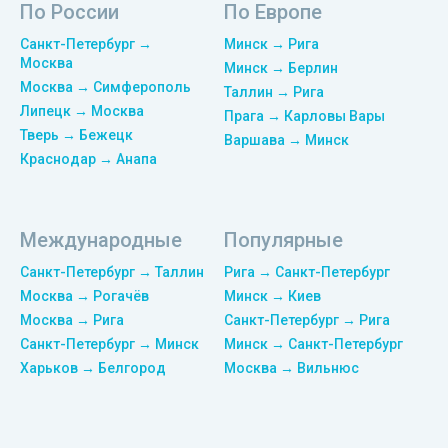
По России
По Европе
Санкт-Петербург →
Минск → Рига
Москва
Минск → Берлин
Москва → Симферополь
Таллин → Рига
Липецк → Москва
Прага → Карловы Вары
Тверь → Бежецк
Варшава → Минск
Краснодар → Анапа
Международные
Популярные
Санкт-Петербург → Таллин
Рига → Санкт-Петербург
Москва → Рогачёв
Минск → Киев
Москва → Рига
Санкт-Петербург → Рига
Санкт-Петербург → Минск
Минск → Санкт-Петербург
Харьков → Белгород
Москва → Вильнюс