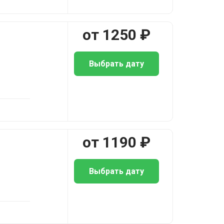
от
1250
₽
Выбрать дату
от
1190
₽
Выбрать дату