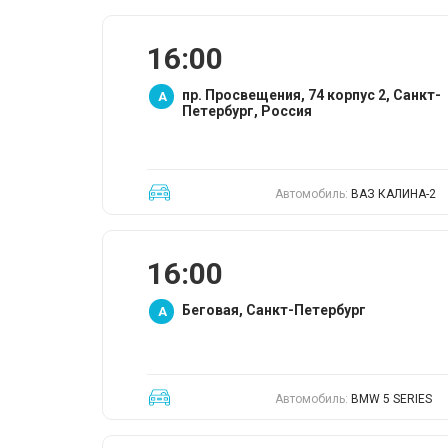
16:00
пр. Просвещения, 74 корпус 2, Санкт-
A
Петербург, Россия
Автомобиль:
ВАЗ КАЛИНА-2
16:00
Беговая, Санкт-Петербург
A
Автомобиль:
BMW 5 SERIES