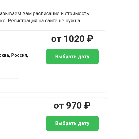
оказываем вам расписание и стоимость
е. Регистрация на сайте не нужна.
от
1020
₽
ква, Россия,
Выбрать дату
от
970
₽
Выбрать дату