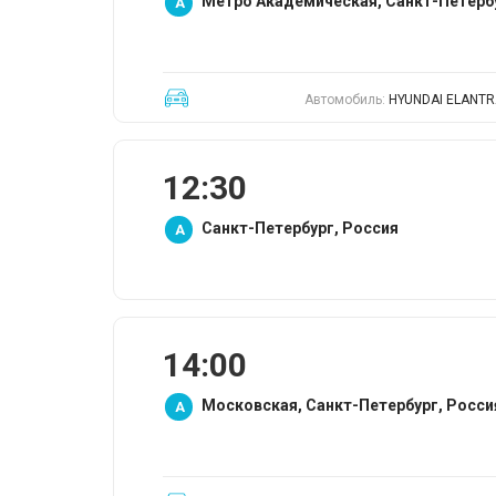
Метро Академическая, Санкт-Петерб
A
Автомобиль:
HYUNDAI ELANT
12:30
Санкт-Петербург, Россия
A
14:00
Московская, Санкт-Петербург, Росси
A