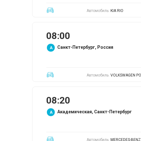
Автомобиль:
KIA RIO
08:00
Санкт-Петербург, Россия
A
Автомобиль:
VOLKSWAGEN P
08:20
Академическая, Санкт-Петербург
A
Автомобиль:
MERCEDES-BENZ 