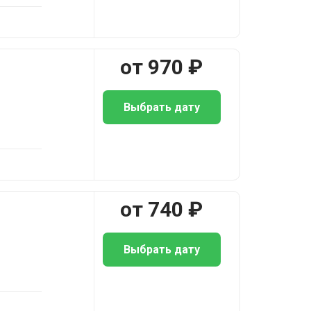
от
970
₽
Выбрать дату
от
740
₽
Выбрать дату