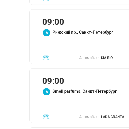
09:00
Рижский пр., Санкт-Петербург
A
Автомобиль:
KIA RIO
09:00
Smell parfums, Санкт-Петербург
A
Автомобиль:
LADA GRANTA