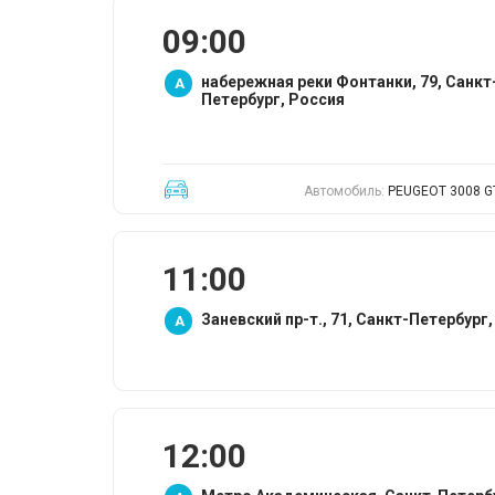
09:00
набережная реки Фонтанки, 79, Санкт
A
Петербург, Россия
Автомобиль:
PEUGEOT 3008 G
11:00
Заневский пр-т., 71, Санкт-Петербург
A
12:00