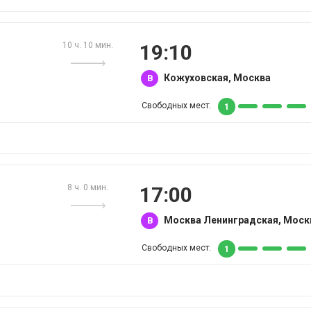
10 ч. 10 мин.
19:10
Кожуховская, Москва
B
Свободных мест:
1
8 ч. 0 мин.
17:00
Москва Ленинградская, Моск
B
Свободных мест:
1