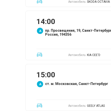
Автомобиль:
SKODA OCTAVIA
14:00
пр. Просвещения, 19, Санкт-Петербург
A
Россия, 194356
Автомобиль:
KIA CEE'D
15:00
ст. м. Московская, Санкт-Петербург
A
Автомобиль:
GEELY ATLAS