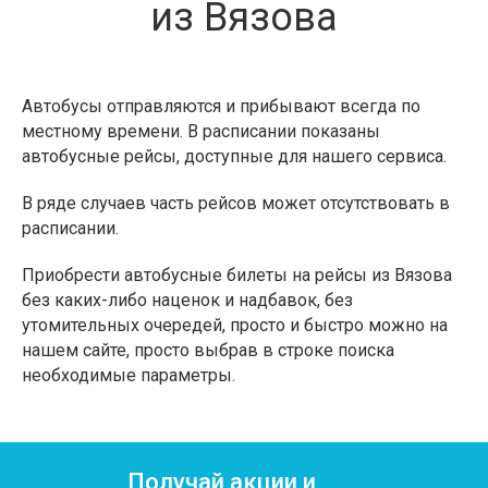
из Вязова
Автобусы отправляются и прибывают всегда по
местному времени. В расписании показаны
автобусные рейсы, доступные для нашего сервиса.
В ряде случаев часть рейсов может отсутствовать в
расписании.
Приобрести автобусные билеты на рейсы из Вязова
без каких-либо наценок и надбавок, без
утомительных очередей, просто и быстро можно на
нашем сайте, просто выбрав в строке поиска
необходимые параметры.
Получай акции и