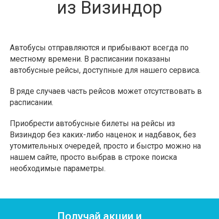
из Визиндор
Автобусы отправляются и прибывают всегда по
местному времени. В расписании показаны
автобусные рейсы, доступные для нашего сервиса.
В ряде случаев часть рейсов может отсутствовать в
расписании.
Приобрести автобусные билеты на рейсы из
Визиндор без каких-либо наценок и надбавок, без
утомительных очередей, просто и быстро можно на
нашем сайте, просто выбрав в строке поиска
необходимые параметры.
Получай акции и