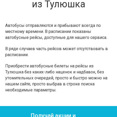
из Тулюшка
Автобусы отправляются и прибывают всегда по
местному времени. В расписании показаны
автобусные рейсы, доступные для нашего сервиса.
В ряде случаев часть рейсов может отсутствовать в
расписании.
Приобрести автобусные билеты на рейсы из
Тулюшка без каких-либо наценок и надбавок, без
утомительных очередей, просто и быстро можно на
нашем сайте, просто выбрав в строке поиска
необходимые параметры.
Получай акции и