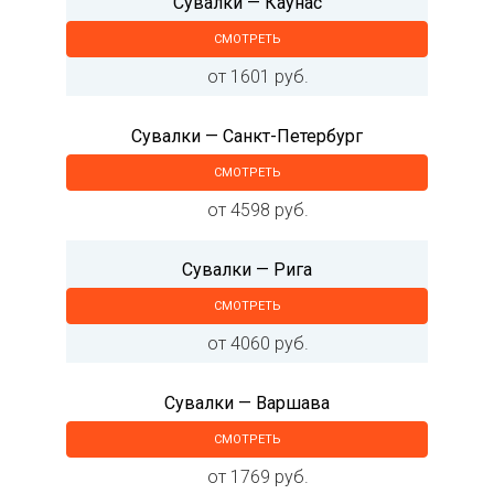
Сувалки — Каунас
СМОТРЕТЬ
от 1601 руб.
Сувалки — Санкт-Петербург
СМОТРЕТЬ
от 4598 руб.
Сувалки — Рига
СМОТРЕТЬ
от 4060 руб.
Сувалки — Варшава
СМОТРЕТЬ
от 1769 руб.