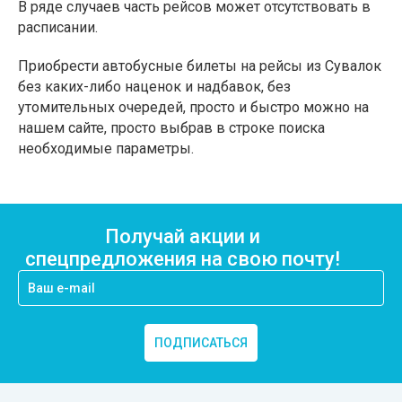
В ряде случаев часть рейсов может отсутствовать в
расписании.
Приобрести автобусные билеты на рейсы из Сувалок
без каких-либо наценок и надбавок, без
утомительных очередей, просто и быстро можно на
нашем сайте, просто выбрав в строке поиска
необходимые параметры.
Получай акции и
спецпредложения на свою почту!
ПОДПИСАТЬСЯ