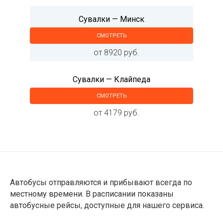
Сувалки — Минск
СМОТРЕТЬ
от 8920 руб.
Сувалки — Клайпеда
СМОТРЕТЬ
от 4179 руб.
Автобусы отправляются и прибывают всегда по
местному времени. В расписании показаны
автобусные рейсы, доступные для нашего сервиса.