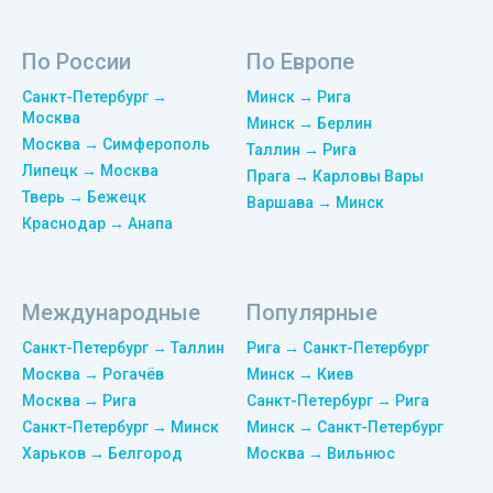
По России
По Европе
Санкт-Петербург →
Минск → Рига
Москва
Минск → Берлин
Москва → Симферополь
Таллин → Рига
Липецк → Москва
Прага → Карловы Вары
Тверь → Бежецк
Варшава → Минск
Краснодар → Анапа
Международные
Популярные
Санкт-Петербург → Таллин
Рига → Санкт-Петербург
Москва → Рогачёв
Минск → Киев
Москва → Рига
Санкт-Петербург → Рига
Санкт-Петербург → Минск
Минск → Санкт-Петербург
Харьков → Белгород
Москва → Вильнюс