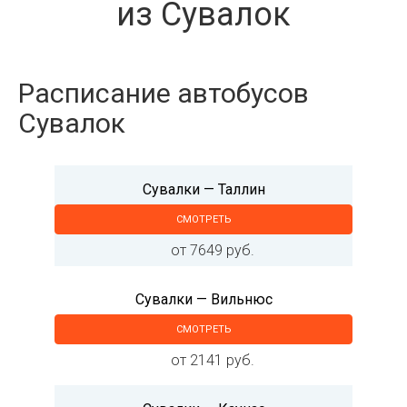
из Сувалок
Расписание автобусов
Сувалок
Сувалки — Таллин
СМОТРЕТЬ
от 7649 руб.
Сувалки — Вильнюс
СМОТРЕТЬ
от 2141 руб.